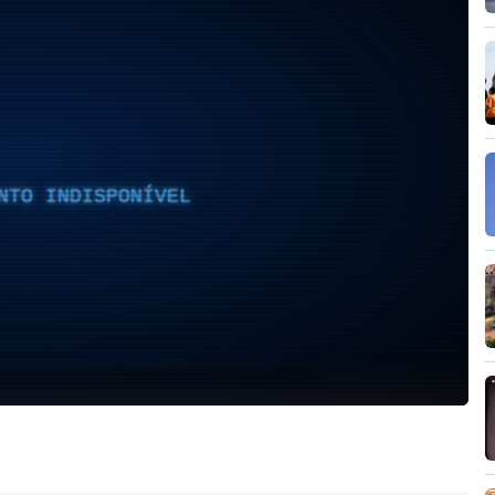
NTO INDISPONÍVEL