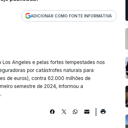
ADICIONAR COMO FONTE INFORMATIVA
 Los Angeles e pelas fortes tempestades nos
eguradoras por catástrofes naturais para
es de euros), contra 62.000 milhões de
imeiro semestre de 2024, informou a
.