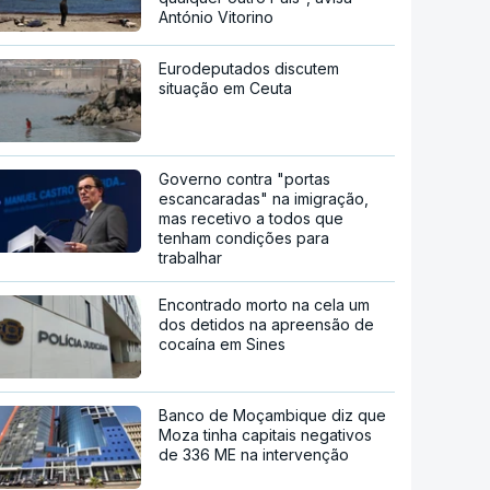
António Vitorino
Eurodeputados discutem
situação em Ceuta
Governo contra "portas
escancaradas" na imigração,
mas recetivo a todos que
tenham condições para
trabalhar
Encontrado morto na cela um
dos detidos na apreensão de
cocaína em Sines
Banco de Moçambique diz que
Moza tinha capitais negativos
de 336 ME na intervenção