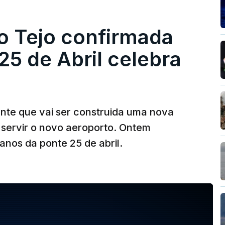
o Tejo confirmada
5 de Abril celebra
ante que vai ser construida uma nova
 servir o novo aeroporto. Ontem
nos da ponte 25 de abril.