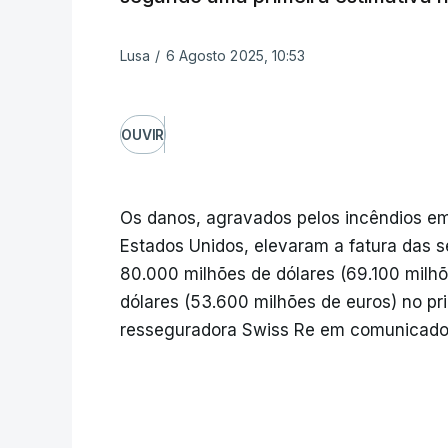
Lusa
/
6 Agosto 2025, 10:53
OUVIR
Os danos, agravados pelos incêndios em
Estados Unidos, elevaram a fatura das s
80.000 milhões de dólares (69.100 milhõ
dólares (53.600 milhões de euros) no pr
resseguradora Swiss Re em comunicado