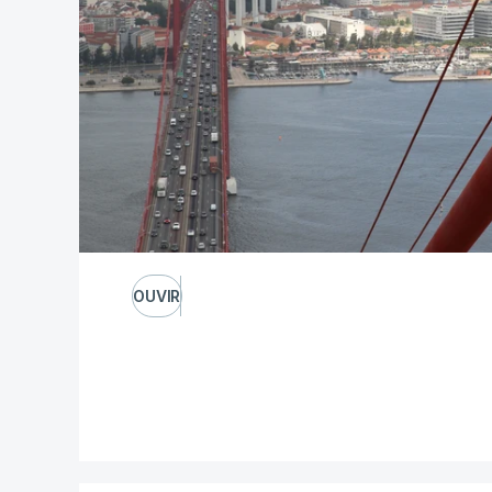
OUVIR