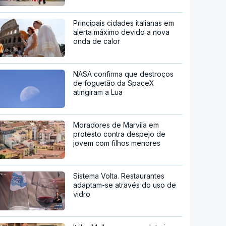
Principais cidades italianas em
alerta máximo devido a nova
onda de calor
NASA confirma que destroços
de foguetão da SpaceX
atingiram a Lua
Moradores de Marvila em
protesto contra despejo de
jovem com filhos menores
Sistema Volta. Restaurantes
adaptam-se através do uso de
vidro