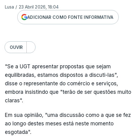
Lusa
/
23 Abril 2026, 18:04
ADICIONAR COMO FONTE INFORMATIVA
OUVIR
"Se a UGT apresentar propostas que sejam
equilibradas, estamos dispostos a discuti-las",
disse o representante do comércio e serviços,
embora insistindo que "terão de ser questões muito
claras".
Em sua opinião, "uma discussão como a que se fez
ao longo destes meses está neste momento
esgotada".