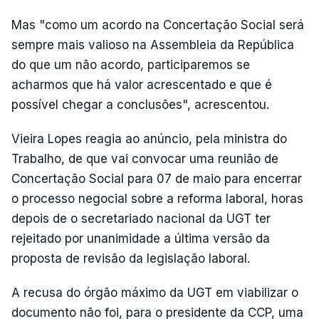
Mas "como um acordo na Concertação Social será
sempre mais valioso na Assembleia da República
do que um não acordo, participaremos se
acharmos que há valor acrescentado e que é
possível chegar a conclusões", acrescentou.
Vieira Lopes reagia ao anúncio, pela ministra do
Trabalho, de que vai convocar uma reunião de
Concertação Social para 07 de maio para encerrar
o processo negocial sobre a reforma laboral, horas
depois de o secretariado nacional da UGT ter
rejeitado por unanimidade a última versão da
proposta de revisão da legislação laboral.
A recusa do órgão máximo da UGT em viabilizar o
documento não foi, para o presidente da CCP, uma