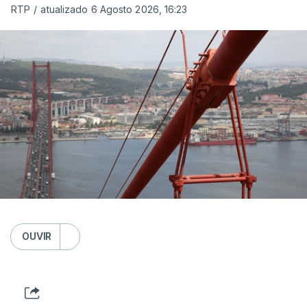
RTP
/
atualizado 6 Agosto 2026, 16:23
OUVIR