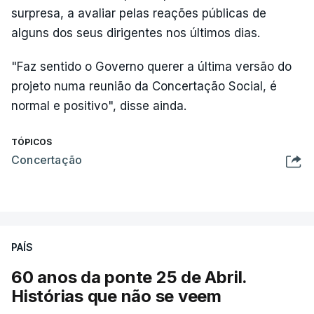
surpresa, a avaliar pelas reações públicas de
alguns dos seus dirigentes nos últimos dias.
"Faz sentido o Governo querer a última versão do
projeto numa reunião da Concertação Social, é
normal e positivo", disse ainda.
TÓPICOS
Concertação
PAÍS
60 anos da ponte 25 de Abril.
Histórias que não se veem