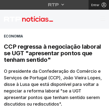
Entrar
CCP regressa à negoci
ECONOMIA
CCP regressa à negociação laboral
se UGT "apresentar pontos que
tenham sentido"
O presidente da Confederação do Comércio e
Serviços de Portugal (CCP), João Vieira Lopes,
disse à Lusa que está disponível para voltar a
negociar a reforma laboral "se a UGT
apresentar pontos que tenham sentido serem
discutidos ou rediscutidos".