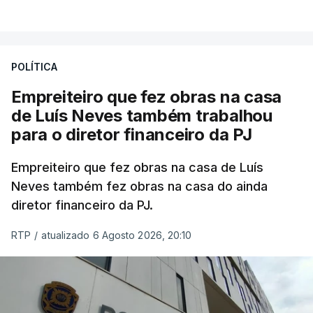
POLÍTICA
Empreiteiro que fez obras na casa
de Luís Neves também trabalhou
para o diretor financeiro da PJ
Empreiteiro que fez obras na casa de Luís
Neves também fez obras na casa do ainda
diretor financeiro da PJ.
RTP
/
atualizado 6 Agosto 2026, 20:10