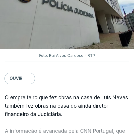
Foto: Rui Alves Cardoso - RTP
OUVIR
O empreiteiro que fez obras na casa de Luís Neves
também fez obras na casa do ainda diretor
financeiro da Judiciária.
A informação é avançada pela CNN Portugal, que