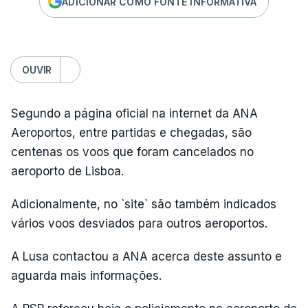
ADICIONAR COMO FONTE INFORMATIVA
OUVIR
Segundo a página oficial na internet da ANA
Aeroportos, entre partidas e chegadas, são
centenas os voos que foram cancelados no
aeroporto de Lisboa.
Adicionalmente, no `site` são também indicados
vários voos desviados para outros aeroportos.
A Lusa contactou a ANA acerca deste assunto e
aguarda mais informações.