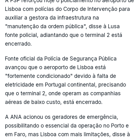
A PSP reforçou hoje o policiamento no aeroporto de
Lisboa com polícias do Corpo de Intervenção para
auxiliar a gestora da infraestrutura na
"manutenção da ordem pública", disse à Lusa
fonte policial, adiantando que o terminal 2 está
encerrado.
Fonte oficial da Polícia de Segurança Pública
avançou que o aeroporto de Lisboa está
"fortemente condicionado" devido à falta de
eletricidade em Portugal continental, precisando
que o terminal 2, onde operam as companhias
aéreas de baixo custo, está encerrado.
A ANA acionou os geradores de emergência,
possibilitando o essencial da operação no Porto e
em Faro, mas Lisboa com mais limitações, disse à