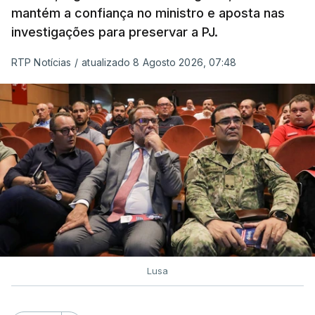
mantém a confiança no ministro e aposta nas
investigações para preservar a PJ.
RTP Notícias
/
atualizado 8 Agosto 2026, 07:48
Lusa