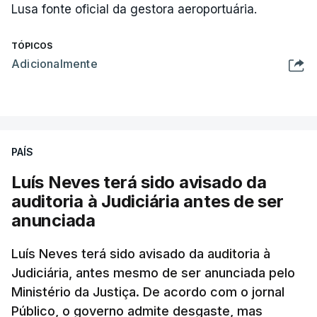
Lusa fonte oficial da gestora aeroportuária.
TÓPICOS
Adicionalmente
PAÍS
Luís Neves terá sido avisado da
auditoria à Judiciária antes de ser
anunciada
Luís Neves terá sido avisado da auditoria à
Judiciária, antes mesmo de ser anunciada pelo
Ministério da Justiça. De acordo com o jornal
Público, o governo admite desgaste, mas