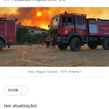
Foto: Miguel Soares - RTP Antena 1
OUVIR
(em atualização)