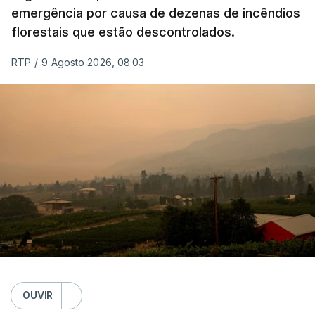
emergência por causa de dezenas de incêndios
florestais que estão descontrolados.
RTP
/
9 Agosto 2026, 08:03
OUVIR