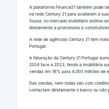
A plataforma Finance21 também pode s
na rede Century 21 para avaliarem a su
Sousa, no mercado imobiliário estima-
diretamente a promotores e construtore
A rede de agências Century 21 tem mai
Portugal.
A faturação da Century 21 Portugal aum
2024 face a 2023, tendo a imobiliária 
vendas em 18% para 4.300 milhões de e
Das vendas, nem todas são com créditos
contactam diretamente o banco ou não 