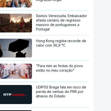
Sismos Venezuela. Embaixador
afasta cenário de regresso
massivo de portugueses a
Portugal
Hong Kong regista recorde de
calor com 36,9 °C
"Para mim as festas do povo
estão no meu coração"
UDIPSS Braga fala em risco de
perda de verbas do PRR por
atrasos do Estado