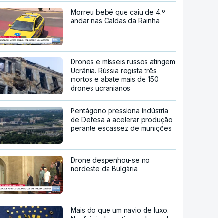
Morreu bebé que caiu de 4.º
andar nas Caldas da Rainha
Drones e mísseis russos atingem
Ucrânia. Rússia regista três
mortos e abate mais de 150
drones ucranianos
Pentágono pressiona indústria
de Defesa a acelerar produção
perante escassez de munições
Drone despenhou-se no
nordeste da Bulgária
Mais do que um navio de luxo.