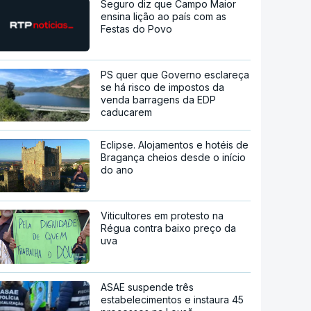
Seguro diz que Campo Maior
ensina lição ao país com as
Festas do Povo
PS quer que Governo esclareça
se há risco de impostos da
venda barragens da EDP
caducarem
Eclipse. Alojamentos e hotéis de
Bragança cheios desde o início
do ano
Viticultores em protesto na
Régua contra baixo preço da
uva
ASAE suspende três
estabelecimentos e instaura 45