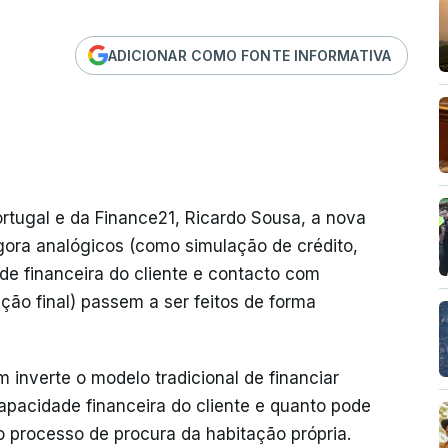
ADICIONAR COMO FONTE INFORMATIVA
ortugal e da Finance21, Ricardo Sousa, a nova
gora analógicos (como simulação de crédito,
e financeira do cliente e contacto com
ção final) passem a ser feitos de forma
 inverte o modelo tradicional de financiar
apacidade financeira do cliente e quanto pode
o processo de procura da habitação própria.