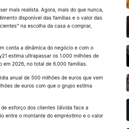
ser mais realista. Agora, mais do que nunca,
dimento disponível das famílias e o valor das
cientes" na escolha da casa a comprar,
em conta a dinâmica do negócio e com o
21 estima ultrapassar os 1.000 milhões de
 em 2026, no total de 6.000 famílias.
 média anual de 500 milhões de euros que vem
ilhões de euros com que o grupo estima
de esforço dos clientes (dívida face a
cio entre o montante do empréstimo e o valor