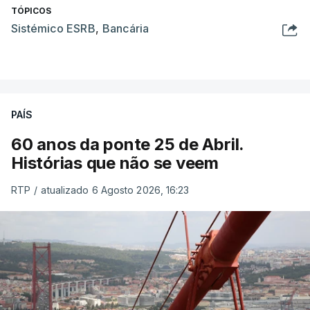
TÓPICOS
Sistémico ESRB
,
Bancária
PAÍS
60 anos da ponte 25 de Abril.
Histórias que não se veem
RTP
/
atualizado 6 Agosto 2026, 16:23