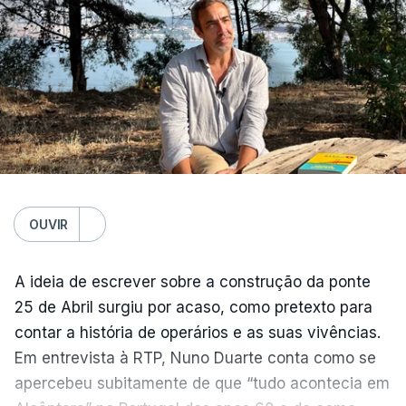
OUVIR
A ideia de escrever sobre a construção da ponte
25 de Abril surgiu por acaso, como pretexto para
contar a história de operários e as suas vivências.
Em entrevista à RTP, Nuno Duarte conta como se
apercebeu subitamente de que “tudo acontecia em