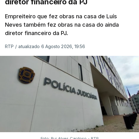
diretor financeiro da PJ
Empreiteiro que fez obras na casa de Luís
Neves também fez obras na casa do ainda
diretor financeiro da PJ.
RTP
/
atualizado 6 Agosto 2026, 19:56
Foto: Rui Alves Cardoso - RTP