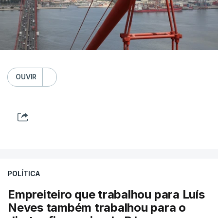
OUVIR
POLÍTICA
Empreiteiro que trabalhou para Luís
Neves também trabalhou para o