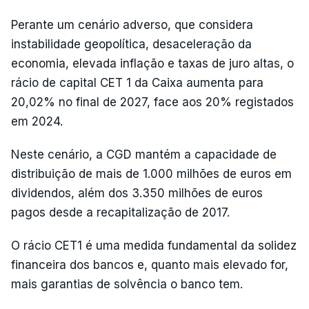
Perante um cenário adverso, que considera
instabilidade geopolítica, desaceleração da
economia, elevada inflação e taxas de juro altas, o
rácio de capital CET 1 da Caixa aumenta para
20,02% no final de 2027, face aos 20% registados
em 2024.
Neste cenário, a CGD mantém a capacidade de
distribuição de mais de 1.000 milhões de euros em
dividendos, além dos 3.350 milhões de euros
pagos desde a recapitalização de 2017.
O rácio CET1 é uma medida fundamental da solidez
financeira dos bancos e, quanto mais elevado for,
mais garantias de solvência o banco tem.