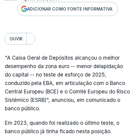
ADICIONAR COMO FONTE INFORMATIVA
OUVIR
"A Caixa Geral de Depósitos alcançou o melhor
desempenho da zona euro -- menor delapidação
do capital -- no teste de esforço de 2025,
conduzido pela EBA, em articulação com o Banco
Central Europeu (BCE) e o Comité Europeu do Risco
Sistémico (ESRB)", anunciou, em comunicado o
banco público.
Em 2023, quando foi realizado o último teste, o
banco público já tinha ficado nesta posição.