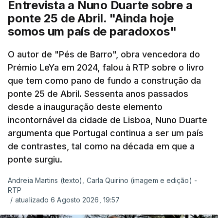
Entrevista a Nuno Duarte sobre a
ponte 25 de Abril. "Ainda hoje
somos um país de paradoxos"
O autor de "Pés de Barro", obra vencedora do
Prémio LeYa em 2024, falou à RTP sobre o livro
que tem como pano de fundo a construção da
ponte 25 de Abril. Sessenta anos passados
desde a inauguração deste elemento
incontornável da cidade de Lisboa, Nuno Duarte
argumenta que Portugal continua a ser um país
de contrastes, tal como na década em que a
ponte surgiu.
Andreia Martins (texto), Carla Quirino (imagem e edição) -
RTP
/
atualizado 6 Agosto 2026, 19:57