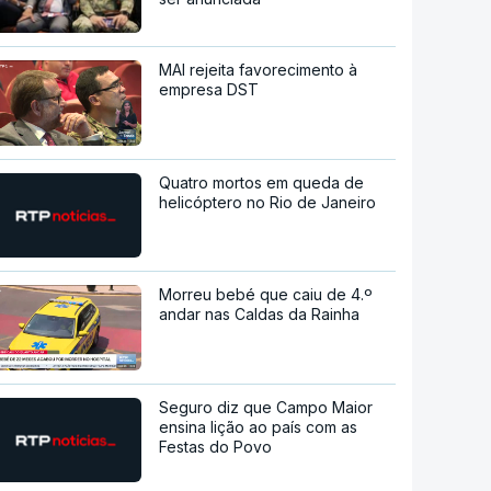
MAI rejeita favorecimento à
empresa DST
Quatro mortos em queda de
helicóptero no Rio de Janeiro
Morreu bebé que caiu de 4.º
andar nas Caldas da Rainha
Seguro diz que Campo Maior
ensina lição ao país com as
Festas do Povo