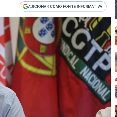
ADICIONAR COMO FONTE INFORMATIVA