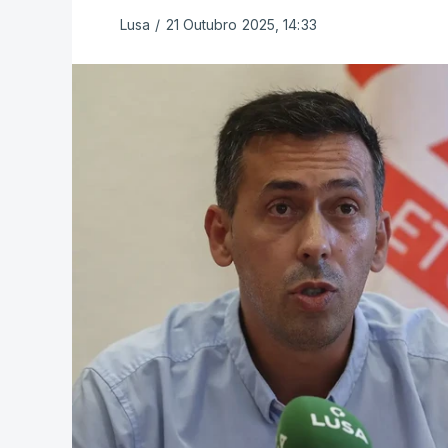
Lusa
/
21 Outubro 2025, 14:33