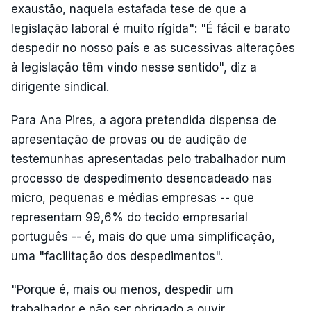
exaustão, naquela estafada tese de que a
legislação laboral é muito rígida": "É fácil e barato
despedir no nosso país e as sucessivas alterações
à legislação têm vindo nesse sentido", diz a
dirigente sindical.
Para Ana Pires, a agora pretendida dispensa de
apresentação de provas ou de audição de
testemunhas apresentadas pelo trabalhador num
processo de despedimento desencadeado nas
micro, pequenas e médias empresas -- que
representam 99,6% do tecido empresarial
português -- é, mais do que uma simplificação,
uma "facilitação dos despedimentos".
"Porque é, mais ou menos, despedir um
trabalhador e não ser obrigado a ouvir