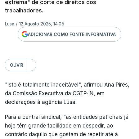
extrema" de corte de direitos dos
trabalhadores.
Lusa
/
12 Agosto 2025, 14:05
ADICIONAR COMO FONTE INFORMATIVA
OUVIR
"Isto é totalmente inaceitável", afirmou Ana Pires,
da Comissão Executiva da CGTP-IN, em
declarações à agência Lusa.
Para a central sindical, "as entidades patronais já
hoje têm grande facilidade em despedir, ao
contrário daquilo que gostam de repetir até à