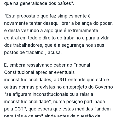
que na generalidade dos países".
"Esta proposta o que faz simplesmente é
novamente tentar desequilibrar a balança do poder,
e desta vez indo a algo que é extremamente
central em todo o direito do trabalho e para a vida
dos trabalhadores, que é a segurança nos seus
postos de trabalho", acusa.
E, embora ressalvando caber ao Tribunal
Constitucional apreciar eventuais
inconstitucionalidades, a UGT entende que esta e
outras normas previstas no anteprojeto do Governo
"se afiguram inconstitucionais ou a raiar a
inconstitucionalidade", numa posição partilhada
pela CGTP, que espera que estas medidas "andem
para trás e caiam" ainda antes da questão da