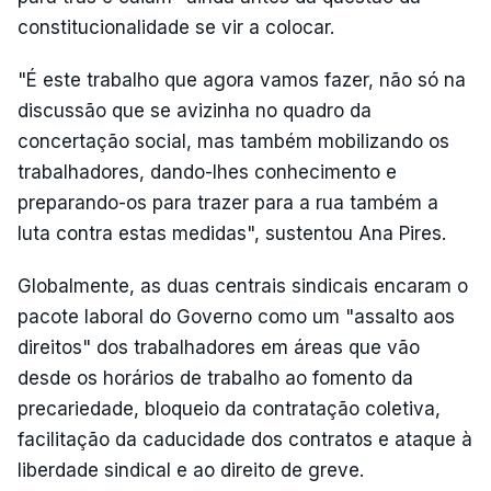
constitucionalidade se vir a colocar.
"É este trabalho que agora vamos fazer, não só na
discussão que se avizinha no quadro da
concertação social, mas também mobilizando os
trabalhadores, dando-lhes conhecimento e
preparando-os para trazer para a rua também a
luta contra estas medidas", sustentou Ana Pires.
Globalmente, as duas centrais sindicais encaram o
pacote laboral do Governo como um "assalto aos
direitos" dos trabalhadores em áreas que vão
desde os horários de trabalho ao fomento da
precariedade, bloqueio da contratação coletiva,
facilitação da caducidade dos contratos e ataque à
liberdade sindical e ao direito de greve.