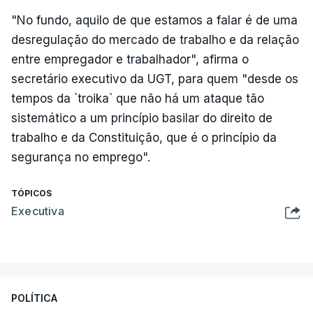
"No fundo, aquilo de que estamos a falar é de uma
desregulação do mercado de trabalho e da relação
entre empregador e trabalhador", afirma o
secretário executivo da UGT, para quem "desde os
tempos da `troika` que não há um ataque tão
sistemático a um princípio basilar do direito de
trabalho e da Constituição, que é o princípio da
segurança no emprego".
TÓPICOS
Executiva
POLÍTICA