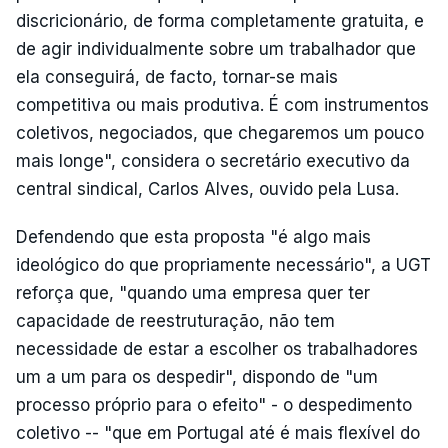
discricionário, de forma completamente gratuita, e
de agir individualmente sobre um trabalhador que
ela conseguirá, de facto, tornar-se mais
competitiva ou mais produtiva. É com instrumentos
coletivos, negociados, que chegaremos um pouco
mais longe", considera o secretário executivo da
central sindical, Carlos Alves, ouvido pela Lusa.
Defendendo que esta proposta "é algo mais
ideológico do que propriamente necessário", a UGT
reforça que, "quando uma empresa quer ter
capacidade de reestruturação, não tem
necessidade de estar a escolher os trabalhadores
um a um para os despedir", dispondo de "um
processo próprio para o efeito" - o despedimento
coletivo -- "que em Portugal até é mais flexível do