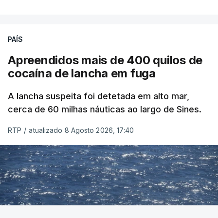
PAÍS
Apreendidos mais de 400 quilos de
cocaína de lancha em fuga
A lancha suspeita foi detetada em alto mar,
cerca de 60 milhas náuticas ao largo de Sines.
RTP
/
atualizado 8 Agosto 2026, 17:40