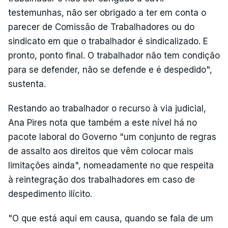
testemunhas, não ser obrigado a ter em conta o
parecer de Comissão de Trabalhadores ou do
sindicato em que o trabalhador é sindicalizado. E
pronto, ponto final. O trabalhador não tem condição
para se defender, não se defende e é despedido",
sustenta.
Restando ao trabalhador o recurso à via judicial,
Ana Pires nota que também a este nível há no
pacote laboral do Governo "um conjunto de regras
de assalto aos direitos que vêm colocar mais
limitações ainda", nomeadamente no que respeita
à reintegração dos trabalhadores em caso de
despedimento ilícito.
"O que está aqui em causa, quando se fala de um