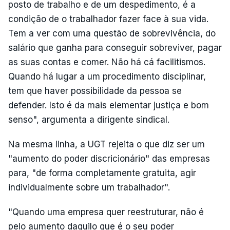
posto de trabalho e de um despedimento, é a
condição de o trabalhador fazer face à sua vida.
Tem a ver com uma questão de sobrevivência, do
salário que ganha para conseguir sobreviver, pagar
as suas contas e comer. Não há cá facilitismos.
Quando há lugar a um procedimento disciplinar,
tem que haver possibilidade da pessoa se
defender. Isto é da mais elementar justiça e bom
senso", argumenta a dirigente sindical.
Na mesma linha, a UGT rejeita o que diz ser um
"aumento do poder discricionário" das empresas
para, "de forma completamente gratuita, agir
individualmente sobre um trabalhador".
"Quando uma empresa quer reestruturar, não é
pelo aumento daquilo que é o seu poder