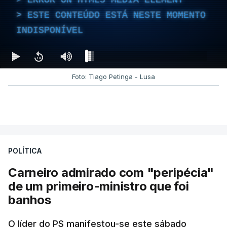
ESTE CONTEÚDO ESTÁ NESTE MOMENTO
INDISPONÍVEL
Foto: Tiago Petinga - Lusa
POLÍTICA
Carneiro admirado com "peripécia"
de um primeiro-ministro que foi
banhos
O líder do PS manifestou-se este sábado