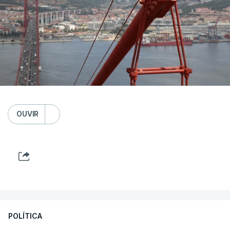
OUVIR
POLÍTICA