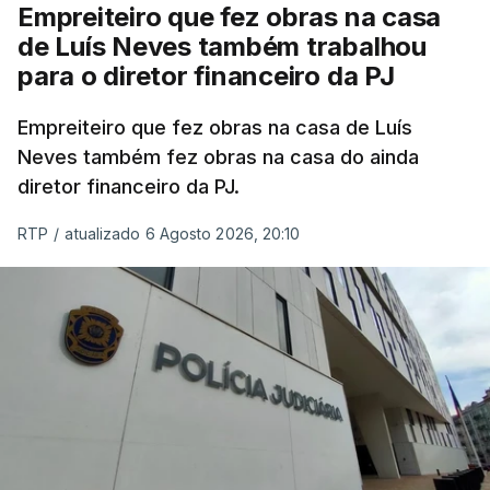
Empreiteiro que fez obras na casa
de Luís Neves também trabalhou
para o diretor financeiro da PJ
Empreiteiro que fez obras na casa de Luís
Neves também fez obras na casa do ainda
diretor financeiro da PJ.
RTP
/
atualizado 6 Agosto 2026, 20:10