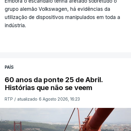
Embora o escândalo tenha afetado sobretudo o
grupo alemão Volkswagen, há evidências da
utilização de dispositivos manipulados em toda a
indústria.
PAÍS
60 anos da ponte 25 de Abril.
Histórias que não se veem
RTP
/
atualizado 6 Agosto 2026, 16:23