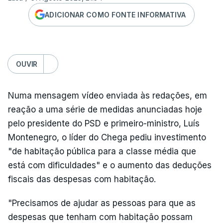
ADICIONAR COMO FONTE INFORMATIVA
OUVIR
Numa mensagem vídeo enviada às redações, em
reação a uma série de medidas anunciadas hoje
pelo presidente do PSD e primeiro-ministro, Luís
Montenegro, o líder do Chega pediu investimento
"de habitação pública para a classe média que
está com dificuldades" e o aumento das deduções
fiscais das despesas com habitação.
"Precisamos de ajudar as pessoas para que as
despesas que tenham com habitação possam