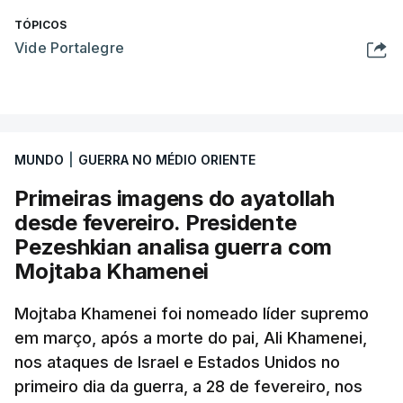
TÓPICOS
Vide Portalegre
MUNDO
|
GUERRA NO MÉDIO ORIENTE
Primeiras imagens do ayatollah
desde fevereiro. Presidente
Pezeshkian analisa guerra com
Mojtaba Khamenei
Mojtaba Khamenei foi nomeado líder supremo
em março, após a morte do pai, Ali Khamenei,
nos ataques de Israel e Estados Unidos no
primeiro dia da guerra, a 28 de fevereiro, nos