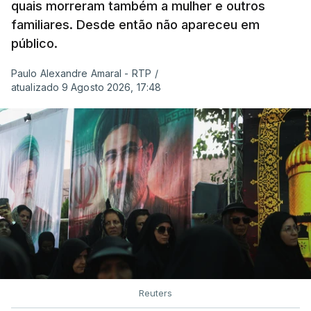
quais morreram também a mulher e outros
familiares. Desde então não apareceu em
público.
Paulo Alexandre Amaral - RTP
/
atualizado 9 Agosto 2026, 17:48
Reuters