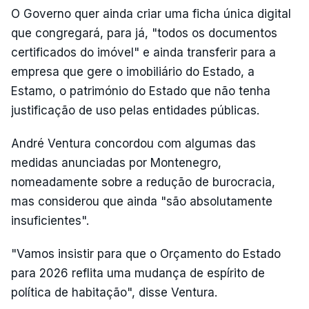
O Governo quer ainda criar uma ficha única digital
que congregará, para já, "todos os documentos
certificados do imóvel" e ainda transferir para a
empresa que gere o imobiliário do Estado, a
Estamo, o património do Estado que não tenha
justificação de uso pelas entidades públicas.
André Ventura concordou com algumas das
medidas anunciadas por Montenegro,
nomeadamente sobre a redução de burocracia,
mas considerou que ainda "são absolutamente
insuficientes".
"Vamos insistir para que o Orçamento do Estado
para 2026 reflita uma mudança de espírito de
política de habitação", disse Ventura.