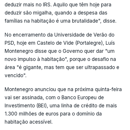
deduzir mais no IRS. Aquilo que têm hoje para
deduzir são migalha, quando a despesa das
famílias na habitação é uma brutalidade", disse.
No encerramento da Universidade de Verão do
PSD, hoje em Castelo de Vide (Portalegre), Luís
Montenegro disse que o Governo quer dar "um
novo impulso à habitação", porque o desafio na
área "é gigante, mas tem que ser ultrapassado e
vencido".
Montenegro anunciou que na próxima quinta-feira
vai ser assinada, com o Banco Europeu de
Investimento (BEI), uma linha de crédito de mais
1.300 milhões de euros para o domínio da
habitação acessível.