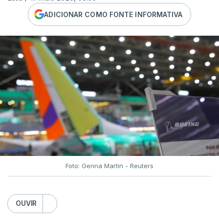
ADICIONAR COMO FONTE INFORMATIVA
Foto: Genna Martin - Reuters
OUVIR