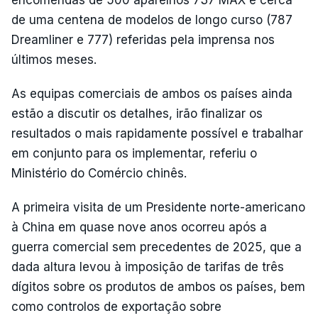
de uma centena de modelos de longo curso (787
Dreamliner e 777) referidas pela imprensa nos
últimos meses.
As equipas comerciais de ambos os países ainda
estão a discutir os detalhes, irão finalizar os
resultados o mais rapidamente possível e trabalhar
em conjunto para os implementar, referiu o
Ministério do Comércio chinês.
A primeira visita de um Presidente norte-americano
à China em quase nove anos ocorreu após a
guerra comercial sem precedentes de 2025, que a
dada altura levou à imposição de tarifas de três
dígitos sobre os produtos de ambos os países, bem
como controlos de exportação sobre