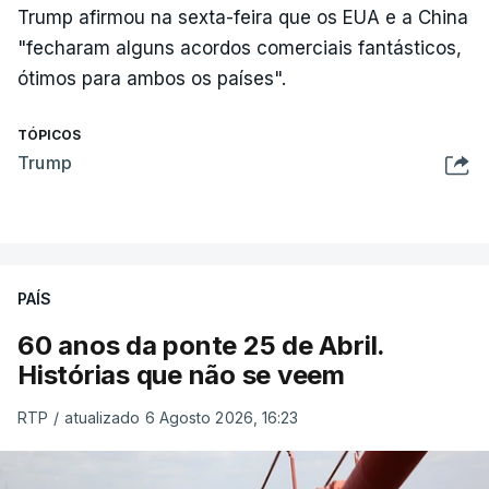
Trump afirmou na sexta-feira que os EUA e a China
"fecharam alguns acordos comerciais fantásticos,
ótimos para ambos os países".
TÓPICOS
Trump
PAÍS
60 anos da ponte 25 de Abril.
Histórias que não se veem
RTP
/
atualizado 6 Agosto 2026, 16:23