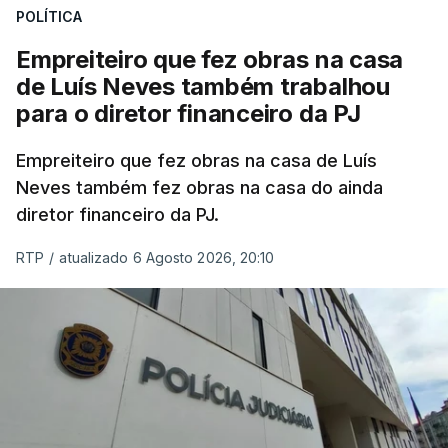
POLÍTICA
Empreiteiro que fez obras na casa
de Luís Neves também trabalhou
para o diretor financeiro da PJ
Empreiteiro que fez obras na casa de Luís
Neves também fez obras na casa do ainda
diretor financeiro da PJ.
RTP
/
atualizado 6 Agosto 2026, 20:10