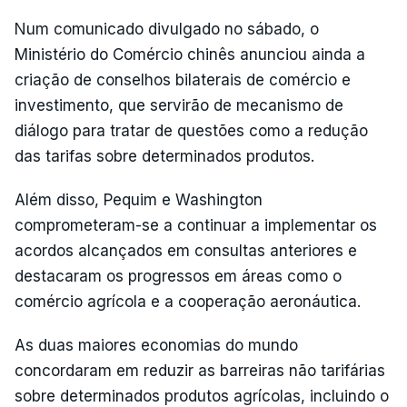
Num comunicado divulgado no sábado, o
Ministério do Comércio chinês anunciou ainda a
criação de conselhos bilaterais de comércio e
investimento, que servirão de mecanismo de
diálogo para tratar de questões como a redução
das tarifas sobre determinados produtos.
Além disso, Pequim e Washington
comprometeram-se a continuar a implementar os
acordos alcançados em consultas anteriores e
destacaram os progressos em áreas como o
comércio agrícola e a cooperação aeronáutica.
As duas maiores economias do mundo
concordaram em reduzir as barreiras não tarifárias
sobre determinados produtos agrícolas, incluindo o