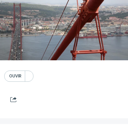
OUVIR