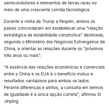
semicondutores e elementos de terras raras no
meio de uma crescente corrida tecnológica.
Durante a visita de Trump a Pequim, ambos os
países concordaram em estabelecer uma "relação
estratégica de estabilidade construtiva" destinada,
segundo o Ministério dos Negócios Estrangeiros da
China, a orientar as relações durante os "próximos
três anos ou mais".
"A essência das relações económicas e comerciais
entre a China e os EUA é o benefício mútuo e
resultados vantajosos para ambos os lados.
Perante diferenças e atritos, a consulta em termos
de igualdade é a única opção correta", afirmou Xi
Jinping.