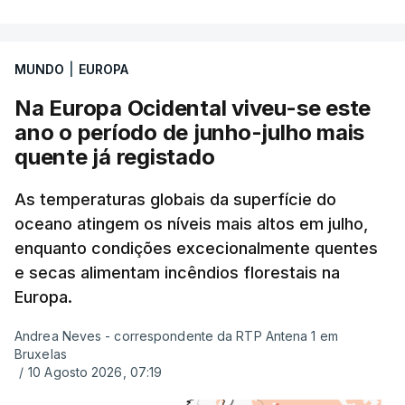
MUNDO
|
EUROPA
Na Europa Ocidental viveu-se este
ano o período de junho-julho mais
quente já registado
As temperaturas globais da superfície do
oceano atingem os níveis mais altos em julho,
enquanto condições excecionalmente quentes
e secas alimentam incêndios florestais na
Europa.
Andrea Neves - correspondente da RTP Antena 1 em
Bruxelas
/
10 Agosto 2026, 07:19