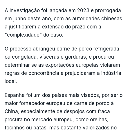
A investigação foi lançada em 2023 e prorrogada
em junho deste ano, com as autoridades chinesas
a justificarem a extensão do prazo com a
"complexidade" do caso.
O processo abrangeu carne de porco refrigerada
ou congelada, vísceras e gorduras, e procurou
determinar se as exportações europeias violaram
regras de concorrência e prejudicaram a indústria
local.
Espanha foi um dos países mais visados, por ser o
maior fornecedor europeu de carne de porco à
China, especialmente de despojos com fraca
procura no mercado europeu, como orelhas,
focinhos ou patas, mas bastante valorizados no