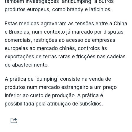
também investigações `antidumping` a outros
produtos europeus, como brandy e laticínios.
Estas medidas agravaram as tensões entre a China
e Bruxelas, num contexto já marcado por disputas
comerciais, restrições ao acesso de empresas
europeias ao mercado chinês, controlos às
exportações de terras raras e fricções nas cadeias
de abastecimento.
A prática de `dumping` consiste na venda de
produtos num mercado estrangeiro a um preço
inferior ao custo de produção. A prática é
possibilitada pela atribuição de subsídios.