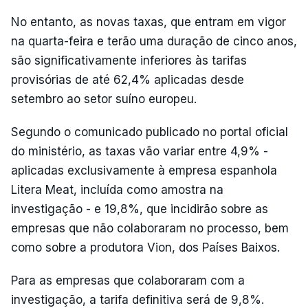
No entanto, as novas taxas, que entram em vigor
na quarta-feira e terão uma duração de cinco anos,
são significativamente inferiores às tarifas
provisórias de até 62,4% aplicadas desde
setembro ao setor suíno europeu.
Segundo o comunicado publicado no portal oficial
do ministério, as taxas vão variar entre 4,9% -
aplicadas exclusivamente à empresa espanhola
Litera Meat, incluída como amostra na
investigação - e 19,8%, que incidirão sobre as
empresas que não colaboraram no processo, bem
como sobre a produtora Vion, dos Países Baixos.
Para as empresas que colaboraram com a
investigação, a tarifa definitiva será de 9,8%.