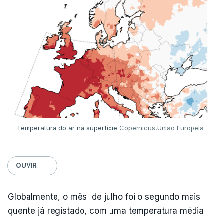
Temperatura do ar na superfície
Copernicus,União Europeia
OUVIR
Globalmente, o mês de julho foi o segundo mais
quente já registado, com uma temperatura média