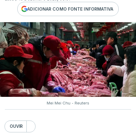
ADICIONAR COMO FONTE INFORMATIVA
Mei Mei Chu - Reuters
OUVIR