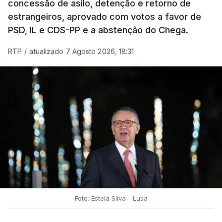
concessão de asilo, detenção e retorno de
estrangeiros, aprovado com votos a favor de
PSD, IL e CDS-PP e a abstenção do Chega.
RTP
/
atualizado 7 Agosto 2026, 18:31
Foto: Estela Silva - Lusa