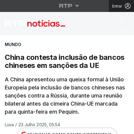
Entrar
China contesta inclu
MUNDO
China contesta inclusão de bancos
chineses em sanções da UE
A China apresentou uma queixa formal à União
Europeia pela inclusão de bancos chineses nas
sanções contra a Rússia, durante uma reunião
bilateral antes da cimeira China-UE marcada
para quinta-feira em Pequim.
Lusa
/
23 Julho 2025, 05:54