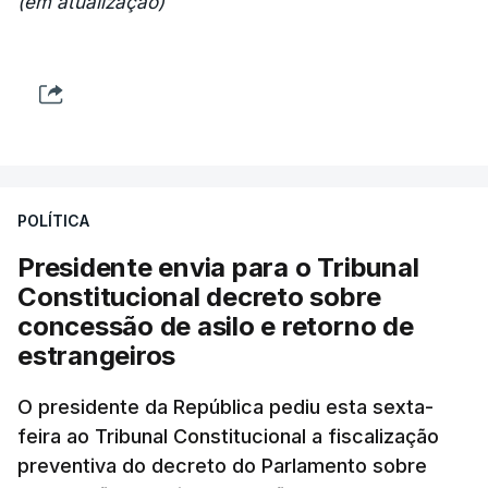
(em atualização)
POLÍTICA
Presidente envia para o Tribunal
Constitucional decreto sobre
concessão de asilo e retorno de
estrangeiros
O presidente da República pediu esta sexta-
feira ao Tribunal Constitucional a fiscalização
preventiva do decreto do Parlamento sobre