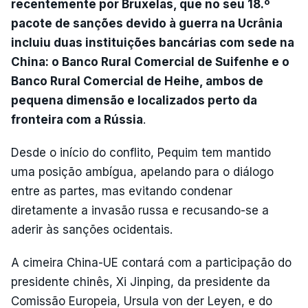
recentemente por Bruxelas, que no seu 18.º
pacote de sanções devido à guerra na Ucrânia
incluiu duas instituições bancárias com sede na
China: o Banco Rural Comercial de Suifenhe e o
Banco Rural Comercial de Heihe, ambos de
pequena dimensão e localizados perto da
fronteira com a Rússia
.
Desde o início do conflito, Pequim tem mantido
uma posição ambígua, apelando para o diálogo
entre as partes, mas evitando condenar
diretamente a invasão russa e recusando-se a
aderir às sanções ocidentais.
A cimeira China-UE contará com a participação do
presidente chinês, Xi Jinping, da presidente da
Comissão Europeia, Ursula von der Leyen, e do