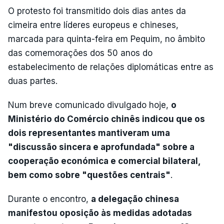
O protesto foi transmitido dois dias antes da
cimeira entre líderes europeus e chineses,
marcada para quinta-feira em Pequim, no âmbito
das comemorações dos 50 anos do
estabelecimento de relações diplomáticas entre as
duas partes.
Num breve comunicado divulgado hoje,
o
Ministério do Comércio chinês indicou que os
dois representantes mantiveram uma
"discussão sincera e aprofundada" sobre a
cooperação económica e comercial bilateral,
bem como sobre "questões centrais"
.
Durante o encontro,
a delegação chinesa
manifestou oposição às medidas adotadas