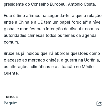
presidente do Conselho Europeu, António Costa.
Este último afirmou na segunda-feira que a relação
entre a China e a UE tem um papel "crucial" a nível
global e manifestou a intenção de discutir com as
autoridades chinesas todos os temas da agenda
comum.
Bruxelas já indicou que irá abordar questões como
o acesso ao mercado chinês, a guerra na Ucrânia,
as alterações climáticas e a situação no Médio
Oriente.
TÓPICOS
Pequim