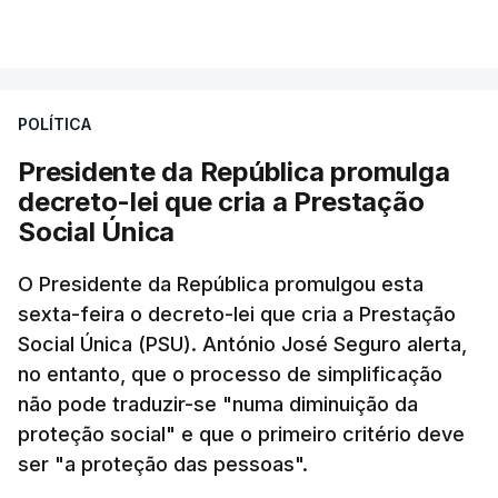
POLÍTICA
Presidente da República promulga
decreto-lei que cria a Prestação
Social Única
O Presidente da República promulgou esta
sexta-feira o decreto-lei que cria a Prestação
Social Única (PSU). António José Seguro alerta,
no entanto, que o processo de simplificação
não pode traduzir-se "numa diminuição da
proteção social" e que o primeiro critério deve
ser "a proteção das pessoas".