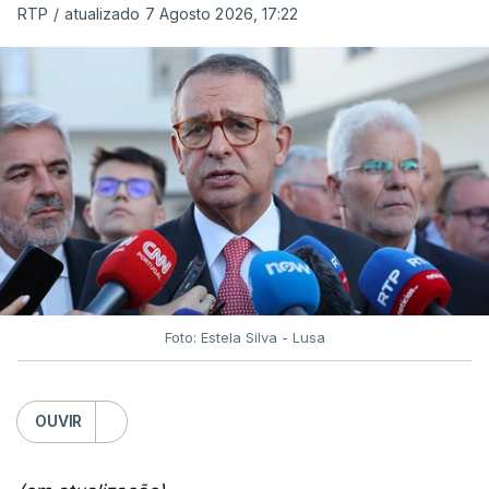
RTP
/
atualizado 7 Agosto 2026, 17:22
Foto: Estela Silva - Lusa
OUVIR