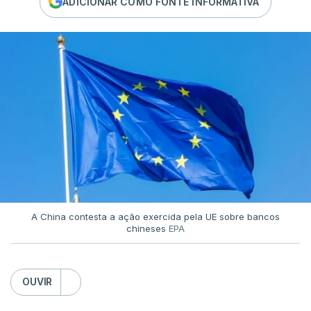
ADICIONAR COMO FONTE INFORMATIVA
A China contesta a ação exercida pela UE sobre bancos
chineses
EPA
OUVIR