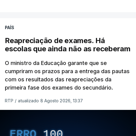
PAÍS
Reapreciação de exames. Há
escolas que ainda não as receberam
O ministro da Educação garante que se
cumpriram os prazos para a entrega das pautas
com os resultados das reapreciações da
primeira fase dos exames do secundário.
RTP
/
atualizado 8 Agosto 2026, 13:37
ERRO
100