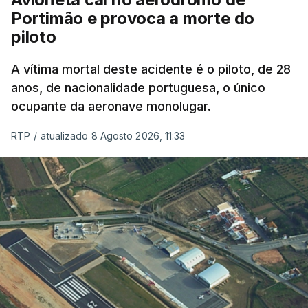
Portimão e provoca a morte do
piloto
A vítima mortal deste acidente é o piloto, de 28
anos, de nacionalidade portuguesa, o único
ocupante da aeronave monolugar.
RTP
/
atualizado 8 Agosto 2026, 11:33