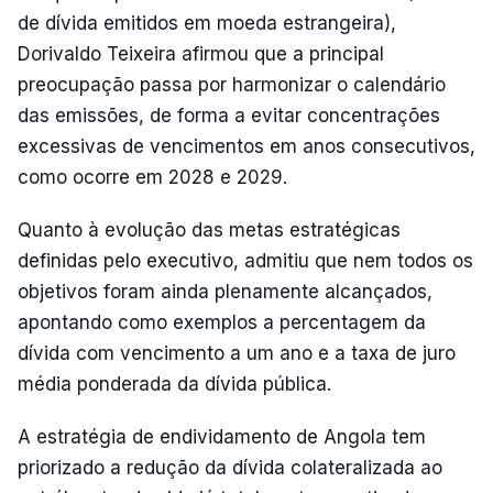
de dívida emitidos em moeda estrangeira),
Dorivaldo Teixeira afirmou que a principal
preocupação passa por harmonizar o calendário
das emissões, de forma a evitar concentrações
excessivas de vencimentos em anos consecutivos,
como ocorre em 2028 e 2029.
Quanto à evolução das metas estratégicas
definidas pelo executivo, admitiu que nem todos os
objetivos foram ainda plenamente alcançados,
apontando como exemplos a percentagem da
dívida com vencimento a um ano e a taxa de juro
média ponderada da dívida pública.
A estratégia de endividamento de Angola tem
priorizado a redução da dívida colateralizada ao