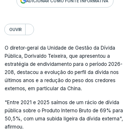
ADICIONAR COMO FONTE INFORMATIVA
OUVIR
O diretor-geral da Unidade de Gestão da Dívida
Pública, Dorivaldo Teixeira, que apresentou a
estratégia de endividamento para o período 2026-
208, destacou a evolução do perfil da dívida nos
últimos anos e a redução do peso dos credores
externos, em particular da China.
"Entre 2021 e 2025 saímos de um rácio de dívida
pública sobre o Produto Interno Bruto de 69% para
50,5%, com uma subida ligeira da dívida externa",
afirmou.