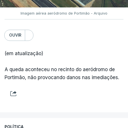
Imagem aérea aeródromo de Portimão - Arquivo
OUVIR
(em atualização)
A queda aconteceu no recinto do aeródromo de
Portimão, não provocando danos nas imediações.
POLÍTICA