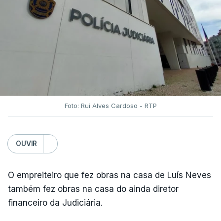
Foto: Rui Alves Cardoso - RTP
OUVIR
O empreiteiro que fez obras na casa de Luís Neves
também fez obras na casa do ainda diretor
financeiro da Judiciária.