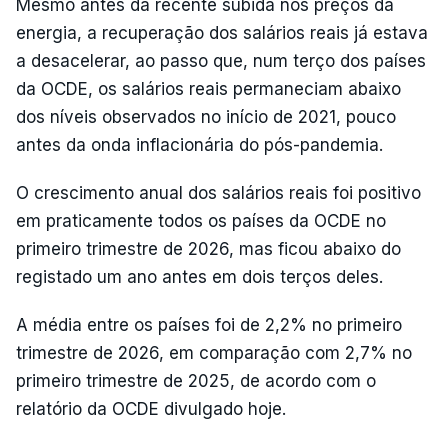
Mesmo antes da recente subida nos preços da
energia, a recuperação dos salários reais já estava
a desacelerar, ao passo que, num terço dos países
da OCDE, os salários reais permaneciam abaixo
dos níveis observados no início de 2021, pouco
antes da onda inflacionária do pós-pandemia.
O crescimento anual dos salários reais foi positivo
em praticamente todos os países da OCDE no
primeiro trimestre de 2026, mas ficou abaixo do
registado um ano antes em dois terços deles.
A média entre os países foi de 2,2% no primeiro
trimestre de 2026, em comparação com 2,7% no
primeiro trimestre de 2025, de acordo com o
relatório da OCDE divulgado hoje.