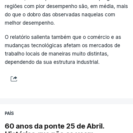
regiões com pior desempenho são, em média, mais
do que o dobro das observadas naquelas com
melhor desempenho.
O relatório salienta também que o comércio e as
mudanças tecnológicas afetam os mercados de
trabalho locais de maneiras muito distintas,
dependendo da sua estrutura industrial.
PAÍS
60 anos da ponte 25 de Abril.