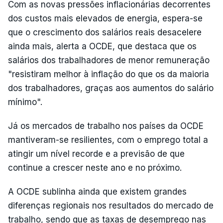
Com as novas pressões inflacionárias decorrentes
dos custos mais elevados de energia, espera-se
que o crescimento dos salários reais desacelere
ainda mais, alerta a OCDE, que destaca que os
salários dos trabalhadores de menor remuneração
"resistiram melhor à inflação do que os da maioria
dos trabalhadores, graças aos aumentos do salário
mínimo".
Já os mercados de trabalho nos países da OCDE
mantiveram-se resilientes, com o emprego total a
atingir um nível recorde e a previsão de que
continue a crescer neste ano e no próximo.
A OCDE sublinha ainda que existem grandes
diferenças regionais nos resultados do mercado de
trabalho, sendo que as taxas de desemprego nas