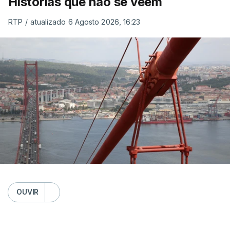
Histórias que não se veem
RTP
/
atualizado 6 Agosto 2026, 16:23
OUVIR