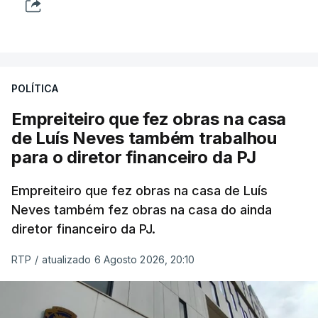
POLÍTICA
Empreiteiro que fez obras na casa
de Luís Neves também trabalhou
para o diretor financeiro da PJ
Empreiteiro que fez obras na casa de Luís
Neves também fez obras na casa do ainda
diretor financeiro da PJ.
RTP
/
atualizado 6 Agosto 2026, 20:10