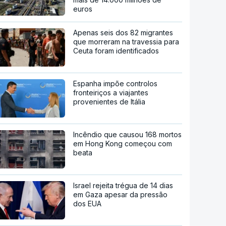
euros
Apenas seis dos 82 migrantes
que morreram na travessia para
Ceuta foram identificados
Espanha impõe controlos
fronteiriços a viajantes
provenientes de Itália
Incêndio que causou 168 mortos
em Hong Kong começou com
beata
Israel rejeita trégua de 14 dias
em Gaza apesar da pressão
dos EUA