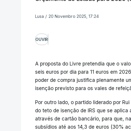
Lusa
/
20 Novembro 2025, 17:24
OUVIR
A proposta do Livre pretendia que o valo
seis euros por dia para 11 euros em 20
poder de compra justifica plenamente u
isenção previsto para os vales de refeiç
Por outro lado, o partido liderado por 
do teto de isenção de IRS que se aplica
através de cartão bancário, para que, na
subsídios até aos 14,3 de euros (30% ac