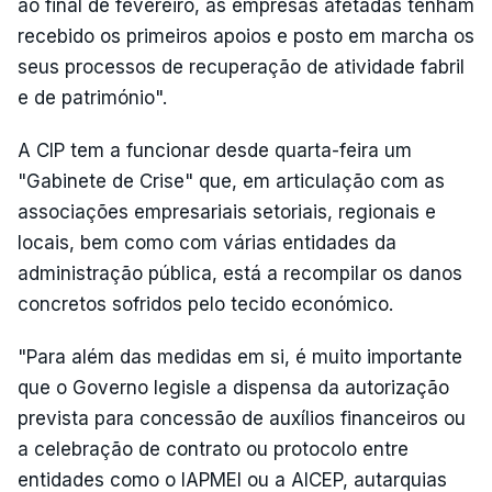
ao final de fevereiro, as empresas afetadas tenham
recebido os primeiros apoios e posto em marcha os
seus processos de recuperação de atividade fabril
e de património".
A CIP tem a funcionar desde quarta-feira um
"Gabinete de Crise" que, em articulação com as
associações empresariais setoriais, regionais e
locais, bem como com várias entidades da
administração pública, está a recompilar os danos
concretos sofridos pelo tecido económico.
"Para além das medidas em si, é muito importante
que o Governo legisle a dispensa da autorização
prevista para concessão de auxílios financeiros ou
a celebração de contrato ou protocolo entre
entidades como o IAPMEI ou a AICEP, autarquias