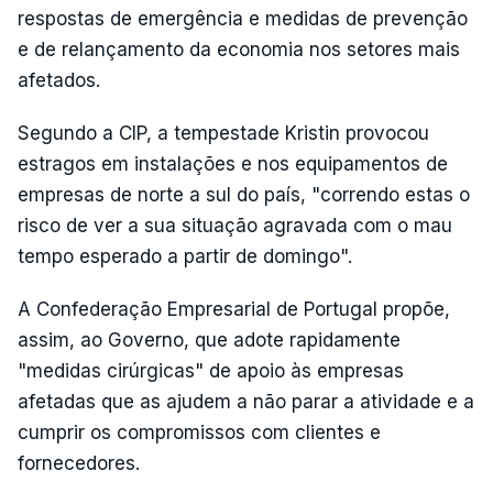
respostas de emergência e medidas de prevenção
e de relançamento da economia nos setores mais
afetados.
Segundo a CIP, a tempestade Kristin provocou
estragos em instalações e nos equipamentos de
empresas de norte a sul do país, "correndo estas o
risco de ver a sua situação agravada com o mau
tempo esperado a partir de domingo".
A Confederação Empresarial de Portugal propõe,
assim, ao Governo, que adote rapidamente
"medidas cirúrgicas" de apoio às empresas
afetadas que as ajudem a não parar a atividade e a
cumprir os compromissos com clientes e
fornecedores.