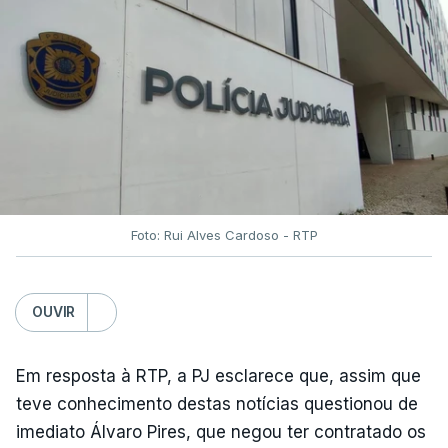
Foto: Rui Alves Cardoso - RTP
OUVIR
Em resposta à RTP, a PJ esclarece que, assim que
teve conhecimento destas notícias questionou de
imediato Álvaro Pires, que negou ter contratado os