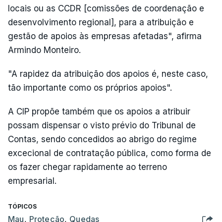
locais ou as CCDR [comissões de coordenação e
desenvolvimento regional], para a atribuição e
gestão de apoios às empresas afetadas", afirma
Armindo Monteiro.
"A rapidez da atribuição dos apoios é, neste caso,
tão importante como os próprios apoios".
A CIP propõe também que os apoios a atribuir
possam dispensar o visto prévio do Tribunal de
Contas, sendo concedidos ao abrigo do regime
excecional de contratação pública, como forma de
os fazer chegar rapidamente ao terreno
empresarial.
TÓPICOS
Mau
,
Proteção
,
Quedas