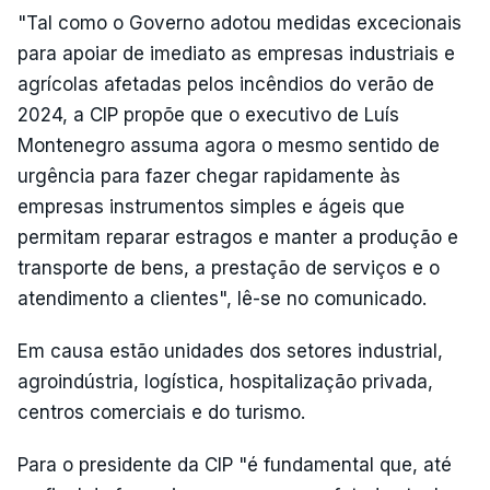
"Tal como o Governo adotou medidas excecionais
para apoiar de imediato as empresas industriais e
agrícolas afetadas pelos incêndios do verão de
2024, a CIP propõe que o executivo de Luís
Montenegro assuma agora o mesmo sentido de
urgência para fazer chegar rapidamente às
empresas instrumentos simples e ágeis que
permitam reparar estragos e manter a produção e
transporte de bens, a prestação de serviços e o
atendimento a clientes", lê-se no comunicado.
Em causa estão unidades dos setores industrial,
agroindústria, logística, hospitalização privada,
centros comerciais e do turismo.
Para o presidente da CIP "é fundamental que, até