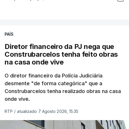
PAÍS
Diretor financeiro da PJ nega que
Construbarcelos tenha feito obras
na casa onde vive
O diretor financeiro da Polícia Judiciária
desmente "de forma categórica" que a
Construbarcelos tenha realizado obras na casa
onde vive.
RTP
/
atualizado 7 Agosto 2026, 15:35