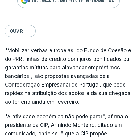
ADICIONAR COMO FONTE INFORMATIVA
OUVIR
"Mobilizar verbas europeias, do Fundo de Coesão e
do PRR, linhas de crédito com juros bonificados ou
garantias mútuas para alavancar empréstimos
bancários", são propostas avançadas pela
Confederação Empresarial de Portugal, que pede
rapidez na atribuição dos apoios e da sua chegada
ao terreno ainda em fevereiro.
"A atividade económica não pode parar", afirma o
presidente da CIP, Armindo Monteiro, citado em
comunicado, onde se lê que a CIP propõe