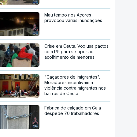
Mau tempo nos Açores
provocou várias inundações
Crise em Ceuta. Vox usa pactos
com PP para se opor ao
acolhimento de menores
"Caçadores de imigrantes".
Moradores incentivam à
violência contra migrantes nos
bairros de Ceuta
Fábrica de calçado em Gaia
despede 70 trabalhadores