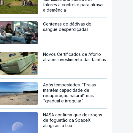
fatores a controlar para atrasar
a demência
Centenas de dádivas de
sangue desperdiçadas
Novos Certificados de Aforro
atraem investimento das famílias
Após tempestades. "Praias
mantêm capacidade de
recuperação natural" mas
"gradual e irregular"
NASA confirma que destroços
de foguetão da SpaceX
atingiram a Lua