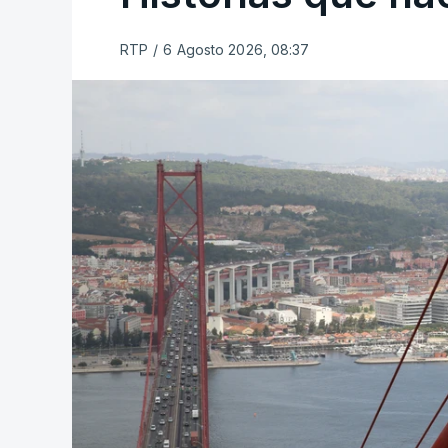
RTP
/
6 Agosto 2026, 08:37