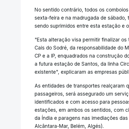
No sentido contrário, todos os comboios 
sexta-feira e na madrugada de sábado, 
sendo suprimidos entre esta estação e o
"Esta alteração visa permitir finalizar o
Cais do Sodré, da responsabilidade do M
CP e a IP, enquadrados na construção do
a futura estação de Santos, da linha Circ
existente", explicaram as empresas públ
As entidades de transportes realçaram q
passageiros, será assegurado um serviço
identificados e com acesso para pessoa
estações, em ambos os sentidos, com ci
da Índia e paragens nas imediações das
Alcântara-Mar, Belém, Algés).