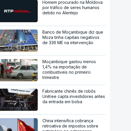
Homem procurado na Moldova
por tráfico de seres humanos
detido no Alentejo
Banco de Moçambique diz que
Moza tinha capitais negativos
de 336 ME na intervenção
Moçambique gastou menos
1,4% na importação de
combustiveis no primeiro
trimestre
Fabricante chinês de robôs
Unitree capta investidores antes
da entrada em bolsa
China intensifica cobrança
retroativa de impostos sobre