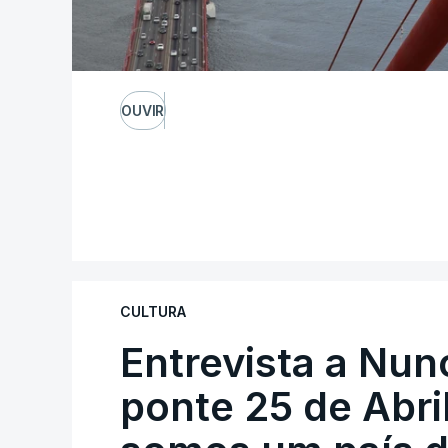
OUVIR
CULTURA
Entrevista a Nun
ponte 25 de Abril