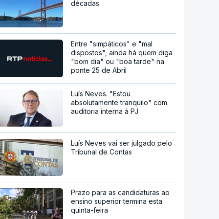
décadas
Entre "simpáticos" e "mal
dispostos", ainda há quem diga
"bom dia" ou "boa tarde" na
ponte 25 de Abril
Luís Neves. "Estou
absolutamente tranquilo" com
auditoria interna à PJ
Luís Neves vai ser julgado pelo
Tribunal de Contas
Prazo para as candidaturas ao
ensino superior termina esta
quinta-feira