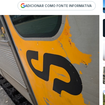
ADICIONAR COMO FONTE INFORMATIVA