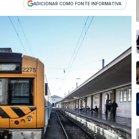
ADICIONAR COMO FONTE INFORMATIVA