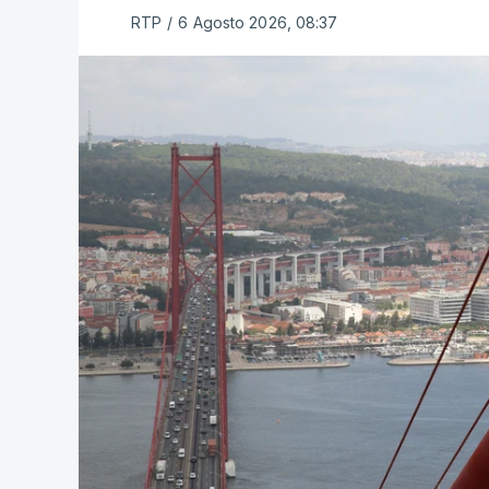
RTP
/
6 Agosto 2026, 08:37