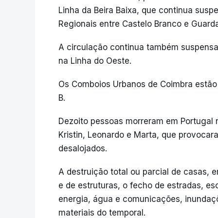
Linha da Beira Baixa, que continua sus
Regionais entre Castelo Branco e Guard
A circulação continua também suspensa 
na Linha do Oeste.
Os Comboios Urbanos de Coimbra estão a
B.
Dezoito pessoas morreram em Portugal
Kristin, Leonardo e Marta, que provoca
desalojados.
A destruição total ou parcial de casas,
e de estruturas, o fecho de estradas, es
energia, água e comunicações, inundaçõ
materiais do temporal.