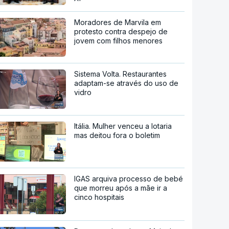
Moradores de Marvila em
protesto contra despejo de
jovem com filhos menores
Sistema Volta. Restaurantes
adaptam-se através do uso de
vidro
Itália. Mulher venceu a lotaria
mas deitou fora o boletim
IGAS arquiva processo de bebé
que morreu após a mãe ir a
cinco hospitais