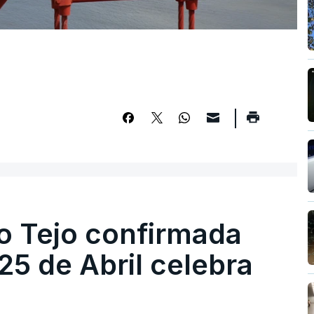
o Tejo confirmada
5 de Abril celebra