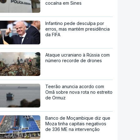
cocaína em Sines
Infantino pede desculpa por
erros, mas mantém presidência
da FIFA
Ataque ucraniano à Rússia com
número recorde de drones
Teerão anuncia acordo com
Omã sobre nova rota no estreito
de Ormuz
Banco de Moçambique diz que
Moza tinha capitais negativos
de 336 ME na intervenção