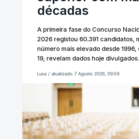
décadas
A primeira fase do Concurso Nacio
2026 registou 60.391 candidatos, 
número mais elevado desde 1996, 
19, revelam dados hoje divulgados
Lusa
/
atualizado 7 Agosto 2026, 09:59