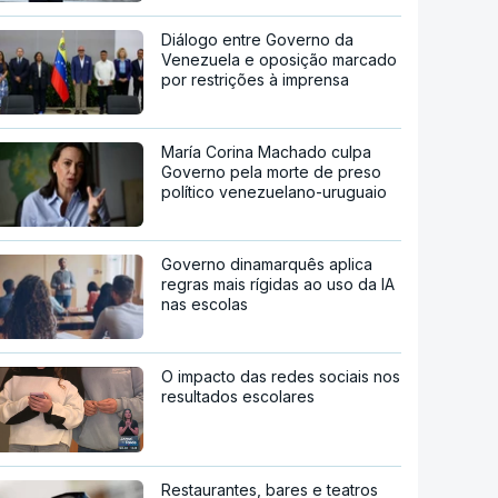
Diálogo entre Governo da
Venezuela e oposição marcado
por restrições à imprensa
María Corina Machado culpa
Governo pela morte de preso
político venezuelano-uruguaio
Governo dinamarquês aplica
regras mais rígidas ao uso da IA
nas escolas
O impacto das redes sociais nos
resultados escolares
Restaurantes, bares e teatros