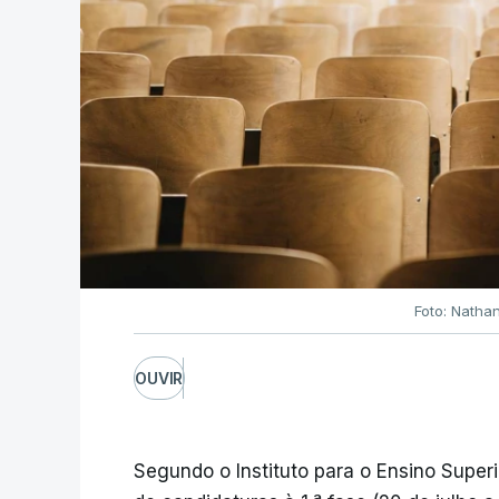
Foto: Natha
OUVIR
Segundo o Instituto para o Ensino Superi