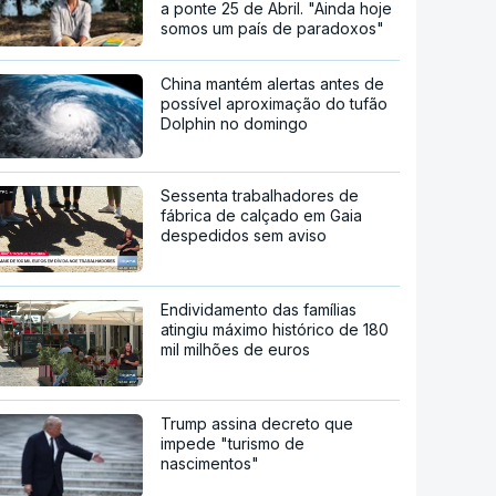
a ponte 25 de Abril. "Ainda hoje
somos um país de paradoxos"
China mantém alertas antes de
possível aproximação do tufão
Dolphin no domingo
Sessenta trabalhadores de
fábrica de calçado em Gaia
despedidos sem aviso
Endividamento das famílias
atingiu máximo histórico de 180
mil milhões de euros
Trump assina decreto que
impede "turismo de
nascimentos"