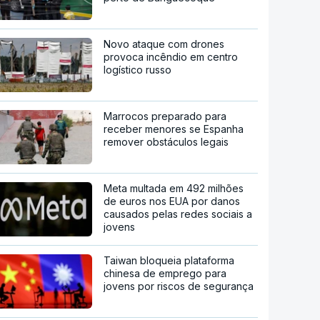
Novo ataque com drones
provoca incêndio em centro
logístico russo
Marrocos preparado para
receber menores se Espanha
remover obstáculos legais
Meta multada em 492 milhões
de euros nos EUA por danos
causados pelas redes sociais a
jovens
Taiwan bloqueia plataforma
chinesa de emprego para
jovens por riscos de segurança