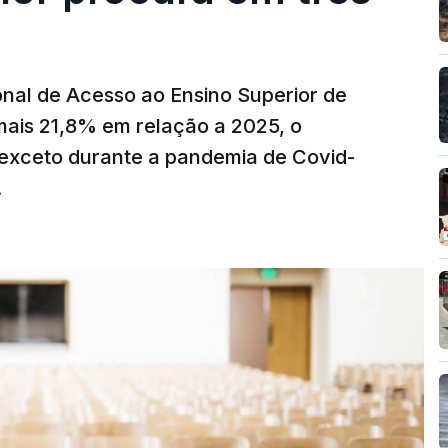
nal de Acesso ao Ensino Superior de
mais 21,8% em relação a 2025, o
exceto durante a pandemia de Covid-
.