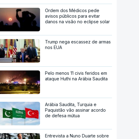
Ordem dos Médicos pede
avisos públicos para evitar
danos na visão no eclipse solar
Trump nega escassez de armas
nos EUA
Pelo menos 11 civis feridos em
ataque Huthi na Arábia Saudita
Arábia Saudita, Turquia e
Paquistão vão assinar acordo
de defesa mútua
Entrevista a Nuno Duarte sobre