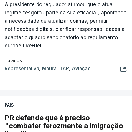
A presidente do regulador afirmou que o atual
regime "esgotou parte da sua eficácia", apontando
a necessidade de atualizar coimas, permitir
notificações digitais, clarificar responsabilidades e
adaptar o quadro sancionatório ao regulamento
europeu ReFuel.
TÓPICOS
Representativa
,
Moura
,
TAP
,
Aviação
PAÍS
PR defende que é preciso
"combater ferozmente a imigração