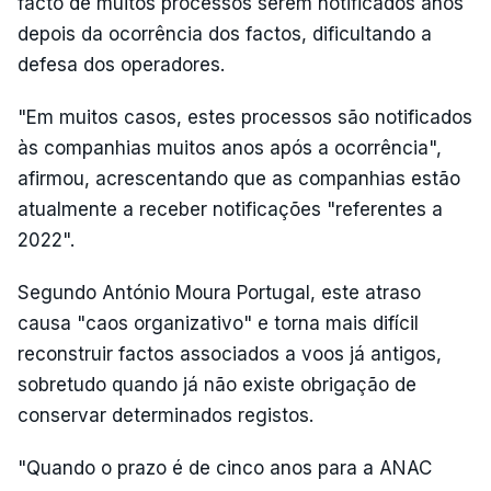
facto de muitos processos serem notificados anos
depois da ocorrência dos factos, dificultando a
defesa dos operadores.
"Em muitos casos, estes processos são notificados
às companhias muitos anos após a ocorrência",
afirmou, acrescentando que as companhias estão
atualmente a receber notificações "referentes a
2022".
Segundo António Moura Portugal, este atraso
causa "caos organizativo" e torna mais difícil
reconstruir factos associados a voos já antigos,
sobretudo quando já não existe obrigação de
conservar determinados registos.
"Quando o prazo é de cinco anos para a ANAC