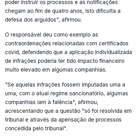
poder instruir os processos e as notificações
chegam ao fim de quatro anos, isto dificulta a
defesa dos arguidos", afirmou.
O responsável deu como exemplo as
contraordenações relacionadas com certificados
covid, defendendo que a aplicação individualizada
de infrações poderia ter tido impacto financeiro
muito elevado em algumas companhias.
"Se aquelas infrações fossem imputadas uma a
uma, com o atual regime sancionatório, algumas
companhias iam à falência", afirmou,
acrescentando que a questão "só foi resolvida em
tribunal e através da apensação de processos
concedida pelo tribunal".