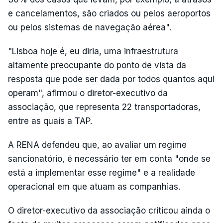
e cancelamentos, são criados ou pelos aeroportos
ou pelos sistemas de navegação aérea".
"Lisboa hoje é, eu diria, uma infraestrutura
altamente preocupante do ponto de vista da
resposta que pode ser dada por todos quantos aqui
operam", afirmou o diretor-executivo da
associação, que representa 22 transportadoras,
entre as quais a TAP.
A RENA defendeu que, ao avaliar um regime
sancionatório, é necessário ter em conta "onde se
está a implementar esse regime" e a realidade
operacional em que atuam as companhias.
O diretor-executivo da associação criticou ainda o