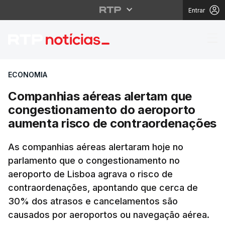
Entrar
Companhias aéreas al
ECONOMIA
Companhias aéreas alertam que
congestionamento do aeroporto
aumenta risco de contraordenações
As companhias aéreas alertaram hoje no
parlamento que o congestionamento no
aeroporto de Lisboa agrava o risco de
contraordenações, apontando que cerca de
30% dos atrasos e cancelamentos são
causados por aeroportos ou navegação aérea.