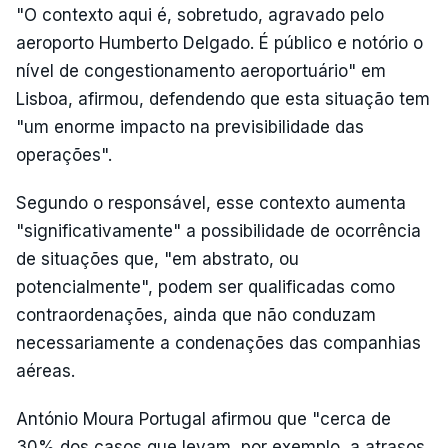
"O contexto aqui é, sobretudo, agravado pelo
aeroporto Humberto Delgado. É público e notório o
nível de congestionamento aeroportuário" em
Lisboa, afirmou, defendendo que esta situação tem
"um enorme impacto na previsibilidade das
operações".
Segundo o responsável, esse contexto aumenta
"significativamente" a possibilidade de ocorrência
de situações que, "em abstrato, ou
potencialmente", podem ser qualificadas como
contraordenações, ainda que não conduzam
necessariamente a condenações das companhias
aéreas.
António Moura Portugal afirmou que "cerca de
30% dos casos que levam, por exemplo, a atrasos