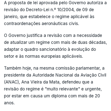
A proposta de lei aprovada pelo Governo autoriza a
revisão do Decreto-Lei n.º 10/2004, de 09 de
janeiro, que estabelece o regime aplicável às
contraordenações aeronáuticas civis.
O Governo justifica a revisão com a necessidade
de atualizar um regime com mais de duas décadas,
adaptar o quadro sancionatório à evolução do
setor e às normas europeias aplicáveis.
Também hoje, na mesma comissão parlamentar, a
presidente da Autoridade Nacional da Aviação Civil
(ANAC), Ana Vieira da Mata, defendeu que a
revisão do regime é "muito relevante" e urgente,
por estar em causa um diploma com mais de 20
anos.