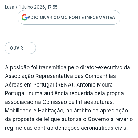
Lusa
/
1 Julho 2026, 17:55
ADICIONAR COMO FONTE INFORMATIVA
OUVIR
A posição foi transmitida pelo diretor-executivo da
Associação Representativa das Companhias
Aéreas em Portugal (RENA), António Moura
Portugal, numa audiência requerida pela própria
associação na Comissão de Infraestruturas,
Mobilidade e Habitação, no âmbito da apreciação
da proposta de lei que autoriza o Governo a rever o
regime das contraordenações aeronáuticas civis.