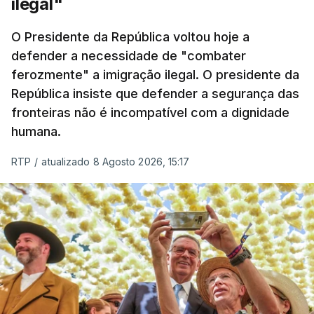
ilegal"
O Presidente da República voltou hoje a
defender a necessidade de "combater
ferozmente" a imigração ilegal. O presidente da
República insiste que defender a segurança das
fronteiras não é incompatível com a dignidade
humana.
RTP
/
atualizado 8 Agosto 2026, 15:17