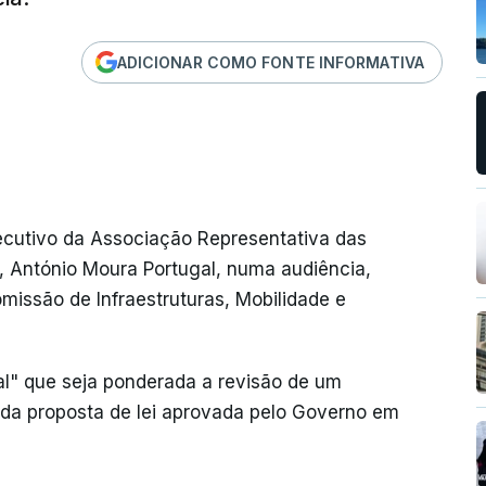
ADICIONAR COMO FONTE INFORMATIVA
executivo da Associação Representativa das
 António Moura Portugal, numa audiência,
missão de Infraestruturas, Mobilidade e
al" que seja ponderada a revisão de um
 da proposta de lei aprovada pelo Governo em