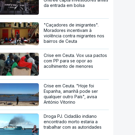
da entrada em bolsa
"Caçadores de imigrantes".
Moradores incentivam à
violência contra migrantes nos
bairros de Ceuta
Crise em Ceuta. Vox usa pactos
com PP para se opor ao
acolhimento de menores
Crise em Ceuta. "Hoje foi
Espanha, amanhã pode ser
qualquer outro País", avisa
António Vitorino
Droga PJ. Cidadão indiano
encontrado morto estaria a
trabalhar com as autoridades