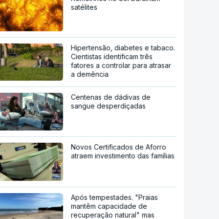
satélites
Hipertensão, diabetes e tabaco.
Cientistas identificam três
fatores a controlar para atrasar
a demência
Centenas de dádivas de
sangue desperdiçadas
Novos Certificados de Aforro
atraem investimento das famílias
Após tempestades. "Praias
mantêm capacidade de
recuperação natural" mas