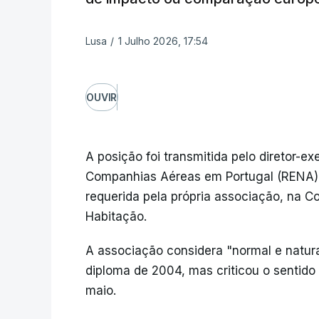
Lusa
/
1 Julho 2026, 17:54
OUVIR
A posição foi transmitida pelo diretor-
Companhias Aéreas em Portugal (RENA),
requerida pela própria associação, na Co
Habitação.
A associação considera "normal e natur
diploma de 2004, mas criticou o sentido
maio.