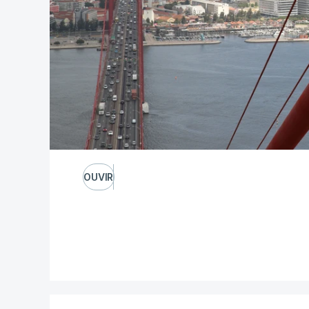
OUVIR