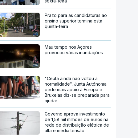
sexta-feira
Prazo para as candidaturas ao
ensino superior termina esta
quinta-feira
Mau tempo nos Açores
provocou várias inundações
"Ceuta ainda não voltou à
normalidade". Junta Autónoma
pede mais apoio à Europa e
Bruxelas diz-se preparada para
ajudar
Governo aprova investimento
de 1,58 mil milhões de euros na
rede de distribuição elétrica de
alta e média tensão