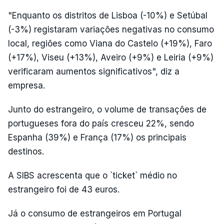
"Enquanto os distritos de Lisboa (-10%) e Setúbal
(-3%) registaram variações negativas no consumo
local, regiões como Viana do Castelo (+19%), Faro
(+17%), Viseu (+13%), Aveiro (+9%) e Leiria (+9%)
verificaram aumentos significativos", diz a
empresa.
Junto do estrangeiro, o volume de transações de
portugueses fora do país cresceu 22%, sendo
Espanha (39%) e França (17%) os principais
destinos.
A SIBS acrescenta que o `ticket` médio no
estrangeiro foi de 43 euros.
Já o consumo de estrangeiros em Portugal