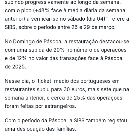
subindo progressivamente ao longo da semana,
com o pico (+48% face à média diária da semana
anterior) a verificar-se no sábado (dia 04)", refere a
SIBS, sobre o período entre 26 e 29 de março.
No Domingo de Páscoa, a restauração destacou-se
com uma subida de 20% no número de operações
e de 12% no valor das transações face à Páscoa
de 2025.
Nesse dia, o `ticket` médio dos portugueses em
restaurantes subiu para 30 euros, mais sete que na
semana anterior, e cerca de 25% das operações
foram feitas por estrangeiros.
Com o período da Páscoa, a SIBS também registou
uma deslocação das famílias.