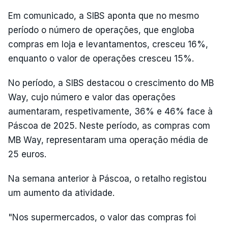
Em comunicado, a SIBS aponta que no mesmo
período o número de operações, que engloba
compras em loja e levantamentos, cresceu 16%,
enquanto o valor de operações cresceu 15%.
No período, a SIBS destacou o crescimento do MB
Way, cujo número e valor das operações
aumentaram, respetivamente, 36% e 46% face à
Páscoa de 2025. Neste período, as compras com
MB Way, representaram uma operação média de
25 euros.
Na semana anterior à Páscoa, o retalho registou
um aumento da atividade.
"Nos supermercados, o valor das compras foi