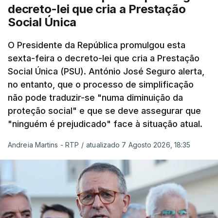
decreto-lei que cria a Prestação
Social Única
O Presidente da República promulgou esta
sexta-feira o decreto-lei que cria a Prestação
Social Única (PSU). António José Seguro alerta,
no entanto, que o processo de simplificação
não pode traduzir-se "numa diminuição da
proteção social" e que se deve assegurar que
"ninguém é prejudicado" face à situação atual.
Andreia Martins - RTP
/
atualizado 7 Agosto 2026, 18:35