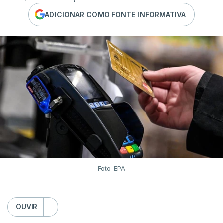
ADICIONAR COMO FONTE INFORMATIVA
Foto: EPA
OUVIR