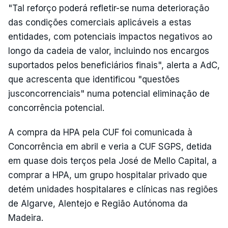
"Tal reforço poderá refletir-se numa deterioração
das condições comerciais aplicáveis a estas
entidades, com potenciais impactos negativos ao
longo da cadeia de valor, incluindo nos encargos
suportados pelos beneficiários finais", alerta a AdC,
que acrescenta que identificou "questões
jusconcorrenciais" numa potencial eliminação de
concorrência potencial.
A compra da HPA pela CUF foi comunicada à
Concorrência em abril e veria a CUF SGPS, detida
em quase dois terços pela José de Mello Capital, a
comprar a HPA, um grupo hospitalar privado que
detém unidades hospitalares e clínicas nas regiões
de Algarve, Alentejo e Região Autónoma da
Madeira.