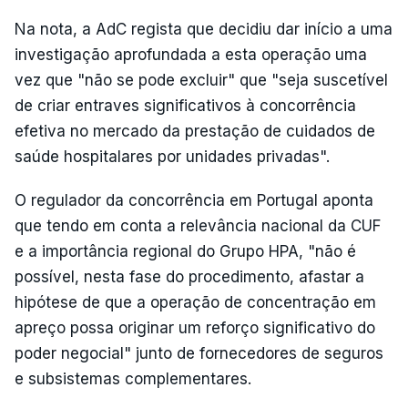
Na nota, a AdC regista que decidiu dar início a uma
investigação aprofundada a esta operação uma
vez que "não se pode excluir" que "seja suscetível
de criar entraves significativos à concorrência
efetiva no mercado da prestação de cuidados de
saúde hospitalares por unidades privadas".
O regulador da concorrência em Portugal aponta
que tendo em conta a relevância nacional da CUF
e a importância regional do Grupo HPA, "não é
possível, nesta fase do procedimento, afastar a
hipótese de que a operação de concentração em
apreço possa originar um reforço significativo do
poder negocial" junto de fornecedores de seguros
e subsistemas complementares.