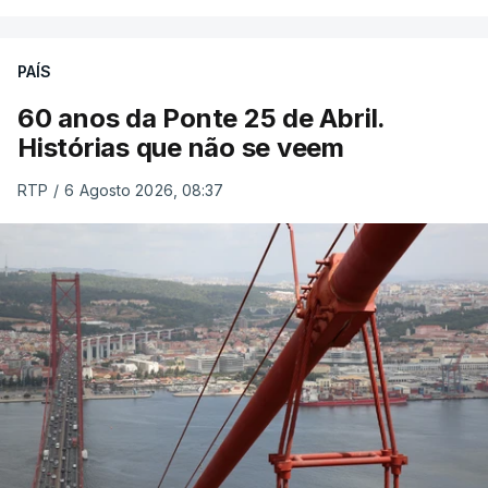
PAÍS
60 anos da Ponte 25 de Abril.
Histórias que não se veem
RTP
/
6 Agosto 2026, 08:37