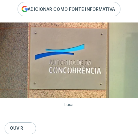
ADICIONAR COMO FONTE INFORMATIVA
Lusa
OUVIR