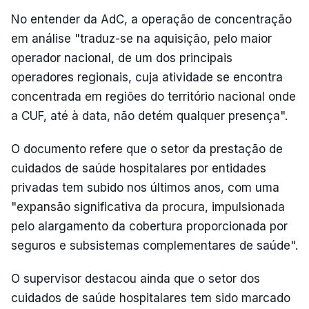
No entender da AdC, a operação de concentração
em análise "traduz-se na aquisição, pelo maior
operador nacional, de um dos principais
operadores regionais, cuja atividade se encontra
concentrada em regiões do território nacional onde
a CUF, até à data, não detém qualquer presença".
O documento refere que o setor da prestação de
cuidados de saúde hospitalares por entidades
privadas tem subido nos últimos anos, com uma
"expansão significativa da procura, impulsionada
pelo alargamento da cobertura proporcionada por
seguros e subsistemas complementares de saúde".
O supervisor destacou ainda que o setor dos
cuidados de saúde hospitalares tem sido marcado