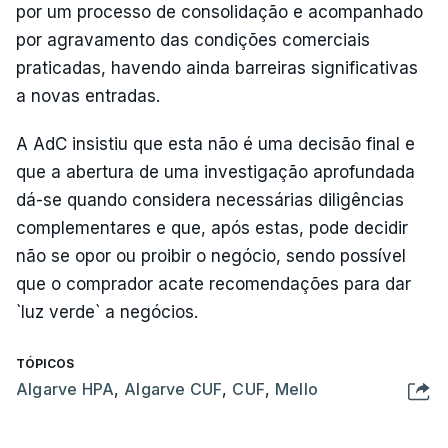
por um processo de consolidação e acompanhado
por agravamento das condições comerciais
praticadas, havendo ainda barreiras significativas
a novas entradas.
A AdC insistiu que esta não é uma decisão final e
que a abertura de uma investigação aprofundada
dá-se quando considera necessárias diligências
complementares e que, após estas, pode decidir
não se opor ou proibir o negócio, sendo possível
que o comprador acate recomendações para dar
`luz verde` a negócios.
TÓPICOS
Algarve HPA
,
Algarve CUF
,
CUF
,
Mello