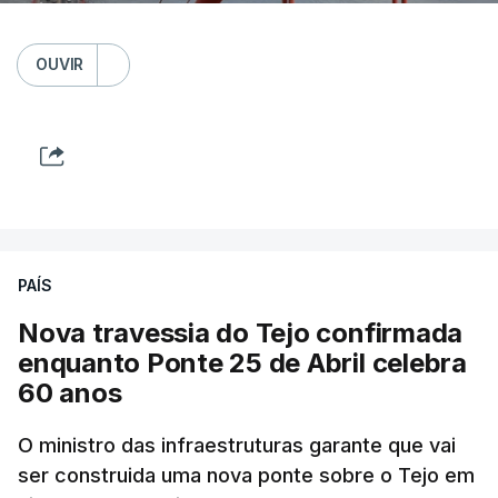
OUVIR
PAÍS
Nova travessia do Tejo confirmada
enquanto Ponte 25 de Abril celebra
60 anos
O ministro das infraestruturas garante que vai
ser construida uma nova ponte sobre o Tejo em