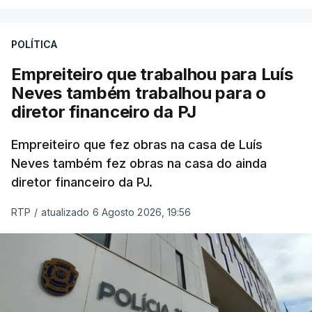
POLÍTICA
Empreiteiro que trabalhou para Luís
Neves também trabalhou para o
diretor financeiro da PJ
Empreiteiro que fez obras na casa de Luís
Neves também fez obras na casa do ainda
diretor financeiro da PJ.
RTP
/
atualizado 6 Agosto 2026, 19:56