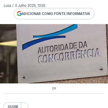
Lusa
/
3 Julho 2025, 13:55
ADICIONAR COMO FONTE INFORMATIVA
DR
OUVIR