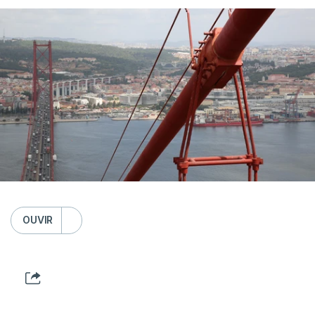
OUVIR