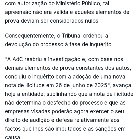
com autorização do Ministério Público, tal
apreensão não era válida e aqueles elementos de
prova deviam ser considerados nulos.
Consequentemente, o Tribunal ordenou a
devolução do processo à fase de inquérito.
"A AdC reabriu a investigação e, com base nos
demais elementos de prova constantes dos autos,
concluiu o inquérito com a adoção de uma nova
nota de ilicitude em 26 de junho de 2025", avança
hoje a entidade, sublinhando que a nota de ilicitude
não determina o desfecho do processo e que as
empresas visadas poderão agora exercer o seu
direito de audição e defesa relativamente aos
factos que lhes são imputados e às sanções em
causa.