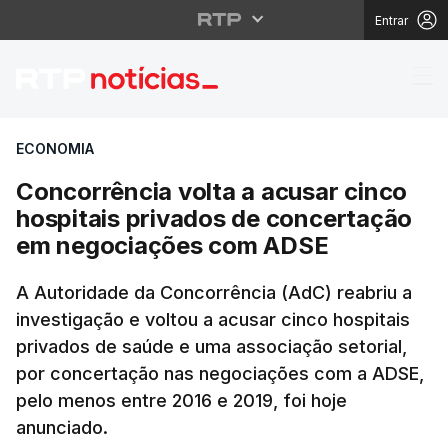
Entrar
Concorrência volta a 
ECONOMIA
Concorrência volta a acusar cinco
hospitais privados de concertação
em negociações com ADSE
A Autoridade da Concorrência (AdC) reabriu a
investigação e voltou a acusar cinco hospitais
privados de saúde e uma associação setorial,
por concertação nas negociações com a ADSE,
pelo menos entre 2016 e 2019, foi hoje
anunciado.