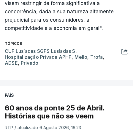
visem restringir de forma significativa a
concorrência, dada a sua natureza altamente
prejudicial para os consumidores, a
competitividade e a economia em geral".
TÓPICOS
CUF Lusíadas SGPS Lusíadas S
,
Hospitalização Privada APHP
,
Mello
,
Trofa
,
ADSE
,
Privado
PAÍS
60 anos da ponte 25 de Abril.
Histórias que não se veem
RTP
/
atualizado 6 Agosto 2026, 16:23