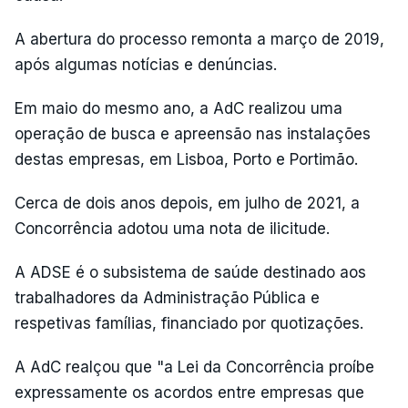
A abertura do processo remonta a março de 2019,
após algumas notícias e denúncias.
Em maio do mesmo ano, a AdC realizou uma
operação de busca e apreensão nas instalações
destas empresas, em Lisboa, Porto e Portimão.
Cerca de dois anos depois, em julho de 2021, a
Concorrência adotou uma nota de ilicitude.
A ADSE é o subsistema de saúde destinado aos
trabalhadores da Administração Pública e
respetivas famílias, financiado por quotizações.
A AdC realçou que "a Lei da Concorrência proíbe
expressamente os acordos entre empresas que