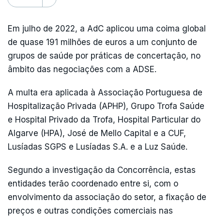
Em julho de 2022, a AdC aplicou uma coima global
de quase 191 milhões de euros a um conjunto de
grupos de saúde por práticas de concertação, no
âmbito das negociações com a ADSE.
A multa era aplicada à Associação Portuguesa de
Hospitalização Privada (APHP), Grupo Trofa Saúde
e Hospital Privado da Trofa, Hospital Particular do
Algarve (HPA), José de Mello Capital e a CUF,
Lusíadas SGPS e Lusíadas S.A. e a Luz Saúde.
Segundo a investigação da Concorrência, estas
entidades terão coordenado entre si, com o
envolvimento da associação do setor, a fixação de
preços e outras condições comerciais nas