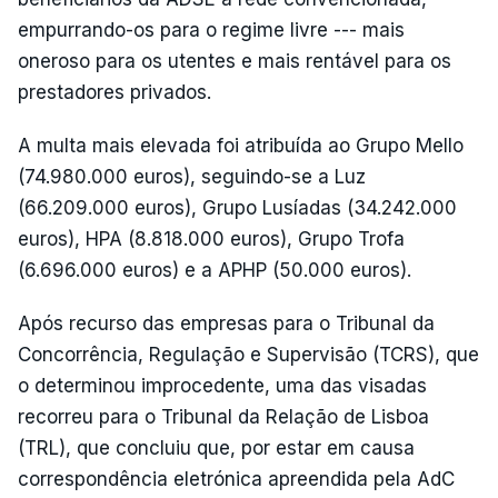
empurrando-os para o regime livre --- mais
oneroso para os utentes e mais rentável para os
prestadores privados.
A multa mais elevada foi atribuída ao Grupo Mello
(74.980.000 euros), seguindo-se a Luz
(66.209.000 euros), Grupo Lusíadas (34.242.000
euros), HPA (8.818.000 euros), Grupo Trofa
(6.696.000 euros) e a APHP (50.000 euros).
Após recurso das empresas para o Tribunal da
Concorrência, Regulação e Supervisão (TCRS), que
o determinou improcedente, uma das visadas
recorreu para o Tribunal da Relação de Lisboa
(TRL), que concluiu que, por estar em causa
correspondência eletrónica apreendida pela AdC