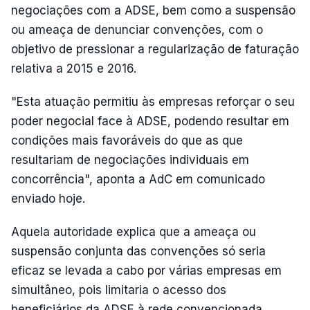
negociações com a ADSE, bem como a suspensão
ou ameaça de denunciar convenções, com o
objetivo de pressionar a regularização de faturação
relativa a 2015 e 2016.
"Esta atuação permitiu às empresas reforçar o seu
poder negocial face à ADSE, podendo resultar em
condições mais favoráveis do que as que
resultariam de negociações individuais em
concorrência", aponta a AdC em comunicado
enviado hoje.
Aquela autoridade explica que a ameaça ou
suspensão conjunta das convenções só seria
eficaz se levada a cabo por várias empresas em
simultâneo, pois limitaria o acesso dos
beneficiários da ADSE à rede convencionada,