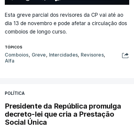
Esta greve parcial dos revisores da CP vai até ao
dia 13 de novembro e pode afetar a circulação dos
comboios de longo curso.
TÓPICOS
Comboios
,
Greve
,
Intercidades
,
Revisores
,
Alfa
POLÍTICA
Presidente da República promulga
decreto-lei que cria a Prestação
Social Única