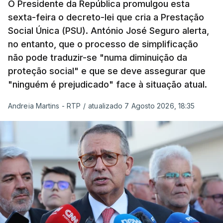
O Presidente da República promulgou esta
sexta-feira o decreto-lei que cria a Prestação
Social Única (PSU). António José Seguro alerta,
no entanto, que o processo de simplificação
não pode traduzir-se "numa diminuição da
proteção social" e que se deve assegurar que
"ninguém é prejudicado" face à situação atual.
Andreia Martins - RTP
/
atualizado 7 Agosto 2026, 18:35