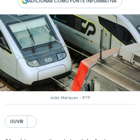
ADICIONAR COMO FONTE INFORMATIVA
João Marques - RTP
OUVIR