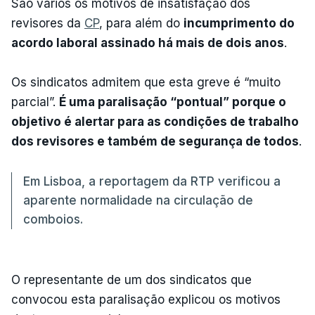
São vários os motivos de insatisfação dos
revisores da
CP
, para além do
incumprimento do
acordo laboral assinado há mais de dois anos
.
Os sindicatos admitem que esta greve é “muito
parcial”.
É uma paralisação “pontual” porque o
objetivo é alertar para as condições de trabalho
dos revisores e também de segurança de todos
.
Em Lisboa, a reportagem da RTP verificou a
aparente normalidade na circulação de
comboios.
O representante de um dos sindicatos que
convocou esta paralisação explicou os motivos