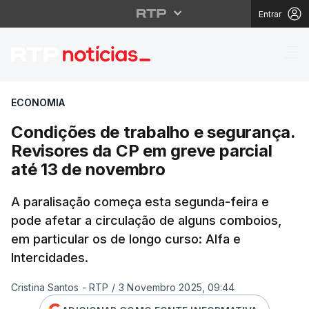
Entrar
Condições de trabalho
ECONOMIA
Condições de trabalho e segurança.
Revisores da CP em greve parcial
até 13 de novembro
A paralisação começa esta segunda-feira e
pode afetar a circulação de alguns comboios,
em particular os de longo curso: Alfa e
Intercidades.
Cristina Santos - RTP
/
3 Novembro 2025, 09:44