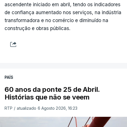
ascendente iniciado em abril, tendo os indicadores
de confiança aumentado nos serviços, na indústria
transformadora e no comércio e diminuído na
construção e obras públicas.
PAÍS
60 anos da ponte 25 de Abril.
Histórias que não se veem
RTP
/
atualizado 6 Agosto 2026, 16:23