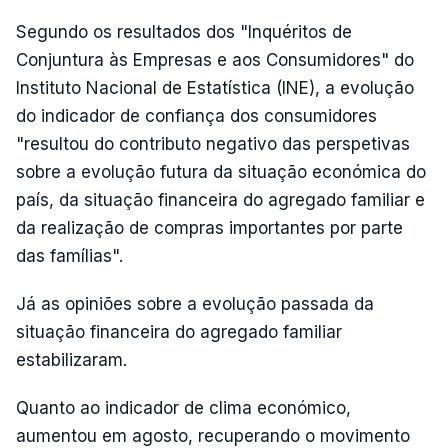
Segundo os resultados dos "Inquéritos de
Conjuntura às Empresas e aos Consumidores" do
Instituto Nacional de Estatística (INE), a evolução
do indicador de confiança dos consumidores
"resultou do contributo negativo das perspetivas
sobre a evolução futura da situação económica do
país, da situação financeira do agregado familiar e
da realização de compras importantes por parte
das famílias".
Já as opiniões sobre a evolução passada da
situação financeira do agregado familiar
estabilizaram.
Quanto ao indicador de clima económico,
aumentou em agosto, recuperando o movimento