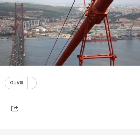
OUVIR