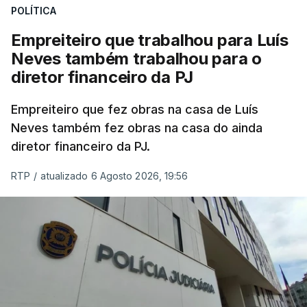
POLÍTICA
Empreiteiro que trabalhou para Luís
Neves também trabalhou para o
diretor financeiro da PJ
Empreiteiro que fez obras na casa de Luís
Neves também fez obras na casa do ainda
diretor financeiro da PJ.
RTP
/
atualizado 6 Agosto 2026, 19:56