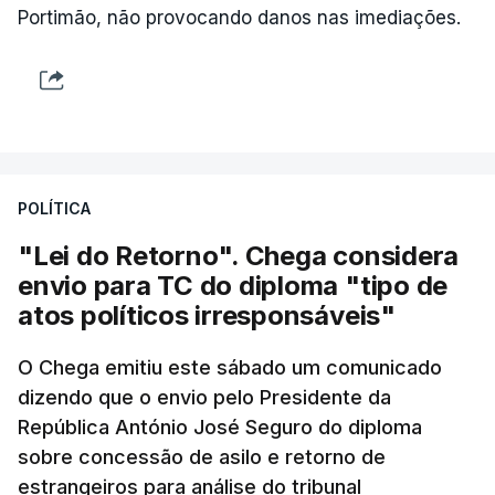
Portimão, não provocando danos nas imediações.
POLÍTICA
"Lei do Retorno". Chega considera
envio para TC do diploma "tipo de
atos políticos irresponsáveis"
O Chega emitiu este sábado um comunicado
dizendo que o envio pelo Presidente da
República António José Seguro do diploma
sobre concessão de asilo e retorno de
estrangeiros para análise do tribunal