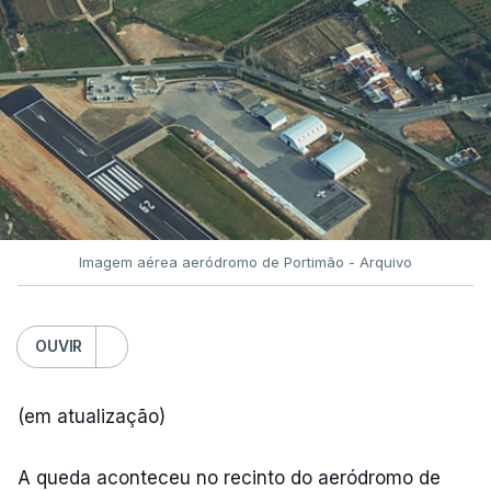
Imagem aérea aeródromo de Portimão - Arquivo
OUVIR
(em atualização)
A queda aconteceu no recinto do aeródromo de