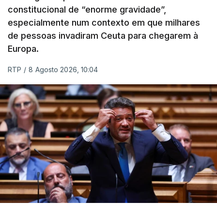
constitucional de “enorme gravidade”,
especialmente num contexto em que milhares
de pessoas invadiram Ceuta para chegarem à
Europa.
RTP
/
8 Agosto 2026, 10:04