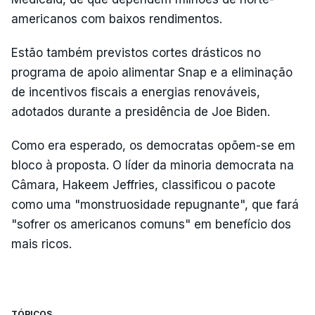
americanos com baixos rendimentos.
Estão também previstos cortes drásticos no
programa de apoio alimentar Snap e a eliminação
de incentivos fiscais a energias renováveis,
adotados durante a presidência de Joe Biden.
Como era esperado, os democratas opõem-se em
bloco à proposta. O líder da minoria democrata na
Câmara, Hakeem Jeffries, classificou o pacote
como uma "monstruosidade repugnante", que fará
"sofrer os americanos comuns" em benefício dos
mais ricos.
TÓPICOS