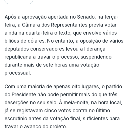
Após a aprovação apertada no Senado, na terça-
feira, a Câmara dos Representantes previa votar
ainda na quarta-feira o texto, que envolve vários
biliões de dólares. No entanto, a oposição de vários
deputados conservadores levou a liderança
republicana a travar o processo, suspendendo
durante mais de sete horas uma votação
processual.
Com uma maioria de apenas oito lugares, o partido
do Presidente não pode permitir mais do que três
deserções no seu seio. À meia-noite, na hora local,
já se registavam cinco votos contra no último
escrutínio antes da votação final, suficientes para
travar o avanço do projeto.