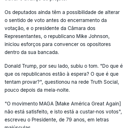
Os deputados ainda têm a possibilidade de alterar
o sentido de voto antes do encerramento da
votação, e o presidente da Câmara dos
Representantes, o republicano Mike Johnson,
iniciou esforços para convencer os opositores
dentro da sua bancada.
Donald Trump, por seu lado, subiu o tom. "Do que é
que os republicanos estão à espera? O que é que
tentam provar?", questionou na rede Truth Social,
pouco depois da meia-noite.
"O movimento MAGA [Make América Great Again]
não está satisfeito, e isto está a custar-nos votos",
escreveu o Presidente, de 79 anos, em letras
maiúsculas.