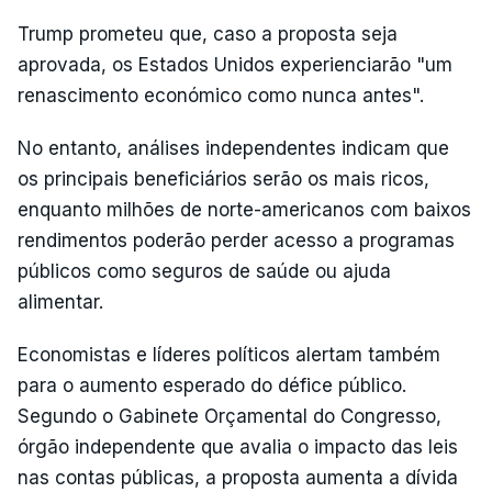
Trump prometeu que, caso a proposta seja
aprovada, os Estados Unidos experienciarão "um
renascimento económico como nunca antes".
No entanto, análises independentes indicam que
os principais beneficiários serão os mais ricos,
enquanto milhões de norte-americanos com baixos
rendimentos poderão perder acesso a programas
públicos como seguros de saúde ou ajuda
alimentar.
Economistas e líderes políticos alertam também
para o aumento esperado do défice público.
Segundo o Gabinete Orçamental do Congresso,
órgão independente que avalia o impacto das leis
nas contas públicas, a proposta aumenta a dívida