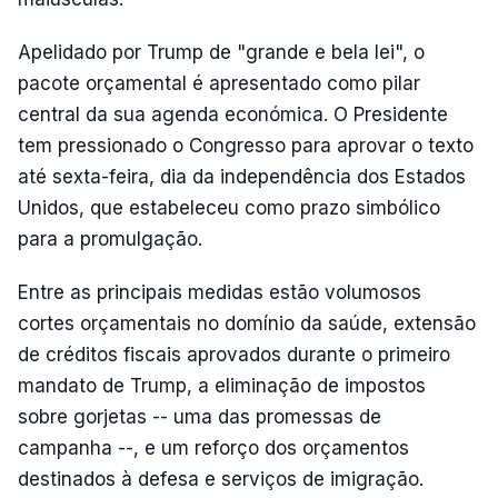
Apelidado por Trump de "grande e bela lei", o
pacote orçamental é apresentado como pilar
central da sua agenda económica. O Presidente
tem pressionado o Congresso para aprovar o texto
até sexta-feira, dia da independência dos Estados
Unidos, que estabeleceu como prazo simbólico
para a promulgação.
Entre as principais medidas estão volumosos
cortes orçamentais no domínio da saúde, extensão
de créditos fiscais aprovados durante o primeiro
mandato de Trump, a eliminação de impostos
sobre gorjetas -- uma das promessas de
campanha --, e um reforço dos orçamentos
destinados à defesa e serviços de imigração.