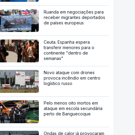
Ruanda em negociações para
receber migrantes deportados
de países europeus
Ceuta. Espanha espera
transferir menores para o
continente "dentro de
semanas"
Novo ataque com drones
provoca incêndio em centro
logístico russo
Pelo menos oito mortos em
ataque em escola secundária
perto de Banguecoque
Ondas de calor já provocaram