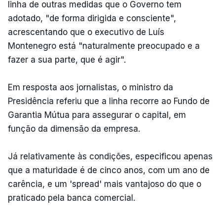
linha de outras medidas que o Governo tem
adotado, "de forma dirigida e consciente",
acrescentando que o executivo de Luís
Montenegro está "naturalmente preocupado e a
fazer a sua parte, que é agir".
Em resposta aos jornalistas, o ministro da
Presidência referiu que a linha recorre ao Fundo de
Garantia Mútua para assegurar o capital, em
função da dimensão da empresa.
Já relativamente às condições, especificou apenas
que a maturidade é de cinco anos, com um ano de
carência, e um 'spread' mais vantajoso do que o
praticado pela banca comercial.