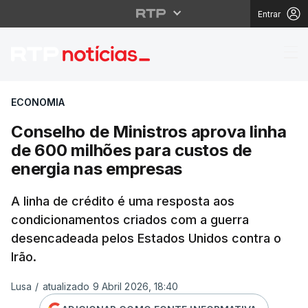
Entrar
Conselho de Ministros
ECONOMIA
Conselho de Ministros aprova linha
de 600 milhões para custos de
energia nas empresas
A linha de crédito é uma resposta aos
condicionamentos criados com a guerra
desencadeada pelos Estados Unidos contra o
Irão.
Lusa
/
atualizado 9 Abril 2026, 18:40