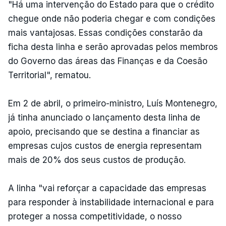
"Há uma intervenção do Estado para que o crédito
chegue onde não poderia chegar e com condições
mais vantajosas. Essas condições constarão da
ficha desta linha e serão aprovadas pelos membros
do Governo das áreas das Finanças e da Coesão
Territorial", rematou.
Em 2 de abril, o primeiro-ministro, Luís Montenegro,
já tinha anunciado o lançamento desta linha de
apoio, precisando que se destina a financiar as
empresas cujos custos de energia representam
mais de 20% dos seus custos de produção.
A linha "vai reforçar a capacidade das empresas
para responder à instabilidade internacional e para
proteger a nossa competitividade, o nosso