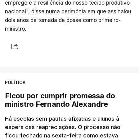
emprego e a resiliência do nosso tecido produtivo
nacional", disse numa cerimónia em que assinalou
dois anos da tomada de posse como primeiro-
ministro.
POLÍTICA
Ficou por cumprir promessa do
ministro Fernando Alexandre
Há escolas sem pautas afixadas e alunos à
espera das reapreciações. O processo não
ficou fechado na sexta-feira como estava