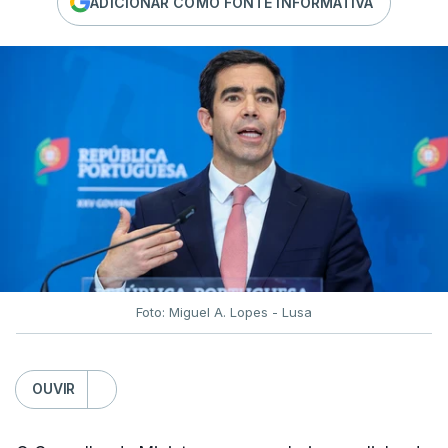
ADICIONAR COMO FONTE INFORMATIVA
Foto: Miguel A. Lopes - Lusa
OUVIR