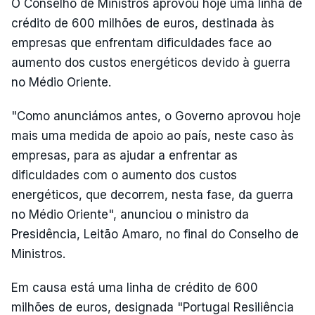
O Conselho de Ministros aprovou hoje uma linha de
crédito de 600 milhões de euros, destinada às
empresas que enfrentam dificuldades face ao
aumento dos custos energéticos devido à guerra
no Médio Oriente.
"Como anunciámos antes, o Governo aprovou hoje
mais uma medida de apoio ao país, neste caso às
empresas, para as ajudar a enfrentar as
dificuldades com o aumento dos custos
energéticos, que decorrem, nesta fase, da guerra
no Médio Oriente", anunciou o ministro da
Presidência, Leitão Amaro, no final do Conselho de
Ministros.
Em causa está uma linha de crédito de 600
milhões de euros, designada "Portugal Resiliência