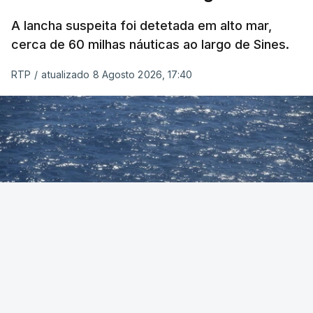
A lancha suspeita foi detetada em alto mar,
cerca de 60 milhas náuticas ao largo de Sines.
RTP
/
atualizado 8 Agosto 2026, 17:40
Foto: Autoridade Marítima Nacional