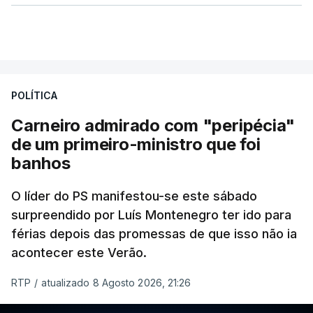
POLÍTICA
Carneiro admirado com "peripécia"
de um primeiro-ministro que foi
banhos
O líder do PS manifestou-se este sábado
surpreendido por Luís Montenegro ter ido para
férias depois das promessas de que isso não ia
acontecer este Verão.
RTP
/
atualizado 8 Agosto 2026, 21:26