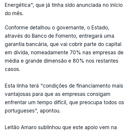
Energética", que já tinha sido anunciada no início
do mês.
Conforme detalhou o governante, o Estado,
através do Banco de Fomento, entregará uma
garantia bancária, que vai cobrir parte do capital
em dívida, nomeadamente 70% nas empresas de
média e grande dimensão e 80% nos restantes
casos.
Esta linha terá "condições de financiamento mais
vantajosas para que as empresas consigam
enfrentar um tempo difícil, que preocupa todos os
portugueses", apontou.
Leitão Amaro sublinhou que este apoio vem na