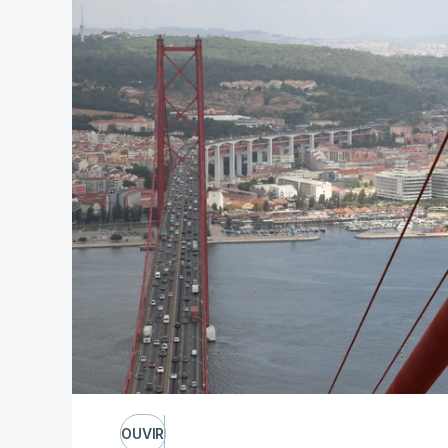
OUVIR