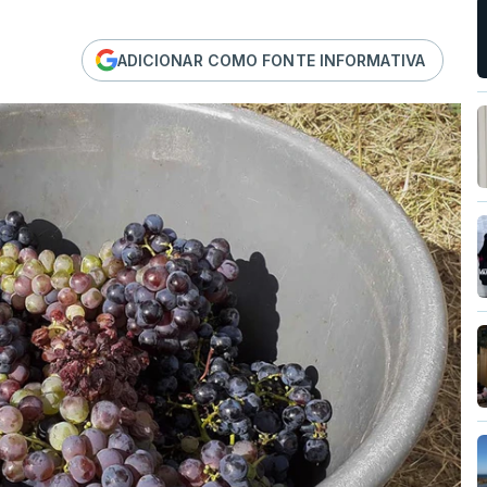
ADICIONAR COMO FONTE INFORMATIVA