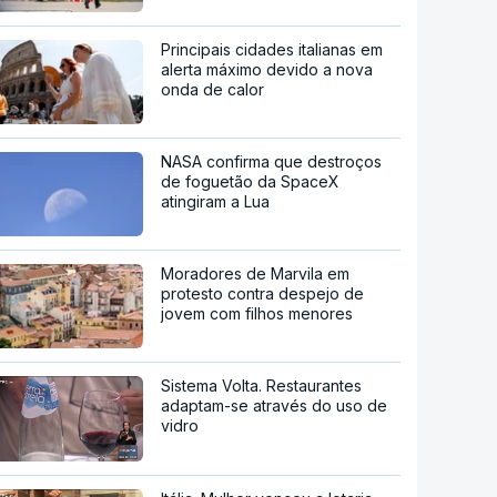
Principais cidades italianas em
alerta máximo devido a nova
onda de calor
NASA confirma que destroços
de foguetão da SpaceX
atingiram a Lua
Moradores de Marvila em
protesto contra despejo de
jovem com filhos menores
Sistema Volta. Restaurantes
adaptam-se através do uso de
vidro