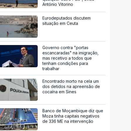
António Vitorino
Eurodeputados discutem
situação em Ceuta
Governo contra "portas
escancaradas" na imigração,
mas recetivo a todos que
tenham condições para
trabalhar
Encontrado morto na cela um
dos detidos na apreensão de
cocaína em Sines
Banco de Moçambique diz que
Moza tinha capitais negativos
de 336 ME na intervenção