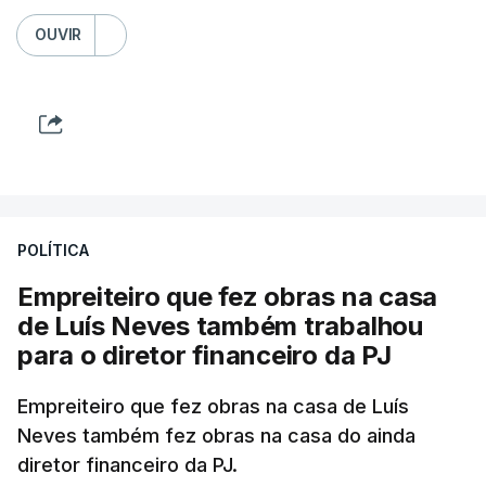
OUVIR
POLÍTICA
Empreiteiro que fez obras na casa
de Luís Neves também trabalhou
para o diretor financeiro da PJ
Empreiteiro que fez obras na casa de Luís
Neves também fez obras na casa do ainda
diretor financeiro da PJ.