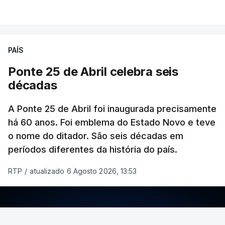
PAÍS
Ponte 25 de Abril celebra seis
décadas
A Ponte 25 de Abril foi inaugurada precisamente
há 60 anos. Foi emblema do Estado Novo e teve
o nome do ditador. São seis décadas em
períodos diferentes da história do país.
RTP
/
atualizado 6 Agosto 2026, 13:53