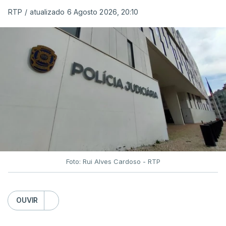
RTP
/
atualizado 6 Agosto 2026, 20:10
Foto: Rui Alves Cardoso - RTP
OUVIR