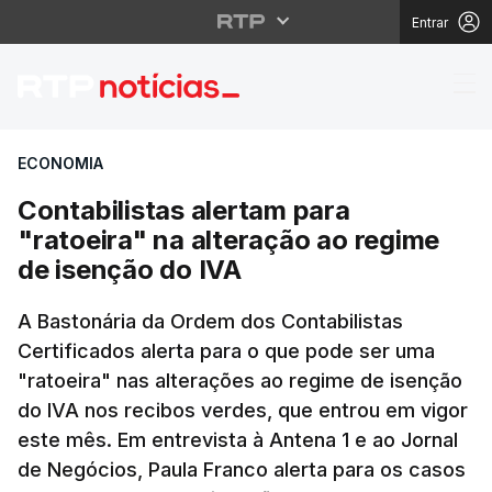
Entrar
Contabilistas alertam 
ECONOMIA
Contabilistas alertam para
"ratoeira" na alteração ao regime
de isenção do IVA
A Bastonária da Ordem dos Contabilistas
Certificados alerta para o que pode ser uma
"ratoeira" nas alterações ao regime de isenção
do IVA nos recibos verdes, que entrou em vigor
este mês. Em entrevista à Antena 1 e ao Jornal
de Negócios, Paula Franco alerta para os casos