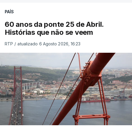
PAÍS
60 anos da ponte 25 de Abril.
Histórias que não se veem
RTP
/
atualizado 6 Agosto 2026, 16:23