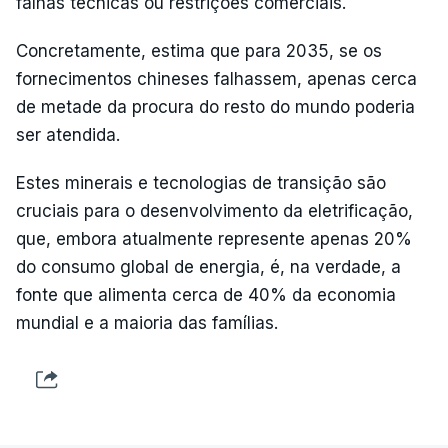
falhas técnicas ou restrições comerciais.
Concretamente, estima que para 2035, se os
fornecimentos chineses falhassem, apenas cerca
de metade da procura do resto do mundo poderia
ser atendida.
Estes minerais e tecnologias de transição são
cruciais para o desenvolvimento da eletrificação,
que, embora atualmente represente apenas 20%
do consumo global de energia, é, na verdade, a
fonte que alimenta cerca de 40% da economia
mundial e a maioria das famílias.