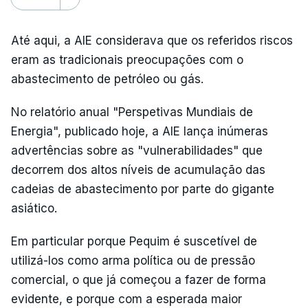
Até aqui, a AIE considerava que os referidos riscos
eram as tradicionais preocupações com o
abastecimento de petróleo ou gás.
No relatório anual "Perspetivas Mundiais de
Energia", publicado hoje, a AIE lança inúmeras
advertências sobre as "vulnerabilidades" que
decorrem dos altos níveis de acumulação das
cadeias de abastecimento por parte do gigante
asiático.
Em particular porque Pequim é suscetível de
utilizá-los como arma política ou de pressão
comercial, o que já começou a fazer de forma
evidente, e porque com a esperada maior