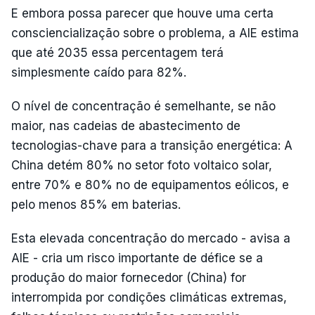
E embora possa parecer que houve uma certa
consciencialização sobre o problema, a AIE estima
que até 2035 essa percentagem terá
simplesmente caído para 82%.
O nível de concentração é semelhante, se não
maior, nas cadeias de abastecimento de
tecnologias-chave para a transição energética: A
China detém 80% no setor foto voltaico solar,
entre 70% e 80% no de equipamentos eólicos, e
pelo menos 85% em baterias.
Esta elevada concentração do mercado - avisa a
AIE - cria um risco importante de défice se a
produção do maior fornecedor (China) for
interrompida por condições climáticas extremas,