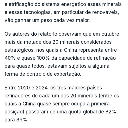
eletrificação do sistema energético esses minerais
e essas tecnologias, em particular de renováveis,
vão ganhar um peso cada vez maior.
Os autores do relatório observam que em outubro
mais da metade dos 20 minerais considerados
estratégicos, nos quais a China representa entre
40% e quase 100% da capacidade de refinação
para quase todos, estavam sujeitos a alguma
forma de controlo de exportação.
Entre 2020 e 2024, os três maiores países
refinadores de cada um dos 20 minerais (entre os
quais a China quase sempre ocupa a primeira
posição) passaram de uma quota global de 82%
para 86%.