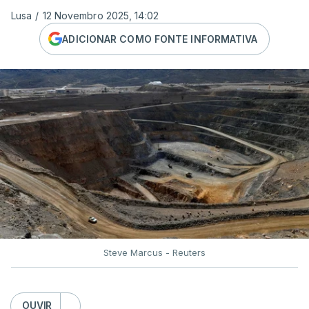
Lusa
/
12 Novembro 2025, 14:02
ADICIONAR COMO FONTE INFORMATIVA
Steve Marcus - Reuters
OUVIR