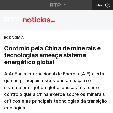
Entrar
Controlo pela China d
ECONOMIA
Controlo pela China de minerais e
tecnologias ameaça sistema
energético global
A Agência Internacional de Energia (AIE) alerta
que os principais riscos que ameaçam o
sistema energético global passaram a ser o
controlo que a China exerce sobre os minerais
críticos e as principais tecnologias da transição
ecológica.