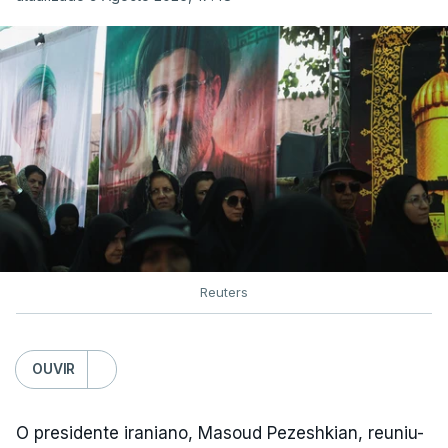
Reuters
OUVIR
O presidente iraniano, Masoud Pezeshkian, reuniu-