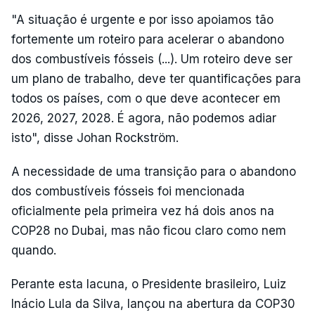
"A situação é urgente e por isso apoiamos tão
fortemente um roteiro para acelerar o abandono
dos combustíveis fósseis (...). Um roteiro deve ser
um plano de trabalho, deve ter quantificações para
todos os países, com o que deve acontecer em
2026, 2027, 2028. É agora, não podemos adiar
isto", disse Johan Rockström.
A necessidade de uma transição para o abandono
dos combustíveis fósseis foi mencionada
oficialmente pela primeira vez há dois anos na
COP28 no Dubai, mas não ficou claro como nem
quando.
Perante esta lacuna, o Presidente brasileiro, Luiz
Inácio Lula da Silva, lançou na abertura da COP30