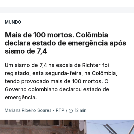
MUNDO
Mais de 100 mortos. Colômbia
declara estado de emergência após
sismo de 7,4
Um sismo de 7,4 na escala de Richter foi
registado, esta segunda-feira, na Colômbia,
tendo provocado mais de 100 mortos. O
Governo colombiano declarou estado de
emergência.
12 min.
Mariana Ribeiro Soares - RTP
/