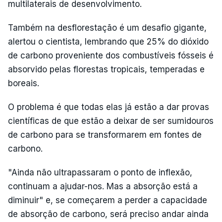
multilaterais de desenvolvimento.
Também na desflorestação é um desafio gigante,
alertou o cientista, lembrando que 25% do dióxido
de carbono proveniente dos combustíveis fósseis é
absorvido pelas florestas tropicais, temperadas e
boreais.
O problema é que todas elas já estão a dar provas
científicas de que estão a deixar de ser sumidouros
de carbono para se transformarem em fontes de
carbono.
"Ainda não ultrapassaram o ponto de inflexão,
continuam a ajudar-nos. Mas a absorção está a
diminuir" e, se começarem a perder a capacidade
de absorção de carbono, será preciso andar ainda