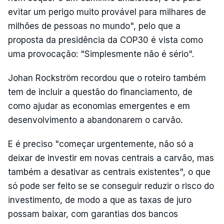
evitar um perigo muito provável para milhares de
milhões de pessoas no mundo", pelo que a
proposta da presidência da COP30 é vista como
uma provocação: "Simplesmente não é sério".
Johan Rockström recordou que o roteiro também
tem de incluir a questão do financiamento, de
como ajudar as economias emergentes e em
desenvolvimento a abandonarem o carvão.
E é preciso "começar urgentemente, não só a
deixar de investir em novas centrais a carvão, mas
também a desativar as centrais existentes", o que
só pode ser feito se se conseguir reduzir o risco do
investimento, de modo a que as taxas de juro
possam baixar, com garantias dos bancos