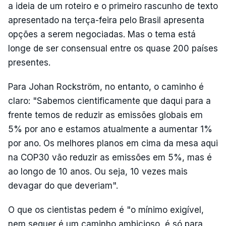
a ideia de um roteiro e o primeiro rascunho de texto
apresentado na terça-feira pelo Brasil apresenta
opções a serem negociadas. Mas o tema está
longe de ser consensual entre os quase 200 países
presentes.
Para Johan Rockström, no entanto, o caminho é
claro: "Sabemos cientificamente que daqui para a
frente temos de reduzir as emissões globais em
5% por ano e estamos atualmente a aumentar 1%
por ano. Os melhores planos em cima da mesa aqui
na COP30 vão reduzir as emissões em 5%, mas é
ao longo de 10 anos. Ou seja, 10 vezes mais
devagar do que deveriam".
O que os cientistas pedem é "o mínimo exigível,
nem sequer é um caminho ambicioso, é só para