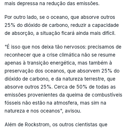
mais depressa na redução das emissões.
Por outro lado, se o oceano, que absorve outros
25% do dióxido de carbono, reduzir a capacidade
de absorção, a situação ficará ainda mais difícil.
"É isso que nos deixa tão nervosos: precisamos de
reconhecer que a crise climática não se resume
apenas à transição energética, mas também à
preservação dos oceanos, que absorvem 25% do
dióxido de carbono, e da natureza terrestre, que
absorve outros 25%. Cerca de 50% de todas as
emissões provenientes da queima de combustíveis
fósseis não estão na atmosfera, mas sim na
natureza e nos oceanos", avisou.
Além de Rockstrom, os outros cientistas que