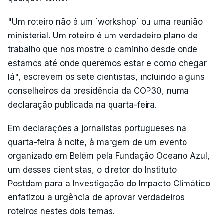
"Um roteiro não é um `workshop` ou uma reunião
ministerial. Um roteiro é um verdadeiro plano de
trabalho que nos mostre o caminho desde onde
estamos até onde queremos estar e como chegar
lá", escrevem os sete cientistas, incluindo alguns
conselheiros da presidência da COP30, numa
declaração publicada na quarta-feira.
Em declarações a jornalistas portugueses na
quarta-feira à noite, à margem de um evento
organizado em Belém pela Fundação Oceano Azul,
um desses cientistas, o diretor do Instituto
Postdam para a Investigação do Impacto Climático
enfatizou a urgência de aprovar verdadeiros
roteiros nestes dois temas.