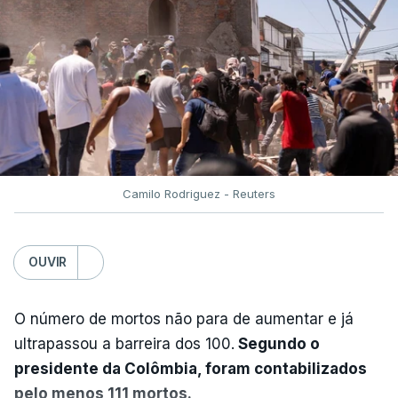
Camilo Rodriguez - Reuters
OUVIR
O número de mortos não para de aumentar e já
ultrapassou a barreira dos 100.
Segundo o
presidente da Colômbia, foram contabilizados
pelo menos 111 mortos.