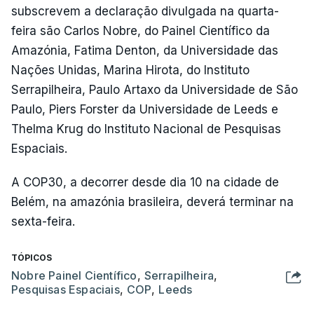
subscrevem a declaração divulgada na quarta-
feira são Carlos Nobre, do Painel Científico da
Amazónia, Fatima Denton, da Universidade das
Nações Unidas, Marina Hirota, do Instituto
Serrapilheira, Paulo Artaxo da Universidade de São
Paulo, Piers Forster da Universidade de Leeds e
Thelma Krug do Instituto Nacional de Pesquisas
Espaciais.
A COP30, a decorrer desde dia 10 na cidade de
Belém, na amazónia brasileira, deverá terminar na
sexta-feira.
TÓPICOS
Nobre Painel Científico
,
Serrapilheira
,
Pesquisas Espaciais
,
COP
,
Leeds