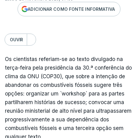
ADICIONAR COMO FONTE INFORMATIVA
OUVIR
Os cientistas referiam-se ao texto divulgado na
terça-feira pela presidência da 30.ª conferência do
clima da ONU (COP30), que sobre a intenção de
abandonar os combustíveis fósseis sugere três
opções: organizar um `workshop` para as partes
partilharem histórias de sucesso; convocar uma
reunião ministerial de alto nível para ultrapassarem
progressivamente a sua dependência dos
combustíveis fósseis e uma terceira opção sem
qualquer texto.