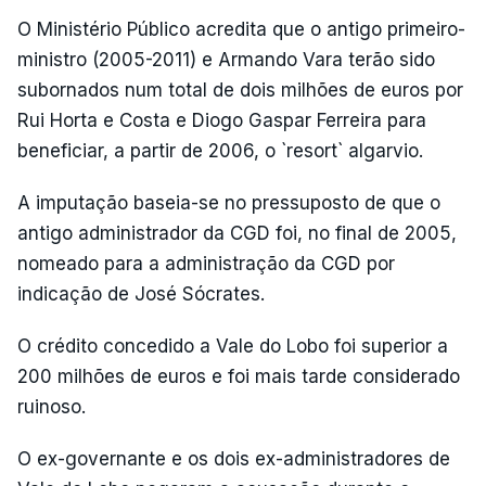
O Ministério Público acredita que o antigo primeiro-
ministro (2005-2011) e Armando Vara terão sido
subornados num total de dois milhões de euros por
Rui Horta e Costa e Diogo Gaspar Ferreira para
beneficiar, a partir de 2006, o `resort` algarvio.
A imputação baseia-se no pressuposto de que o
antigo administrador da CGD foi, no final de 2005,
nomeado para a administração da CGD por
indicação de José Sócrates.
O crédito concedido a Vale do Lobo foi superior a
200 milhões de euros e foi mais tarde considerado
ruinoso.
O ex-governante e os dois ex-administradores de