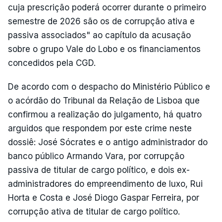
cuja prescrição poderá ocorrer durante o primeiro
semestre de 2026 são os de corrupção ativa e
passiva associados" ao capítulo da acusação
sobre o grupo Vale do Lobo e os financiamentos
concedidos pela CGD.
De acordo com o despacho do Ministério Público e
o acórdão do Tribunal da Relação de Lisboa que
confirmou a realização do julgamento, há quatro
arguidos que respondem por este crime neste
dossiê: José Sócrates e o antigo administrador do
banco público Armando Vara, por corrupção
passiva de titular de cargo político, e dois ex-
administradores do empreendimento de luxo, Rui
Horta e Costa e José Diogo Gaspar Ferreira, por
corrupção ativa de titular de cargo político.