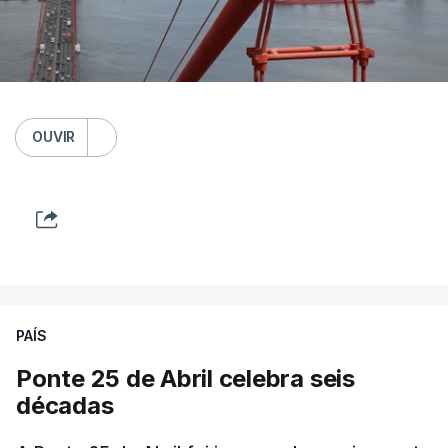
OUVIR
PAÍS
Ponte 25 de Abril celebra seis
décadas