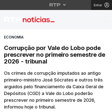
Entrar
Corrupção por Vale do
ECONOMIA
Corrupção por Vale do Lobo pode
prescrever no primeiro semestre de
2026 - tribunal
Os crimes de corrupção imputados ao antigo
primeiro-ministro José Sócrates e outros três
arguidos pelo financiamento da Caixa Geral de
Depósitos (CGD) a Vale do Lobo poderão
prescrever no primeiro semestre de 2026,
informou hoje o tribunal.