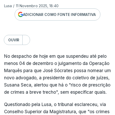
Lusa
/
11 Novembro 2025, 18:40
ADICIONAR COMO FONTE INFORMATIVA
OUVIR
No despacho de hoje em que suspendeu até pelo
menos 04 de dezembro o julgamento da Operação
Marquês para que José Sócrates possa nomear um
novo advogado, a presidente do coletivo de juízes,
Susana Seca, alertou que há o "risco de prescrição
de crimes a breve trecho", sem especificar quais.
Questionado pela Lusa, o tribunal esclareceu, via
Conselho Superior da Magistratura, que "os crimes