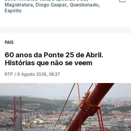
Magistratura
,
Diogo Gaspar
,
Questionado
,
Espírito
PAÍS
60 anos da Ponte 25 de Abril.
Histórias que não se veem
RTP
/
6 Agosto 2026, 08:37