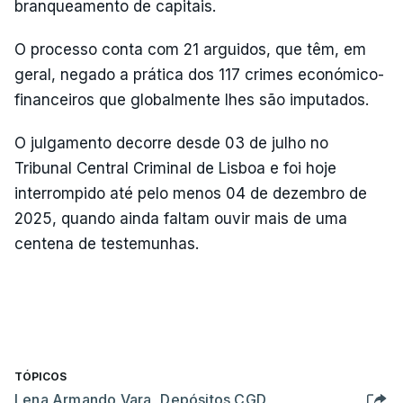
branqueamento de capitais.
O processo conta com 21 arguidos, que têm, em
geral, negado a prática dos 117 crimes económico-
financeiros que globalmente lhes são imputados.
O julgamento decorre desde 03 de julho no
Tribunal Central Criminal de Lisboa e foi hoje
interrompido até pelo menos 04 de dezembro de
2025, quando ainda faltam ouvir mais de uma
centena de testemunhas.
TÓPICOS
Lena Armando Vara
,
Depósitos CGD
,