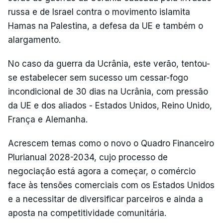
russa e de Israel contra o movimento islamita
Hamas na Palestina, a defesa da UE e também o
alargamento.
No caso da guerra da Ucrânia, este verão, tentou-
se estabelecer sem sucesso um cessar-fogo
incondicional de 30 dias na Ucrânia, com pressão
da UE e dos aliados - Estados Unidos, Reino Unido,
França e Alemanha.
Acrescem temas como o novo o Quadro Financeiro
Plurianual 2028-2034, cujo processo de
negociação está agora a começar, o comércio
face às tensões comerciais com os Estados Unidos
e a necessitar de diversificar parceiros e ainda a
aposta na competitividade comunitária.