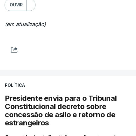
OUVIR
(em atualização)
POLÍTICA
Presidente envia para o Tribunal
Constitucional decreto sobre
concessão de asilo e retorno de
estrangeiros