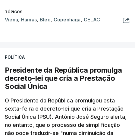
TÓPICOS
Viena
,
Hamas
,
Bled
,
Copenhaga
,
CELAC
POLÍTICA
Presidente da República promulga
decreto-lei que cria a Prestação
Social Única
O Presidente da República promulgou esta
sexta-feira o decreto-lei que cria a Prestação
Social Única (PSU). António José Seguro alerta,
no entanto, que o processo de simplificação
não pode traduzir-se "numa diminuição da