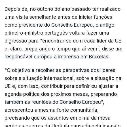
Depois de, no outono do ano passado ter realizado
uma visita semelhante antes de iniciar funções
como presidente do Conselho Europeu, o antigo
primeiro-ministro português volta a fazer uma
digressão para "encontrar-se com cada líder da UE
e, claro, preparando o tempo que aí vem", disse um
responsável europeu à imprensa em Bruxelas.
"O objetivo é recolher as perspetivas dos líderes
sobre a situação internacional, sobre a situação na
UE e, com isso, contribuir para definir ou ajustar a
agenda política dos próximos meses, preparando
também as reuniões do Conselho Europeu",
acrescentou a mesma fonte comunitária,
precisando que os assuntos em cima da mesa
serão as guerras da Ucrânia causada pela invasão