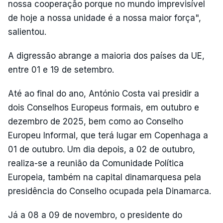
nossa cooperação porque no mundo imprevisível
de hoje a nossa unidade é a nossa maior força",
salientou.
A digressão abrange a maioria dos países da UE,
entre 01 e 19 de setembro.
Até ao final do ano, António Costa vai presidir a
dois Conselhos Europeus formais, em outubro e
dezembro de 2025, bem como ao Conselho
Europeu Informal, que terá lugar em Copenhaga a
01 de outubro. Um dia depois, a 02 de outubro,
realiza-se a reunião da Comunidade Política
Europeia, também na capital dinamarquesa pela
presidência do Conselho ocupada pela Dinamarca.
Já a 08 a 09 de novembro, o presidente do