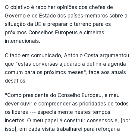
O objetivo é recolher opiniões dos chefes de
Governo e de Estado dos países-membros sobre a
situação da UE e preparar o terreno para os
próximos Conselhos Europeus e cimeiras
internacionais.
Citado em comunicado, António Costa argumentou
que "estas conversas ajudarão a definir a agenda
comum para os próximos meses", face aos atuais
desafios.
"Como presidente do Conselho Europeu, é meu
dever ouvir e compreender as prioridades de todos
os líderes --- especialmente nestes tempos
incertos. O meu papel é construir consensos e, [por
isso], em cada visita trabalharei para reforçar a