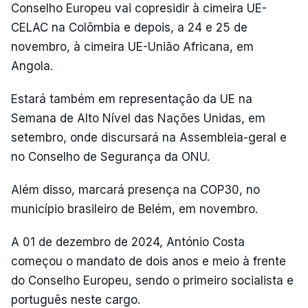
Conselho Europeu vai copresidir à cimeira UE-
CELAC na Colômbia e depois, a 24 e 25 de
novembro, à cimeira UE-União Africana, em
Angola.
Estará também em representação da UE na
Semana de Alto Nível das Nações Unidas, em
setembro, onde discursará na Assembleia-geral e
no Conselho de Segurança da ONU.
Além disso, marcará presença na COP30, no
município brasileiro de Belém, em novembro.
A 01 de dezembro de 2024, António Costa
começou o mandato de dois anos e meio à frente
do Conselho Europeu, sendo o primeiro socialista e
português neste cargo.