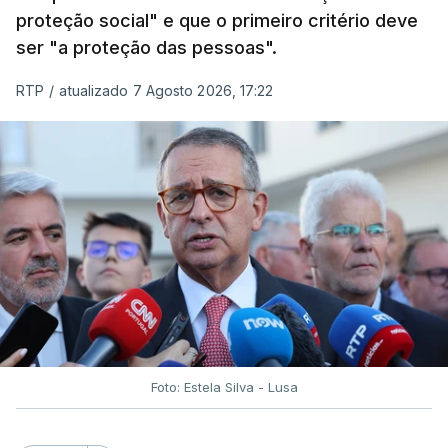
proteção social" e que o primeiro critério deve
ser "a proteção das pessoas".
RTP
/
atualizado 7 Agosto 2026, 17:22
Foto: Estela Silva - Lusa