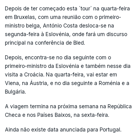
Depois de ter começado esta `tour` na quarta-feira
em Bruxelas, com uma reunião com o primeiro-
ministro belga, António Costa desloca-se na
segunda-feira à Eslovénia, onde fará um discurso
principal na conferência de Bled.
Depois, encontra-se no dia seguinte com o
primeiro-ministro da Eslovénia e também nesse dia
visita a Croácia. Na quarta-feira, vai estar em
Viena, na Áustria, e no dia seguinte a Roménia e a
Bulgária.
A viagem termina na próxima semana na República
Checa e nos Países Baixos, na sexta-feira.
Ainda não existe data anunciada para Portugal.