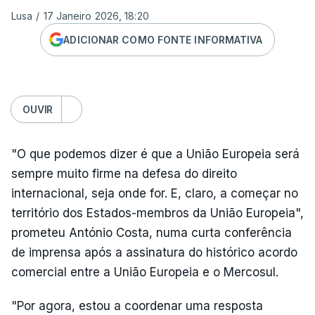
Lusa
/
17 Janeiro 2026, 18:20
ADICIONAR COMO FONTE INFORMATIVA
OUVIR
"O que podemos dizer é que a União Europeia será
sempre muito firme na defesa do direito
internacional, seja onde for. E, claro, a começar no
território dos Estados-membros da União Europeia",
prometeu António Costa, numa curta conferência
de imprensa após a assinatura do histórico acordo
comercial entre a União Europeia e o Mercosul.
"Por agora, estou a coordenar uma resposta