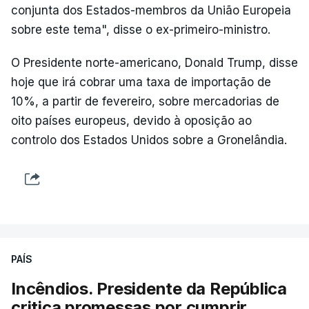
conjunta dos Estados-membros da União Europeia
sobre este tema", disse o ex-primeiro-ministro.
O Presidente norte-americano, Donald Trump, disse
hoje que irá cobrar uma taxa de importação de
10%, a partir de fevereiro, sobre mercadorias de
oito países europeus, devido à oposição ao
controlo dos Estados Unidos sobre a Gronelândia.
PAÍS
Incêndios. Presidente da República
critica promessas por cumprir