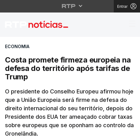
Entrar
Costa promete firmeza 
ECONOMIA
Costa promete firmeza europeia na
defesa do território após tarifas de
Trump
O presidente do Conselho Europeu afirmou hoje
que a União Europeia será firme na defesa do
direito internacional do seu território, depois do
Presidente dos EUA ter ameaçado cobrar taxas
sobre europeus que se oponham ao controlo da
Gronelândia.