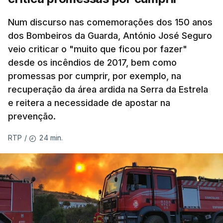
Num discurso nas comemorações dos 150 anos
dos Bombeiros da Guarda, António José Seguro
veio criticar o "muito que ficou por fazer"
desde os incêndios de 2017, bem como
promessas por cumprir, por exemplo, na
recuperação da área ardida na Serra da Estrela
e reitera a necessidade de apostar na
prevenção.
24 min.
RTP
/