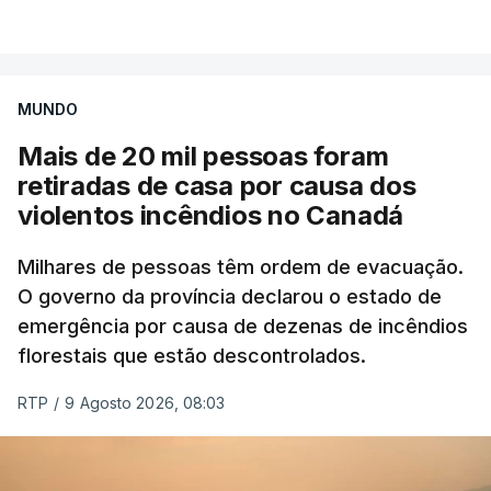
VER MAIS
por causa dos violentos incêndios no Canadá
MUNDO
Mais de 20 mil pessoas foram
retiradas de casa por causa dos
violentos incêndios no Canadá
Milhares de pessoas têm ordem de evacuação.
O governo da província declarou o estado de
emergência por causa de dezenas de incêndios
florestais que estão descontrolados.
RTP
/
9 Agosto 2026, 08:03