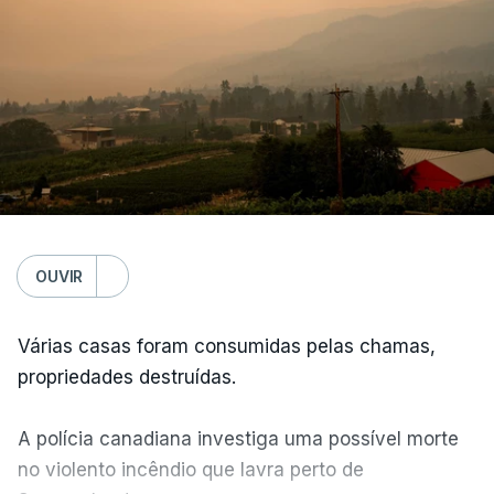
OUVIR
Várias casas foram consumidas pelas chamas,
propriedades destruídas.
A polícia canadiana investiga uma possível morte
no violento incêndio que lavra perto de