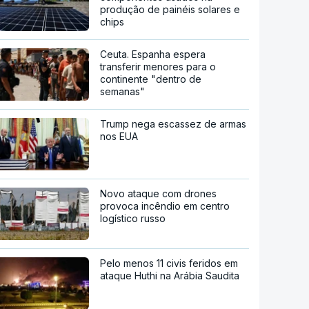
produção de painéis solares e
chips
Ceuta. Espanha espera
transferir menores para o
continente "dentro de
semanas"
Trump nega escassez de armas
nos EUA
Novo ataque com drones
provoca incêndio em centro
logístico russo
Pelo menos 11 civis feridos em
ataque Huthi na Arábia Saudita