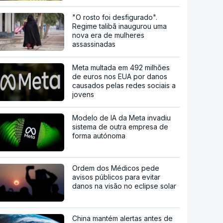
"O rosto foi desfigurado".
Regime talibã inaugurou uma
nova era de mulheres
assassinadas
Meta multada em 492 milhões
de euros nos EUA por danos
causados pelas redes sociais a
jovens
Modelo de IA da Meta invadiu
sistema de outra empresa de
forma autónoma
Ordem dos Médicos pede
avisos públicos para evitar
danos na visão no eclipse solar
China mantém alertas antes de