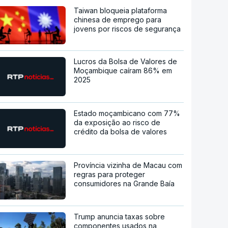
Taiwan bloqueia plataforma
chinesa de emprego para
jovens por riscos de segurança
Lucros da Bolsa de Valores de
Moçambique caíram 86% em
2025
Estado moçambicano com 77%
da exposição ao risco de
crédito da bolsa de valores
Província vizinha de Macau com
regras para proteger
consumidores na Grande Baía
Trump anuncia taxas sobre
componentes usados na