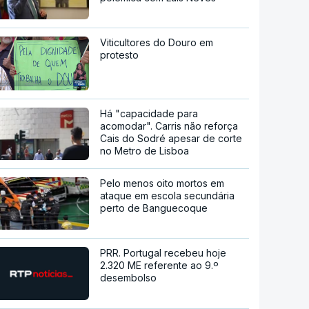
Viticultores do Douro em
protesto
Há "capacidade para
acomodar". Carris não reforça
Cais do Sodré apesar de corte
no Metro de Lisboa
Pelo menos oito mortos em
ataque em escola secundária
perto de Banguecoque
PRR. Portugal recebeu hoje
2.320 ME referente ao 9.º
desembolso