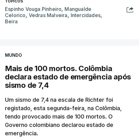
TÓPICOS
Espinho Vouga Pinheiro
,
Mangualde
Celorico
,
Vedras Malveira
,
Intercidades
,
Beira
MUNDO
Mais de 100 mortos. Colômbia
declara estado de emergência após
sismo de 7,4
Um sismo de 7,4 na escala de Richter foi
registado, esta segunda-feira, na Colômbia,
tendo provocado mais de 100 mortos. O
Governo colombiano declarou estado de
emergência.