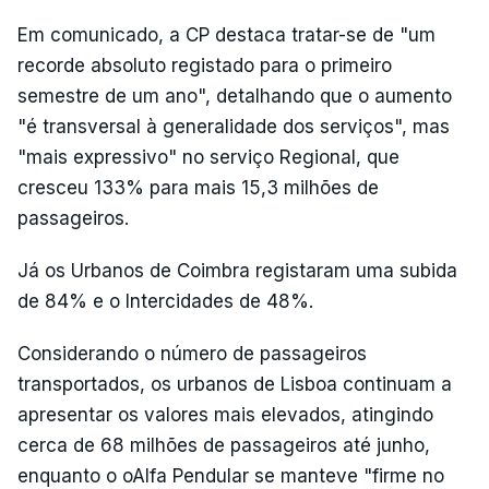
Em comunicado, a CP destaca tratar-se de "um
recorde absoluto registado para o primeiro
semestre de um ano", detalhando que o aumento
"é transversal à generalidade dos serviços", mas
"mais expressivo" no serviço Regional, que
cresceu 133% para mais 15,3 milhões de
passageiros.
Já os Urbanos de Coimbra registaram uma subida
de 84% e o Intercidades de 48%.
Considerando o número de passageiros
transportados, os urbanos de Lisboa continuam a
apresentar os valores mais elevados, atingindo
cerca de 68 milhões de passageiros até junho,
enquanto o oAlfa Pendular se manteve "firme no