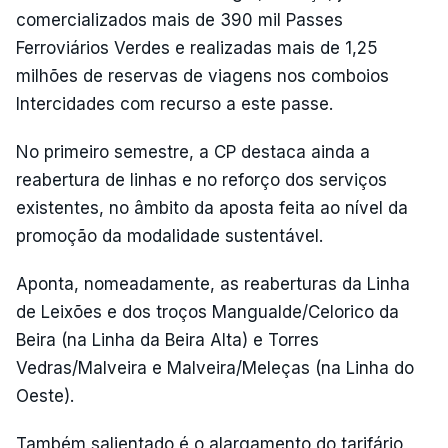
comercializados mais de 390 mil Passes
Ferroviários Verdes e realizadas mais de 1,25
milhões de reservas de viagens nos comboios
Intercidades com recurso a este passe.
No primeiro semestre, a CP destaca ainda a
reabertura de linhas e no reforço dos serviços
existentes, no âmbito da aposta feita ao nível da
promoção da modalidade sustentável.
Aponta, nomeadamente, as reaberturas da Linha
de Leixões e dos troços Mangualde/Celorico da
Beira (na Linha da Beira Alta) e Torres
Vedras/Malveira e Malveira/Meleças (na Linha do
Oeste).
Também salientado é o alargamento do tarifário