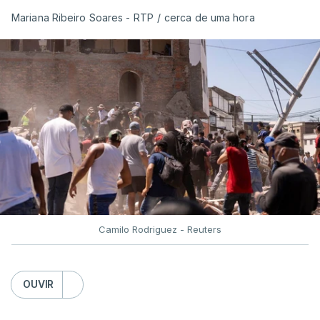
Mariana Ribeiro Soares - RTP
/
cerca de uma hora
Camilo Rodriguez - Reuters
OUVIR