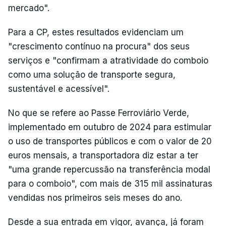
mercado".
Para a CP, estes resultados evidenciam um
"crescimento contínuo na procura" dos seus
serviços e "confirmam a atratividade do comboio
como uma solução de transporte segura,
sustentável e acessível".
No que se refere ao Passe Ferroviário Verde,
implementado em outubro de 2024 para estimular
o uso de transportes públicos e com o valor de 20
euros mensais, a transportadora diz estar a ter
"uma grande repercussão na transferência modal
para o comboio", com mais de 315 mil assinaturas
vendidas nos primeiros seis meses do ano.
Desde a sua entrada em vigor, avança, já foram