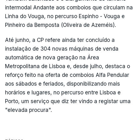
intermodal Andante aos comboios que circulam na
Linha do Vouga, no percurso Espinho - Vouga e
Pinheiro da Bemposta (Oliveira de Azeméis).
Até junho, a CP refere ainda ter concluído a
instalação de 304 novas máquinas de venda
automática de nova geração na Área
Metropolitana de Lisboa e, desde julho, destaca o
reforço feito na oferta de comboios Alfa Pendular
aos sábados e feriados, disponibilizando mais
horários e lugares, no percurso entre Lisboa e
Porto, um serviço que diz ter vindo a registar uma
"elevada procura".