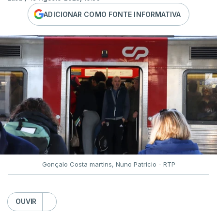
ADICIONAR COMO FONTE INFORMATIVA
Gonçalo Costa martins, Nuno Patrício - RTP
OUVIR