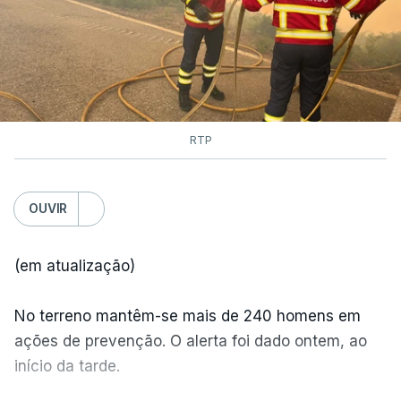
RTP
OUVIR
(em atualização)
No terreno mantêm-se mais de 240 homens em
ações de prevenção. O alerta foi dado ontem, ao
início da tarde.