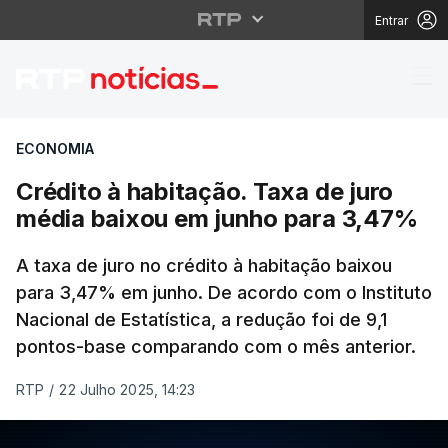
Entrar
Crédito à habitação. 
ECONOMIA
Crédito à habitação. Taxa de juro
média baixou em junho para 3,47%
A taxa de juro no crédito à habitação baixou
para 3,47% em junho. De acordo com o Instituto
Nacional de Estatística, a redução foi de 9,1
pontos-base comparando com o mês anterior.
RTP
/
22 Julho 2025, 14:23