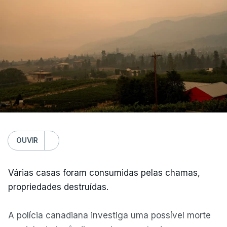
OUVIR
Várias casas foram consumidas pelas chamas,
propriedades destruídas.
A polícia canadiana investiga uma possível morte