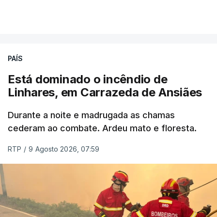
PAÍS
Está dominado o incêndio de
Linhares, em Carrazeda de Ansiães
Durante a noite e madrugada as chamas
cederam ao combate. Ardeu mato e floresta.
RTP
/
9 Agosto 2026, 07:59