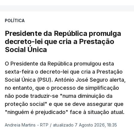
POLÍTICA
Presidente da República promulga
decreto-lei que cria a Prestação
Social Única
O Presidente da República promulgou esta
sexta-feira o decreto-lei que cria a Prestação
Social Única (PSU). António José Seguro alerta,
no entanto, que o processo de simplificação
não pode traduzir-se "numa diminuição da
proteção social" e que se deve assegurar que
"ninguém é prejudicado" face à situação atual.
Andreia Martins - RTP
/
atualizado 7 Agosto 2026, 18:35