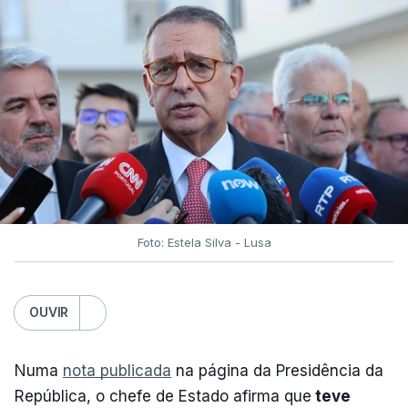
Foto: Estela Silva - Lusa
OUVIR
Numa
nota publicada
na página da Presidência da
República, o chefe de Estado afirma que
teve