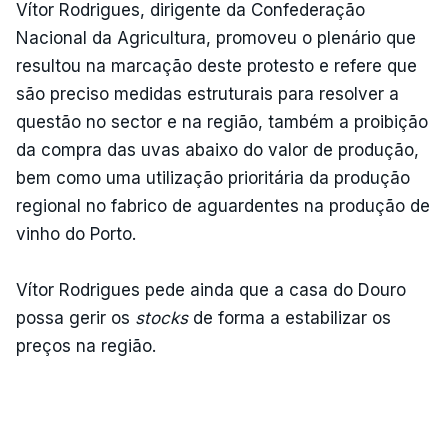
Vítor Rodrigues, dirigente da Confederação
Nacional da Agricultura, promoveu o plenário que
resultou na marcação deste protesto e refere que
são preciso medidas estruturais para resolver a
questão no sector e na região, também a proibição
da compra das uvas abaixo do valor de produção,
bem como uma utilização prioritária da produção
regional no fabrico de aguardentes na produção de
vinho do Porto.
Vítor Rodrigues pede ainda que a casa do Douro
possa gerir os
stocks
de forma a estabilizar os
preços na região.