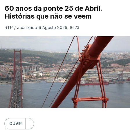
60 anos da ponte 25 de Abril.
Histórias que não se veem
RTP
/
atualizado 6 Agosto 2026, 16:23
OUVIR