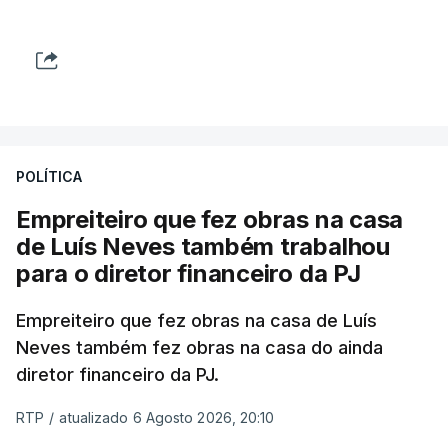
POLÍTICA
Empreiteiro que fez obras na casa
de Luís Neves também trabalhou
para o diretor financeiro da PJ
Empreiteiro que fez obras na casa de Luís
Neves também fez obras na casa do ainda
diretor financeiro da PJ.
RTP
/
atualizado 6 Agosto 2026, 20:10