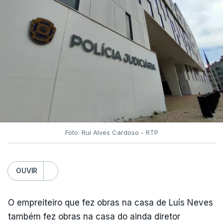
Foto: Rui Alves Cardoso - RTP
OUVIR
O empreiteiro que fez obras na casa de Luís Neves
também fez obras na casa do ainda diretor