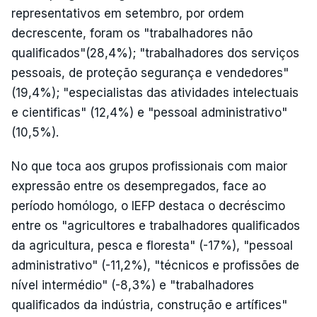
representativos em setembro, por ordem
decrescente, foram os "trabalhadores não
qualificados"(28,4%); "trabalhadores dos serviços
pessoais, de proteção segurança e vendedores"
(19,4%); "especialistas das atividades intelectuais
e cientificas" (12,4%) e "pessoal administrativo"
(10,5%).
No que toca aos grupos profissionais com maior
expressão entre os desempregados, face ao
período homólogo, o IEFP destaca o decréscimo
entre os "agricultores e trabalhadores qualificados
da agricultura, pesca e floresta" (-17%), "pessoal
administrativo" (-11,2%), "técnicos e profissões de
nível intermédio" (-8,3%) e "trabalhadores
qualificados da indústria, construção e artífices"