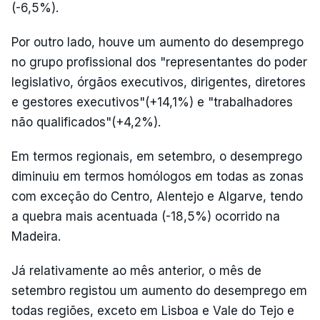
(-6,5%).
Por outro lado, houve um aumento do desemprego
no grupo profissional dos "representantes do poder
legislativo, órgãos executivos, dirigentes, diretores
e gestores executivos"(+14,1%) e "trabalhadores
não qualificados"(+4,2%).
Em termos regionais, em setembro, o desemprego
diminuiu em termos homólogos em todas as zonas
com exceção do Centro, Alentejo e Algarve, tendo
a quebra mais acentuada (-18,5%) ocorrido na
Madeira.
Já relativamente ao mês anterior, o mês de
setembro registou um aumento do desemprego em
todas regiões, exceto em Lisboa e Vale do Tejo e