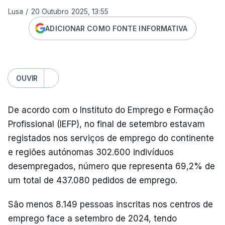
Lusa
/
20 Outubro 2025, 13:55
ADICIONAR COMO FONTE INFORMATIVA
OUVIR
De acordo com o Instituto do Emprego e Formação
Profissional (IEFP), no final de setembro estavam
registados nos serviços de emprego do continente
e regiões autónomas 302.600 indivíduos
desempregados, número que representa 69,2% de
um total de 437.080 pedidos de emprego.
São menos 8.149 pessoas inscritas nos centros de
emprego face a setembro de 2024, tendo