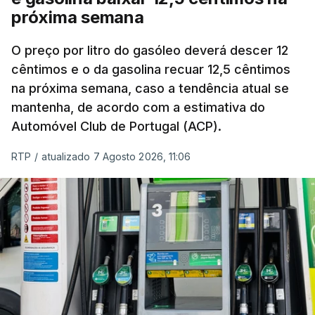
próxima semana
O preço por litro do gasóleo deverá descer 12
cêntimos e o da gasolina recuar 12,5 cêntimos
na próxima semana, caso a tendência atual se
mantenha, de acordo com a estimativa do
Automóvel Club de Portugal (ACP).
RTP
/
atualizado 7 Agosto 2026, 11:06