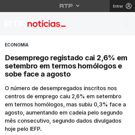
Entrar
Desemprego registado
ECONOMIA
Desemprego registado cai 2,6% em
setembro em termos homólogos e
sobe face a agosto
O número de desempregados inscritos nos
centros de emprego caiu 2,6% em setembro
em termos homólogos, mas subiu 0,3% face a
agosto, aumentando em cadeia pelo segundo
mês consecutivo, segundo dados divulgados
hoje pelo IEFP.