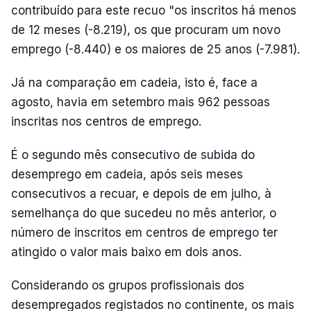
contribuído para este recuo "os inscritos há menos
de 12 meses (-8.219), os que procuram um novo
emprego (-8.440) e os maiores de 25 anos (-7.981).
Já na comparação em cadeia, isto é, face a
agosto, havia em setembro mais 962 pessoas
inscritas nos centros de emprego.
É o segundo mês consecutivo de subida do
desemprego em cadeia, após seis meses
consecutivos a recuar, e depois de em julho, à
semelhança do que sucedeu no mês anterior, o
número de inscritos em centros de emprego ter
atingido o valor mais baixo em dois anos.
Considerando os grupos profissionais dos
desempregados registados no continente, os mais