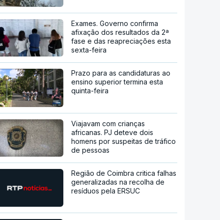
Exames. Governo confirma
afixação dos resultados da 2ª
fase e das reapreciações esta
sexta-feira
Prazo para as candidaturas ao
ensino superior termina esta
quinta-feira
Viajavam com crianças
africanas. PJ deteve dois
homens por suspeitas de tráfico
de pessoas
Região de Coimbra critica falhas
generalizadas na recolha de
resíduos pela ERSUC