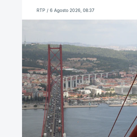
RTP
/
6 Agosto 2026, 08:37