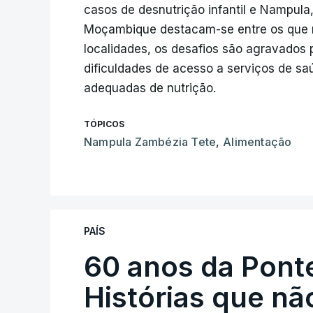
casos de desnutrição infantil e Nampula,
Moçambique destacam-se entre os que 
localidades, os desafios são agravados 
dificuldades de acesso a serviços de saú
adequadas de nutrição.
TÓPICOS
Nampula Zambézia Tete
,
Alimentação
PAÍS
60 anos da Ponte
Histórias que n