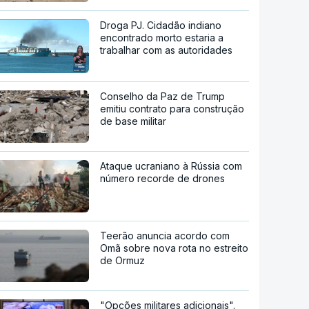
Droga PJ. Cidadão indiano
encontrado morto estaria a
trabalhar com as autoridades
Conselho da Paz de Trump
emitiu contrato para construção
de base militar
Ataque ucraniano à Rússia com
número recorde de drones
Teerão anuncia acordo com
Omã sobre nova rota no estreito
de Ormuz
"Opções militares adicionais".