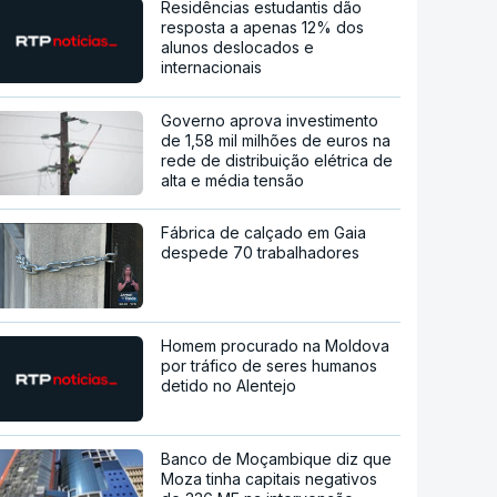
Residências estudantis dão
resposta a apenas 12% dos
alunos deslocados e
internacionais
Governo aprova investimento
de 1,58 mil milhões de euros na
rede de distribuição elétrica de
alta e média tensão
Fábrica de calçado em Gaia
despede 70 trabalhadores
Homem procurado na Moldova
por tráfico de seres humanos
detido no Alentejo
Banco de Moçambique diz que
Moza tinha capitais negativos