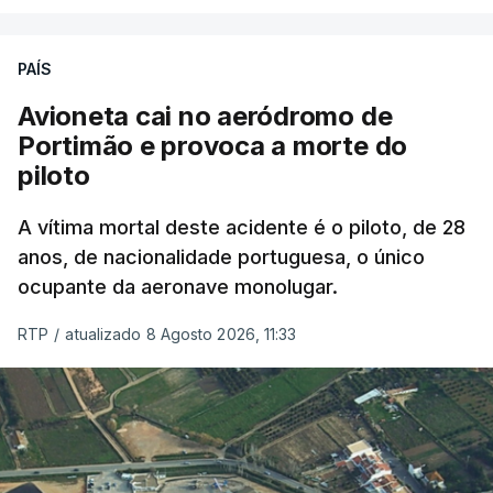
PAÍS
Avioneta cai no aeródromo de
Portimão e provoca a morte do
piloto
A vítima mortal deste acidente é o piloto, de 28
anos, de nacionalidade portuguesa, o único
ocupante da aeronave monolugar.
RTP
/
atualizado 8 Agosto 2026, 11:33