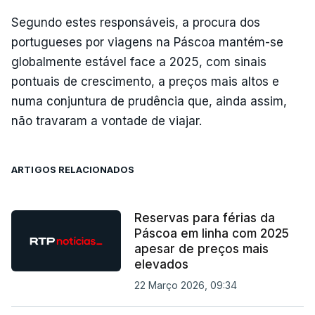
Segundo estes responsáveis, a procura dos
portugueses por viagens na Páscoa mantém-se
globalmente estável face a 2025, com sinais
pontuais de crescimento, a preços mais altos e
numa conjuntura de prudência que, ainda assim,
não travaram a vontade de viajar.
ARTIGOS RELACIONADOS
Reservas para férias da
Páscoa em linha com 2025
apesar de preços mais
elevados
22 Março 2026, 09:34