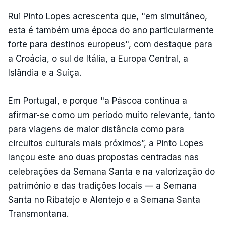
Rui Pinto Lopes acrescenta que, "em simultâneo,
esta é também uma época do ano particularmente
forte para destinos europeus", com destaque para
a Croácia, o sul de Itália, a Europa Central, a
Islândia e a Suíça.
Em Portugal, e porque "a Páscoa continua a
afirmar-se como um período muito relevante, tanto
para viagens de maior distância como para
circuitos culturais mais próximos”, a Pinto Lopes
lançou este ano duas propostas centradas nas
celebrações da Semana Santa e na valorização do
património e das tradições locais — a Semana
Santa no Ribatejo e Alentejo e a Semana Santa
Transmontana.