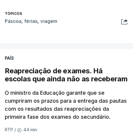
TÓPICOS
Páscoa
,
férias
,
viagem
PAÍS
Reapreciação de exames. Há
escolas que ainda não as receberam
O ministro da Educação garante que se
cumpriram os prazos para a entrega das pautas
com os resultados das reapreciações da
primeira fase dos exames do secundário.
44 min.
RTP
/