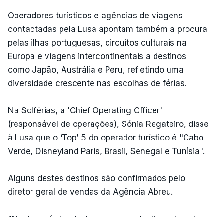
Operadores turísticos e agências de viagens
contactadas pela Lusa apontam também a procura
pelas ilhas portuguesas, circuitos culturais na
Europa e viagens intercontinentais a destinos
como Japão, Austrália e Peru, refletindo uma
diversidade crescente nas escolhas de férias.
Na Solférias, a 'Chief Operating Officer'
(responsável de operações), Sónia Regateiro, disse
à Lusa que o ‘Top’ 5 do operador turístico é "Cabo
Verde, Disneyland Paris, Brasil, Senegal e Tunísia".
Alguns destes destinos são confirmados pelo
diretor geral de vendas da Agência Abreu.