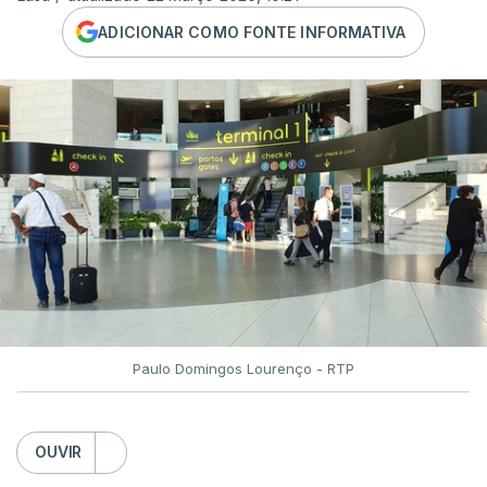
ADICIONAR COMO FONTE INFORMATIVA
Paulo Domingos Lourenço - RTP
OUVIR