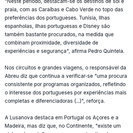
"Neste período, destacam-se os destinos de sol e
praia, com as Caraíbas e Cabo Verde no topo das
preferências dos portugueses. Tunísia, Ilhas
espanholas, ilhas portuguesas e Disney são
também bastante procurados, na medida que
combinam proximidade, diversidade de
experiências e segurança", afirma Pedro Quintela.
Nos circuitos e grandes viagens, o responsável da
Abreu diz que continua a verificar-se "uma procura
consistente por programas organizados, refletindo
o interesse dos portugueses por experiências mais
completas e diferenciadoras (...)", reforça.
A Lusanova destaca em Portugal os Açores e a
Madeira, mas diz que, no Continente, "existe um