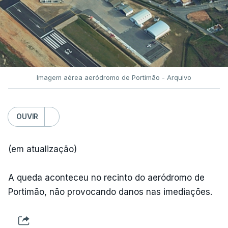
Imagem aérea aeródromo de Portimão - Arquivo
OUVIR
(em atualização)
A queda aconteceu no recinto do aeródromo de
Portimão, não provocando danos nas imediações.