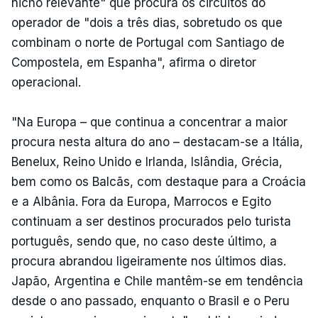
nicho relevante" que procura os circuitos do
operador de "dois a três dias, sobretudo os que
combinam o norte de Portugal com Santiago de
Compostela, em Espanha", afirma o diretor
operacional.
"Na Europa – que continua a concentrar a maior
procura nesta altura do ano – destacam-se a Itália,
Benelux, Reino Unido e Irlanda, Islândia, Grécia,
bem como os Balcãs, com destaque para a Croácia
e a Albânia. Fora da Europa, Marrocos e Egito
continuam a ser destinos procurados pelo turista
português, sendo que, no caso deste último, a
procura abrandou ligeiramente nos últimos dias.
Japão, Argentina e Chile mantêm-se em tendência
desde o ano passado, enquanto o Brasil e o Peru