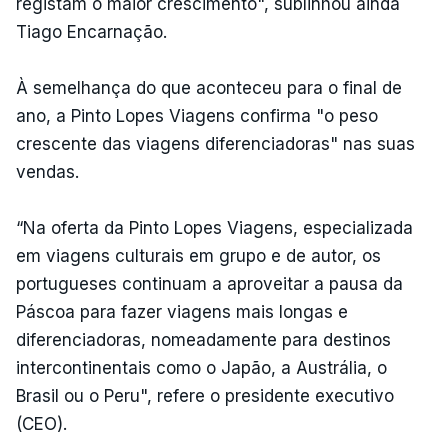
registam o maior crescimento", sublinhou ainda
Tiago Encarnação.
À semelhança do que aconteceu para o final de
ano, a Pinto Lopes Viagens confirma "o peso
crescente das viagens diferenciadoras" nas suas
vendas.
“Na oferta da Pinto Lopes Viagens, especializada
em viagens culturais em grupo e de autor, os
portugueses continuam a aproveitar a pausa da
Páscoa para fazer viagens mais longas e
diferenciadoras, nomeadamente para destinos
intercontinentais como o Japão, a Austrália, o
Brasil ou o Peru", refere o presidente executivo
(CEO).