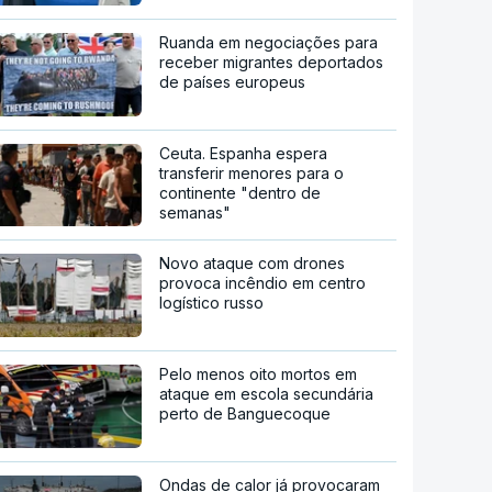
Ruanda em negociações para
receber migrantes deportados
de países europeus
Ceuta. Espanha espera
transferir menores para o
continente "dentro de
semanas"
Novo ataque com drones
provoca incêndio em centro
logístico russo
Pelo menos oito mortos em
ataque em escola secundária
perto de Banguecoque
Ondas de calor já provocaram