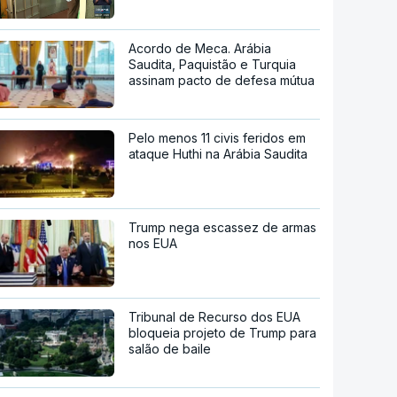
Acordo de Meca. Arábia
Saudita, Paquistão e Turquia
assinam pacto de defesa mútua
Pelo menos 11 civis feridos em
ataque Huthi na Arábia Saudita
Trump nega escassez de armas
nos EUA
Tribunal de Recurso dos EUA
bloqueia projeto de Trump para
salão de baile