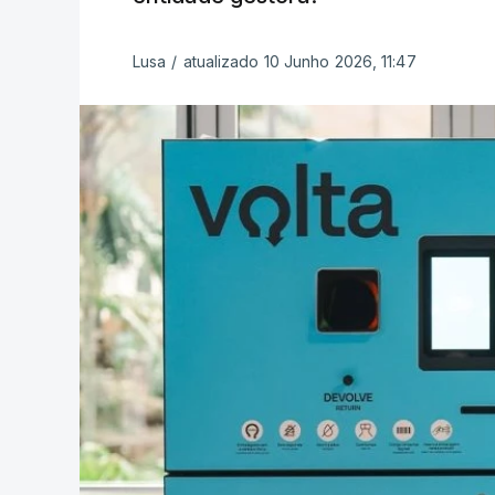
Lusa
/
atualizado 10 Junho 2026, 11:47