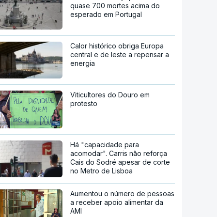
quase 700 mortes acima do
esperado em Portugal
Calor histórico obriga Europa
central e de leste a repensar a
energia
Viticultores do Douro em
protesto
Há "capacidade para
acomodar". Carris não reforça
Cais do Sodré apesar de corte
no Metro de Lisboa
Aumentou o número de pessoas
a receber apoio alimentar da
AMI