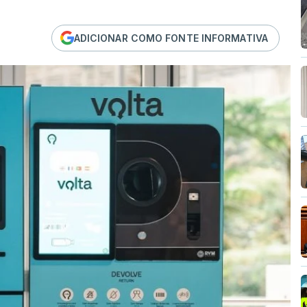
ADICIONAR COMO FONTE INFORMATIVA