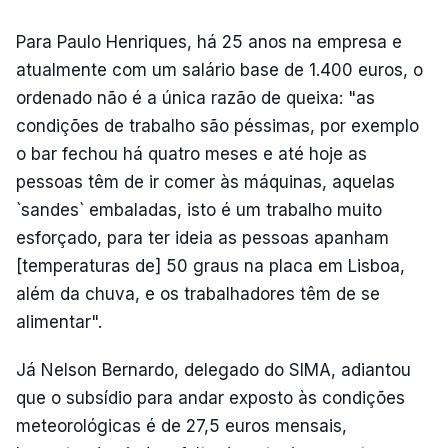
Para Paulo Henriques, há 25 anos na empresa e
atualmente com um salário base de 1.400 euros, o
ordenado não é a única razão de queixa: "as
condições de trabalho são péssimas, por exemplo
o bar fechou há quatro meses e até hoje as
pessoas têm de ir comer às máquinas, aquelas
`sandes` embaladas, isto é um trabalho muito
esforçado, para ter ideia as pessoas apanham
[temperaturas de] 50 graus na placa em Lisboa,
além da chuva, e os trabalhadores têm de se
alimentar".
Já Nelson Bernardo, delegado do SIMA, adiantou
que o subsídio para andar exposto às condições
meteorológicas é de 27,5 euros mensais,