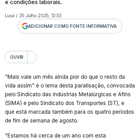
e condições laborais.
Lusa
/
25 Julho 2025, 12:33
ADICIONAR COMO FONTE INFORMATIVA
OUVIR
"Mais vale um mês ainda pior do que o resto da
vida assim" é o lema desta paralisação, convocada
pelo Sindicato das Indústrias Metalúrgicas e Afins
(SIMA) e pelo Sindicato dos Transportes (ST), e
que está marcada também para os quatro períodos
de fim de semana de agosto.
"Estamos há cerca de um ano com esta