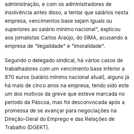
administração, e com os administradores de
insolvência antes disso, a tentar que salários nesta
empresa, vencimentos base sejam iguais ou
superiores ao salário mínimo nacional", explicou
aos jornalistas Carlos Araújo, do SIMA, acusando a
empresa de "ilegalidade" e "imoralidade".
Segundo o delegado sindical, há vários casos de
trabalhadores com um vencimento base inferior a
870 euros (salário mínimo nacional atual), alguns já
há mais de cinco anos na empresa, tendo sido este
um dos motivos da greve que esteve marcada no
período da Páscoa, mas foi desconvocada após a
promessa de se avançar para negociações na
Direção-Geral do Emprego e das Relações de
Trabalho (DGERT).