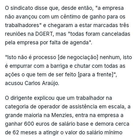
O sindicato disse que, desde então, "a empresa
não avançou com um cêntimo de ganho para os
trabalhadores" e chegaram a estar marcadas três
reuniões na DGERT, mas "todas foram canceladas
pela empresa por falta de agenda".
"Isto não é processo [de negociação] nenhum, isto
é empurrar com a barriga e chutar com todas as
ações o que tem de ser feito [para a frente]",
acusou Carlos Araújo.
O dirigente explicou que um trabalhador na
categoria de operador de assistência em escala, a
grande maioria na Menzies, entra na empresa a
ganhar 600 euros de salário base e demora cerca
de 62 meses a atingir o valor do salário mínimo