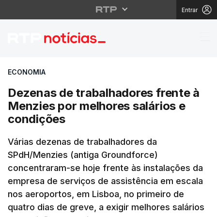
Entrar
Dezenas de trabalhado
ECONOMIA
Dezenas de trabalhadores frente à
Menzies por melhores salários e
condições
Várias dezenas de trabalhadores da
SPdH/Menzies (antiga Groundforce)
concentraram-se hoje frente às instalações da
empresa de serviços de assistência em escala
nos aeroportos, em Lisboa, no primeiro de
quatro dias de greve, a exigir melhores salários