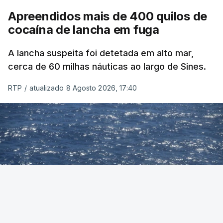
Apreendidos mais de 400 quilos de
cocaína de lancha em fuga
A lancha suspeita foi detetada em alto mar,
cerca de 60 milhas náuticas ao largo de Sines.
RTP
/
atualizado 8 Agosto 2026, 17:40