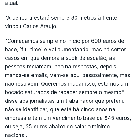
atual.
"A cenoura estará sempre 30 metros à frente",
vincou Carlos Araújo.
"Começamos sempre no início por 600 euros de
base, `full time` e vai aumentando, mas há certos
casos em que demora a subir de escalão, as
pessoas reclamam, não há respostas, depois
manda-se emails, vem-se aqui pessoalmente, mas
não resolvem. Queremos mudar isso, estamos um
bocado saturados de receber sempre o mesmo",
disse aos jornalistas um trabalhador que preferiu
não se identificar, que está há cinco anos na
empresa e tem um vencimento base de 845 euros,
ou seja, 25 euros abaixo do salário mínimo
nacional.