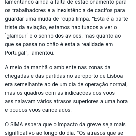
lamentando ainda a falta de estacionamento para
os trabalhadores e a inexistência de cacifos para
guardar uma muda de roupa limpa. "Esta é a parte
triste da aviação, estamos habituados a ver o
`glamour` e o sonho dos aviões, mas quanto ao
que se passa no chão é esta a realidade em
Portugal", lamentou.
A meio da manhã o ambiente nas zonas da
chegadas e das partidas no aeroporto de Lisboa
era semelhante ao de um dia de operação normal,
mas os quadros com as indicações dos voos
assinalavam vários atrasos superiores a uma hora
e poucos voos cancelados.
O SIMA espera que o impacto da greve seja mais
significativo ao longo do dia. "Os atrasos que se