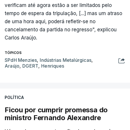
verificam até agora estão a ser limitados pelo
tempo de espera da tripulação, [...] mas um atraso
de uma hora aqui, poderá refletir-se no
cancelamento da partida no regresso", explicou
Carlos Araújo.
TÓPICOS
SPdH Menzies
,
Indústrias Metalúrgicas
,
Araújo
,
DGERT
,
Henriques
POLÍTICA
Ficou por cumprir promessa do
ministro Fernando Alexandre