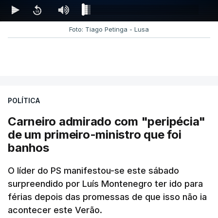
Foto: Tiago Petinga - Lusa
POLÍTICA
Carneiro admirado com "peripécia"
de um primeiro-ministro que foi
banhos
O líder do PS manifestou-se este sábado
surpreendido por Luís Montenegro ter ido para
férias depois das promessas de que isso não ia
acontecer este Verão.