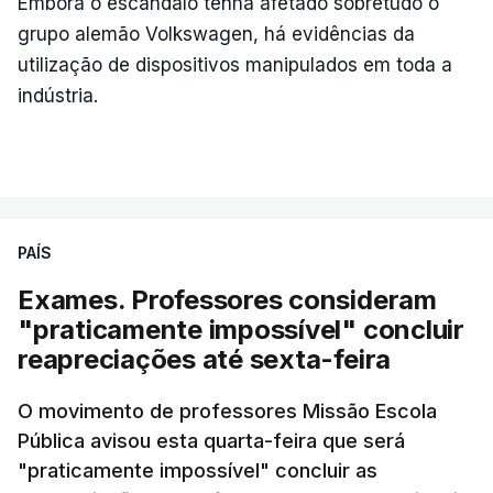
Embora o escândalo tenha afetado sobretudo o
grupo alemão Volkswagen, há evidências da
utilização de dispositivos manipulados em toda a
indústria.
PAÍS
Exames. Professores consideram
"praticamente impossível" concluir
reapreciações até sexta-feira
O movimento de professores Missão Escola
Pública avisou esta quarta-feira que será
"praticamente impossível" concluir as