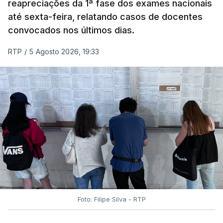
reapreciações da 1ª fase dos exames nacionais
até sexta-feira, relatando casos de docentes
convocados nos últimos dias.
RTP
/
5 Agosto 2026, 19:33
Foto: Filipe Silva - RTP