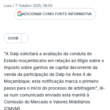
Lusa
/
7 Outubro 2025, 08:05
ADICIONAR COMO FONTE INFORMATIVA
OUVIR
"A Galp solicitará a avaliação da conduta do
Estado moçambicano em relação ao litígio sobre o
imposto sobre ganhos de capital decorrente da
venda da participação da Galp na Área 4 de
Moçambique; esta notificação marca o primeiro
passo para o início do processo de arbitragem", lê-
se num comunicado enviado esta manhã à
Comissão do Mercado e Valores Mobiliários
(CMVM).