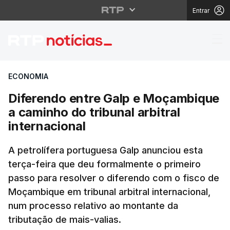
Entrar
Diferendo entre Galp e
ECONOMIA
Diferendo entre Galp e Moçambique
a caminho do tribunal arbitral
internacional
A petrolífera portuguesa Galp anunciou esta
terça-feira que deu formalmente o primeiro
passo para resolver o diferendo com o fisco de
Moçambique em tribunal arbitral internacional,
num processo relativo ao montante da
tributação de mais-valias.