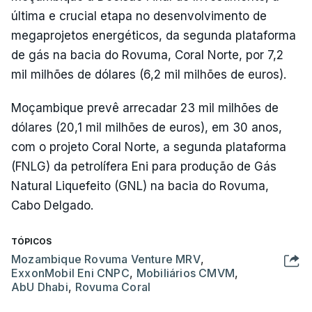
última e crucial etapa no desenvolvimento de
megaprojetos energéticos, da segunda plataforma
de gás na bacia do Rovuma, Coral Norte, por 7,2
mil milhões de dólares (6,2 mil milhões de euros).
Moçambique prevê arrecadar 23 mil milhões de
dólares (20,1 mil milhões de euros), em 30 anos,
com o projeto Coral Norte, a segunda plataforma
(FNLG) da petrolífera Eni para produção de Gás
Natural Liquefeito (GNL) na bacia do Rovuma,
Cabo Delgado.
TÓPICOS
Mozambique Rovuma Venture MRV
,
ExxonMobil Eni CNPC
,
Mobiliários CMVM
,
AbU Dhabi
,
Rovuma Coral