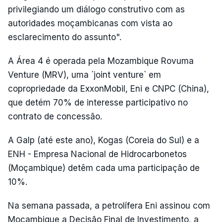
privilegiando um diálogo construtivo com as
autoridades moçambicanas com vista ao
esclarecimento do assunto".
A Área 4 é operada pela Mozambique Rovuma
Venture (MRV), uma `joint venture` em
copropriedade da ExxonMobil, Eni e CNPC (China),
que detém 70% de interesse participativo no
contrato de concessão.
A Galp (até este ano), Kogas (Coreia do Sul) e a
ENH - Empresa Nacional de Hidrocarbonetos
(Moçambique) detêm cada uma participação de
10%.
Na semana passada, a petrolífera Eni assinou com
Moçambique a Decisão Final de Investimento, a