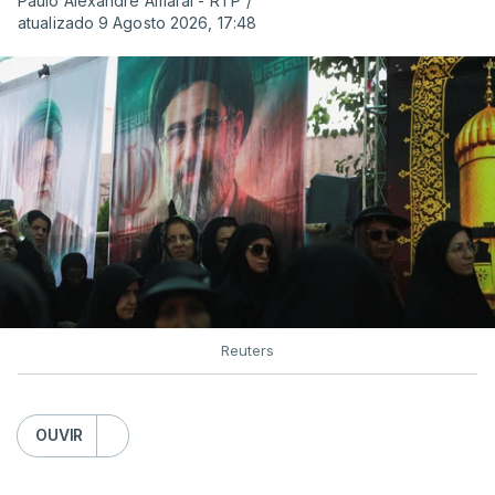
Paulo Alexandre Amaral - RTP
/
atualizado 9 Agosto 2026, 17:48
Reuters
OUVIR