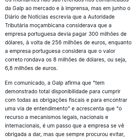
da Galp ao mercado e à imprensa, mas em junho o
Diário de Notícias escrevia que a Autoridade
Tributária moçambicana considerava que a
empresa portuguesa devia pagar 300 milhões de
dólares, à volta de 256 milhões de euros, enquanto
a empresa portuguesa considera que o valor
correto rondava os 8 milhões de dólares, ou seja,
6,8 milhões de euros.
Em comunicado, a Galp afirma que "tem
demonstrado total disponibilidade para cumprir
com todas as obrigações fiscais e para encontrar
uma via de entendimento" e acrescenta que "o
recurso a mecanismos legais, nacionais e
internacionais, é um passo que a empresa se vê
obrigada a dar, mas que sempre procurou evitar,