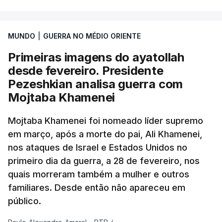
MUNDO
|
GUERRA NO MÉDIO ORIENTE
Primeiras imagens do ayatollah
desde fevereiro. Presidente
Pezeshkian analisa guerra com
Mojtaba Khamenei
Mojtaba Khamenei foi nomeado líder supremo
em março, após a morte do pai, Ali Khamenei,
nos ataques de Israel e Estados Unidos no
primeiro dia da guerra, a 28 de fevereiro, nos
quais morreram também a mulher e outros
familiares. Desde então não apareceu em
público.