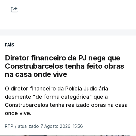
PAÍS
Diretor financeiro da PJ nega que
Construbarcelos tenha feito obras
na casa onde vive
O diretor financeiro da Polícia Judiciária
desmente "de forma categórica" que a
Construbarcelos tenha realizado obras na casa
onde vive.
RTP
/
atualizado 7 Agosto 2026, 15:56