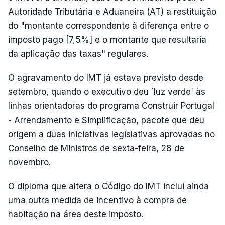
Autoridade Tributária e Aduaneira (AT) a restituição
do "montante correspondente à diferença entre o
imposto pago [7,5%] e o montante que resultaria
da aplicação das taxas" regulares.
O agravamento do IMT já estava previsto desde
setembro, quando o executivo deu `luz verde` às
linhas orientadoras do programa Construir Portugal
- Arrendamento e Simplificação, pacote que deu
origem a duas iniciativas legislativas aprovadas no
Conselho de Ministros de sexta-feira, 28 de
novembro.
O diploma que altera o Código do IMT inclui ainda
uma outra medida de incentivo à compra de
habitação na área deste imposto.