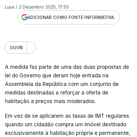
Lusa
/
2 Dezembro 2025, 17:50
ADICIONAR COMO FONTE INFORMATIVA
OUVIR
A medida faz parte de uma das duas propostas de
lei do Governo que deram hoje entrada na
Assembleia da República com um conjunto de
medidas destinadas a reforçar a oferta de
habitação a preços mais moderados.
Em vez de se aplicarem as taxas de IMT regulares
quando um cidadão compra um imóvel destinado
exclusivamente à habitação própria e permanente,