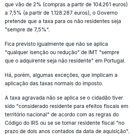
que vão de 2% (compras a partir de 104.261 euros)
a 7,5% (a partir de 1.128.287 euros), o Governo
pretende que a taxa para os não residentes seja
"sempre de 7,5%".
Fica previsto igualmente que não se aplica
"qualquer isenção ou redução" de IMT "sempre
que o adquirente seja não residente" em Portugal.
Há, porém, algumas exceções, que implicam a
aplicação das taxas normais do imposto.
A taxa agravada não se aplica se o cidadão tiver
sido "considerado residente para efeitos fiscais em
território nacional" de acordo com as regras do
Código do IRS ou se se tornar residente fiscal "no
prazo de dois anos contados da data de aquisição".