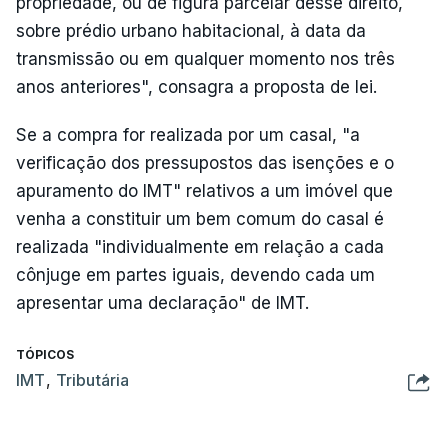
propriedade, ou de figura parcelar desse direito,
sobre prédio urbano habitacional, à data da
transmissão ou em qualquer momento nos três
anos anteriores", consagra a proposta de lei.
Se a compra for realizada por um casal, "a
verificação dos pressupostos das isenções e o
apuramento do IMT" relativos a um imóvel que
venha a constituir um bem comum do casal é
realizada "individualmente em relação a cada
cônjuge em partes iguais, devendo cada um
apresentar uma declaração" de IMT.
TÓPICOS
IMT
,
Tributária