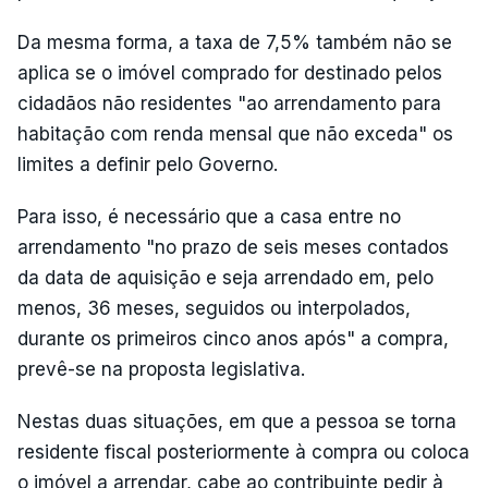
Da mesma forma, a taxa de 7,5% também não se
aplica se o imóvel comprado for destinado pelos
cidadãos não residentes "ao arrendamento para
habitação com renda mensal que não exceda" os
limites a definir pelo Governo.
Para isso, é necessário que a casa entre no
arrendamento "no prazo de seis meses contados
da data de aquisição e seja arrendado em, pelo
menos, 36 meses, seguidos ou interpolados,
durante os primeiros cinco anos após" a compra,
prevê-se na proposta legislativa.
Nestas duas situações, em que a pessoa se torna
residente fiscal posteriormente à compra ou coloca
o imóvel a arrendar, cabe ao contribuinte pedir à