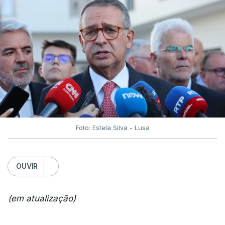
Foto: Estela Silva - Lusa
OUVIR
(em atualização)