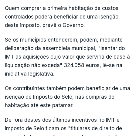
Quem comprar a primeira habitação de custos
controlados poderá beneficiar de uma isenção
deste imposto, prevê o Governo.
Se os municípios entenderem, podem, mediante
deliberação da assembleia municipal, "isentar do
IMT as aquisições cujo valor que serviria de base à
liquidação não exceda" 324.058 euros, lê-se na
iniciativa legislativa.
Os contribuintes também podem beneficiar de uma
isenção de Imposto do Selo, nas compras de
habitação até este patamar.
De fora destes dos últimos incentivos no IMT e
Imposto de Selo ficam os "titulares de direito de