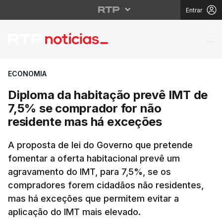
Entrar
Diploma da habitação 
ECONOMIA
Diploma da habitação prevê IMT de
7,5% se comprador for não
residente mas há exceções
A proposta de lei do Governo que pretende
fomentar a oferta habitacional prevê um
agravamento do IMT, para 7,5%, se os
compradores forem cidadãos não residentes,
mas há exceções que permitem evitar a
aplicação do IMT mais elevado.