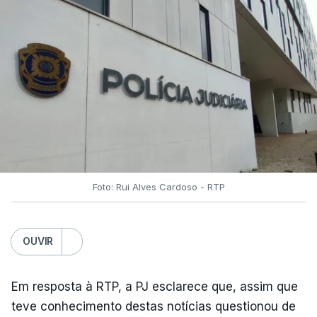
Foto: Rui Alves Cardoso - RTP
OUVIR
Em resposta à RTP, a PJ esclarece que, assim que
teve conhecimento destas notícias questionou de