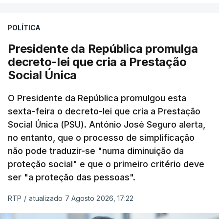
POLÍTICA
Presidente da República promulga
decreto-lei que cria a Prestação
Social Única
O Presidente da República promulgou esta
sexta-feira o decreto-lei que cria a Prestação
Social Única (PSU). António José Seguro alerta,
no entanto, que o processo de simplificação
não pode traduzir-se "numa diminuição da
proteção social" e que o primeiro critério deve
ser "a proteção das pessoas".
RTP
/
atualizado 7 Agosto 2026, 17:22